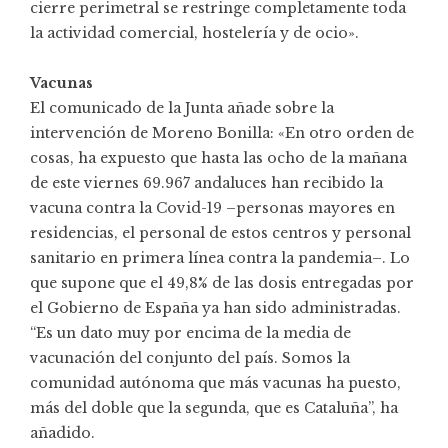
cierre perimetral se restringe completamente toda
la actividad comercial, hostelería y de ocio».
Vacunas
El comunicado de la Junta añade sobre la
intervención de Moreno Bonilla: «En otro orden de
cosas, ha expuesto que hasta las ocho de la mañana
de este viernes 69.967 andaluces han recibido la
vacuna contra la Covid-19 –personas mayores en
residencias, el personal de estos centros y personal
sanitario en primera línea contra la pandemia–. Lo
que supone que el 49,8% de las dosis entregadas por
el Gobierno de España ya han sido administradas.
“Es un dato muy por encima de la media de
vacunación del conjunto del país. Somos la
comunidad autónoma que más vacunas ha puesto,
más del doble que la segunda, que es Cataluña”, ha
añadido.