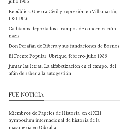
julio 1936
República, Guerra Civil y represión en Villamartín,
1931-1946
Gaditanos deportados a campos de concentración
nazis
Don Perafán de Ribera y sus fundaciones de Bornos
El Frente Popular. Ubrique, febrero-julio 1936
Juntar las letras. La alfabetización en el campo: del
afán de saber a la autogestión
FUE NOTICIA
Miembros de Papeles de Historia, en el XIII
Symposium internacional de historia de la
masonería en Gibraltar