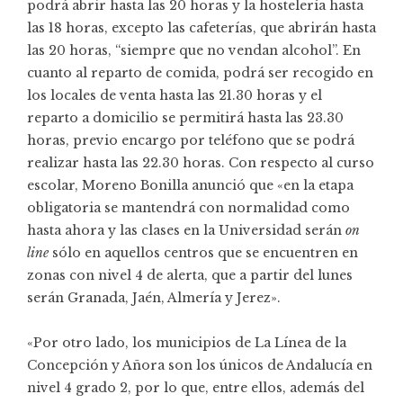
podrá abrir hasta las 20 horas y la hostelería hasta
las 18 horas, excepto las cafeterías, que abrirán hasta
las 20 horas, “siempre que no vendan alcohol”. En
cuanto al reparto de comida, podrá ser recogido en
los locales de venta hasta las 21.30 horas y el
reparto a domicilio se permitirá hasta las 23.30
horas, previo encargo por teléfono que se podrá
realizar hasta las 22.30 horas. Con respecto al curso
escolar, Moreno Bonilla anunció que «en la etapa
obligatoria se mantendrá con normalidad como
hasta ahora y las clases en la Universidad serán
on
line
sólo en aquellos centros que se encuentren en
zonas con nivel 4 de alerta, que a partir del lunes
serán Granada, Jaén, Almería y Jerez».
«Por otro lado, los municipios de La Línea de la
Concepción y Añora son los únicos de Andalucía en
nivel 4 grado 2, por lo que, entre ellos, además del