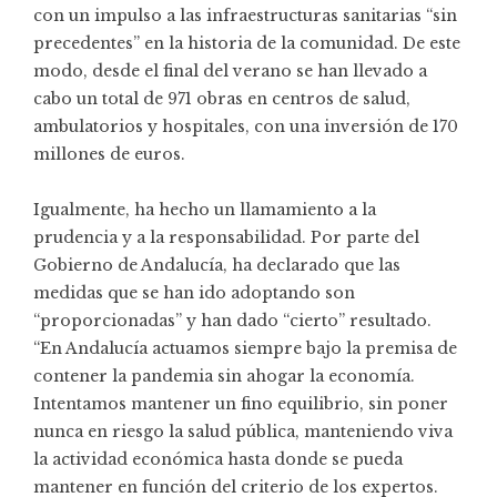
con un impulso a las infraestructuras sanitarias “sin
precedentes” en la historia de la comunidad. De este
modo, desde el final del verano se han llevado a
cabo un total de 971 obras en centros de salud,
ambulatorios y hospitales, con una inversión de 170
millones de euros.
Igualmente, ha hecho un llamamiento a la
prudencia y a la responsabilidad. Por parte del
Gobierno de Andalucía, ha declarado que las
medidas que se han ido adoptando son
“proporcionadas” y han dado “cierto” resultado.
“En Andalucía actuamos siempre bajo la premisa de
contener la pandemia sin ahogar la economía.
Intentamos mantener un fino equilibrio, sin poner
nunca en riesgo la salud pública, manteniendo viva
la actividad económica hasta donde se pueda
mantener en función del criterio de los expertos.