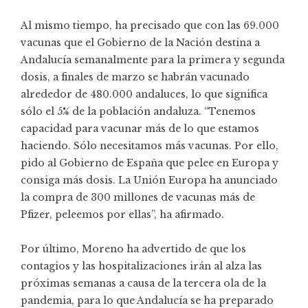
Al mismo tiempo, ha precisado que con las 69.000
vacunas que el Gobierno de la Nación destina a
Andalucía semanalmente para la primera y segunda
dosis, a finales de marzo se habrán vacunado
alrededor de 480.000 andaluces, lo que significa
sólo el 5% de la población andaluza. “Tenemos
capacidad para vacunar más de lo que estamos
haciendo. Sólo necesitamos más vacunas. Por ello,
pido al Gobierno de España que pelee en Europa y
consiga más dosis. La Unión Europa ha anunciado
la compra de 300 millones de vacunas más de
Pfizer, peleemos por ellas”, ha afirmado.
Por último, Moreno ha advertido de que los
contagios y las hospitalizaciones irán al alza las
próximas semanas a causa de la tercera ola de la
pandemia, para lo que Andalucía se ha preparado