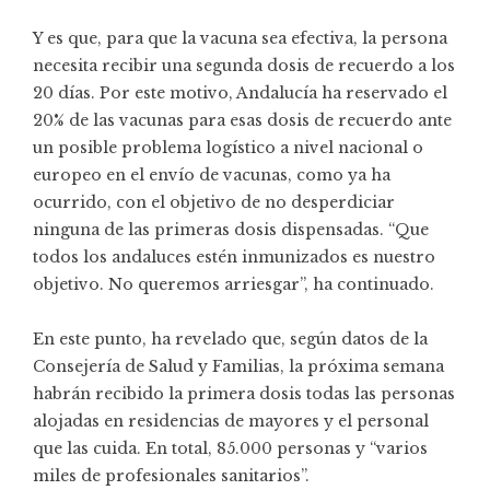
Y es que, para que la vacuna sea efectiva, la persona
necesita recibir una segunda dosis de recuerdo a los
20 días. Por este motivo, Andalucía ha reservado el
20% de las vacunas para esas dosis de recuerdo ante
un posible problema logístico a nivel nacional o
europeo en el envío de vacunas, como ya ha
ocurrido, con el objetivo de no desperdiciar
ninguna de las primeras dosis dispensadas. “Que
todos los andaluces estén inmunizados es nuestro
objetivo. No queremos arriesgar”, ha continuado.
En este punto, ha revelado que, según datos de la
Consejería de Salud y Familias, la próxima semana
habrán recibido la primera dosis todas las personas
alojadas en residencias de mayores y el personal
que las cuida. En total, 85.000 personas y “varios
miles de profesionales sanitarios”.