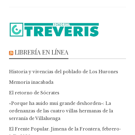
LIBRERÍA EN LÍNEA
Historia y vivencias del poblado de Los Hurones
Memoria inacabada
El retorno de Sócrates
«Porque ha auido mui grande deshorden»: La
ordenanzas de las cuatro villas hermanas de la
serranía de Villaluenga
El Frente Popular. Jimena de la Frontera, febrero-