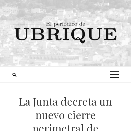
La Junta decreta un
nuevo cierre
perimetral de