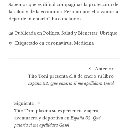
Sabemos que es difícil compaginar la protección de
la salud y de la economía. Pero no por ello vamos a
dejar de intentarlo”, ha concluido».
Publicada en
Política
,
Salud y Bienestar
,
Ubrique
Etiquetado en
coronavirus
,
Medicina
Anterior
Tito Toni presenta el 8 de enero su libro
España 52. Qué pasaría si me apellidara Gasol
Siguiente
Tito Toni plasma su experiencia viajera,
aventurera y deportiva en
España 52. Qué
pasaría si me apellidara Gasol