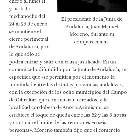
enero al lunes 11
y hasta la
medianoche del
El presidente de la Junta de
24 al 25 de enero
Andalucía, Juan Manuel
se mantiene el
Moreno, durante su
cierre perimetral
comparecencia.
de Andalucía, por
lo que sólo se
podrá entrar y salir con causa justificada. En un
comunicado difundido por la Junta de Andalucía, se
especifica que «se permitirá por el momento la
movilidad entre las distintas provincias andaluzas,
con la excepción de los ocho municipios del Campo
de Gibraltar, que continuarán cerrados, y la
localidad cordobesa de Añora. Asimismo, se
establece el toque de queda entre las 22 y las 6 horas
y continúa el límite de las reuniones en seis
personas». Moreno también dijo que el comercio