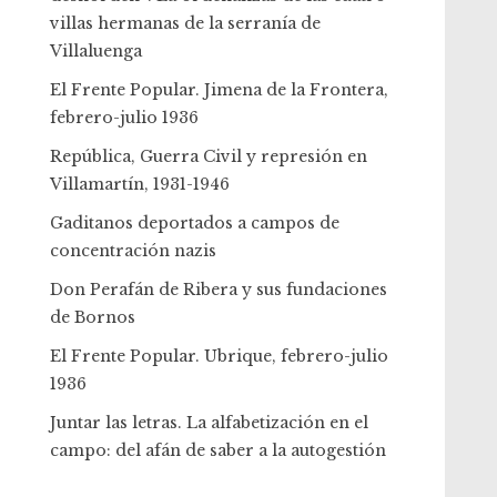
villas hermanas de la serranía de
Villaluenga
El Frente Popular. Jimena de la Frontera,
febrero-julio 1936
República, Guerra Civil y represión en
Villamartín, 1931-1946
Gaditanos deportados a campos de
concentración nazis
Don Perafán de Ribera y sus fundaciones
de Bornos
El Frente Popular. Ubrique, febrero-julio
1936
Juntar las letras. La alfabetización en el
campo: del afán de saber a la autogestión