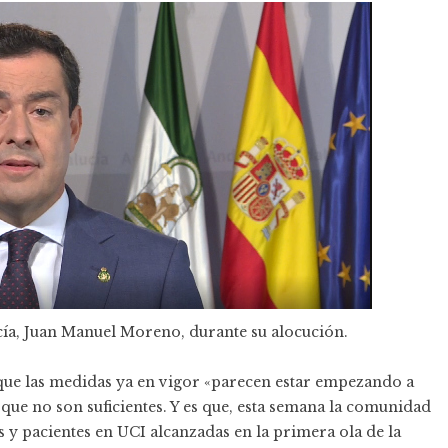
ucía, Juan Manuel Moreno, durante su alocución.
ue las medidas ya en vigor «parecen estar empezando a
 que no son suficientes. Y es que, esta semana la comunidad
s y pacientes en UCI alcanzadas en la primera ola de la