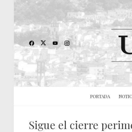
PORTADA
NOTIC
Sigue el cierre perime