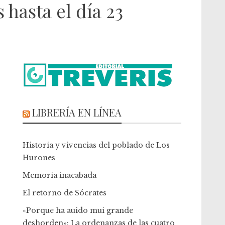
 hasta el día 23
LIBRERÍA EN LÍNEA
Historia y vivencias del poblado de Los
Hurones
Memoria inacabada
El retorno de Sócrates
«Porque ha auido mui grande
deshorden»: La ordenanzas de las cuatro