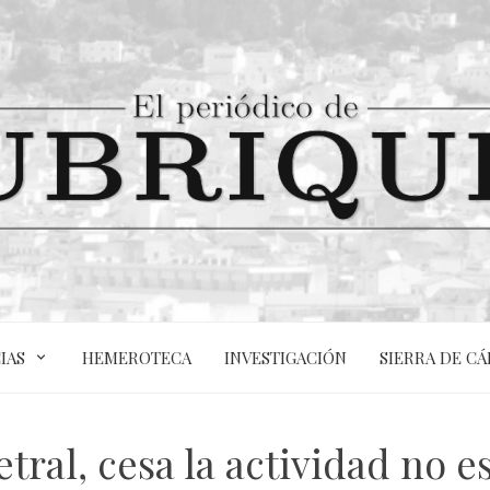
IAS
HEMEROTECA
INVESTIGACIÓN
SIERRA DE CÁ
tral, cesa la actividad no es