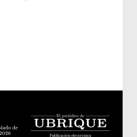
blado de
 2026
Publicación electrónica