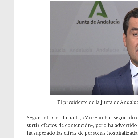
El presidente de la Junta de Andal
Según informó la Junta, «Moreno ha asegurado q
surtir efectos de contención», pero ha advertido
ha superado las cifras de personas hospitalizada