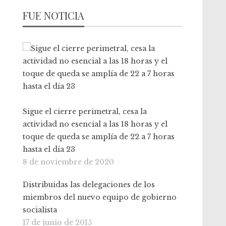
FUE NOTICIA
Sigue el cierre perimetral, cesa la
actividad no esencial a las 18 horas y el
toque de queda se amplía de 22 a 7 horas
hasta el día 23
8 de noviembre de 2020
Distribuidas las delegaciones de los
miembros del nuevo equipo de gobierno
socialista
17 de junio de 2015