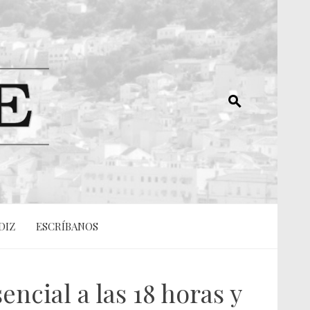
DIZ
ESCRÍBANOS
encial a las 18 horas y