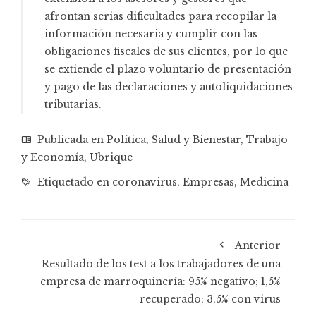
afrontan serias dificultades para recopilar la
información necesaria y cumplir con las
obligaciones fiscales de sus clientes, por lo que
se extiende el plazo voluntario de presentación
y pago de las declaraciones y autoliquidaciones
tributarias.
Publicada en
Política
,
Salud y Bienestar
,
Trabajo
y Economía
,
Ubrique
Etiquetado en
coronavirus
,
Empresas
,
Medicina
Anterior
Resultado de los test a los trabajadores de una
empresa de marroquinería: 95% negativo; 1,5%
recuperado; 3,5% con virus