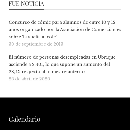
FUE NOTICIA
Concurso de cómic para alumnos de entre 10 y 12
años organizado por la Asociación de Comerciantes
sobre 'la vuelta al cole'
30 de septiembre de 2013
El número de personas desempleadas en Ubrique
asciende a 2.401, lo que supone un aumento del
28,4% respecto al trimestre anterior
26 de abril de 2020
Calendario