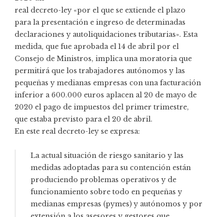
real decreto-ley
«por el que se extiende el plazo
para la presentación e ingreso de determinadas
declaraciones y autoliquidaciones tributarias». Esta
medida, que fue aprobada el 14 de abril por el
Consejo de Ministros, implica una moratoria que
permitirá que los trabajadores autónomos y las
pequeñas y medianas empresas con una facturación
inferior a 600.000 euros aplacen al 20 de mayo de
2020 el pago de impuestos del primer trimestre,
que estaba previsto para el 20 de abril.
En este real decreto-ley se expresa:
La actual situación de riesgo sanitario y las
medidas adoptadas para su contención están
produciendo problemas operativos y de
funcionamiento sobre todo en pequeñas y
medianas empresas (pymes) y autónomos y por
extensión a los asesores y gestores que