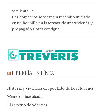
Siguiente
Los bomberos sofocan un incendio iniciado
en un hornillo en la terraza de una vivienda y
propagado a otra contigua
LIBRERÍA EN LÍNEA
Historia y vivencias del poblado de Los Hurones
Memoria inacabada
El retorno de Sócrates