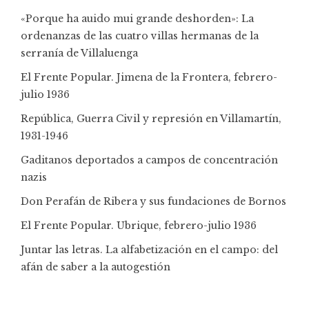
«Porque ha auido mui grande deshorden»: La
ordenanzas de las cuatro villas hermanas de la
serranía de Villaluenga
El Frente Popular. Jimena de la Frontera, febrero-
julio 1936
República, Guerra Civil y represión en Villamartín,
1931-1946
Gaditanos deportados a campos de concentración
nazis
Don Perafán de Ribera y sus fundaciones de Bornos
El Frente Popular. Ubrique, febrero-julio 1936
Juntar las letras. La alfabetización en el campo: del
afán de saber a la autogestión