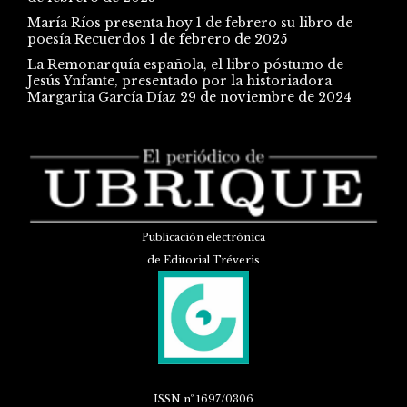
María Ríos presenta hoy 1 de febrero su libro de
poesía Recuerdos
1 de febrero de 2025
La Remonarquía española, el libro póstumo de
Jesús Ynfante, presentado por la historiadora
Margarita García Díaz
29 de noviembre de 2024
Publicación electrónica
de Editorial Tréveris
ISSN
nº 1697/0306