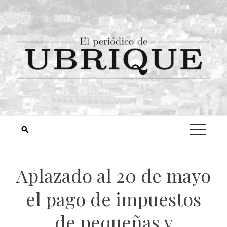
Aplazado al 20 de mayo
el pago de impuestos
de pequeñas y