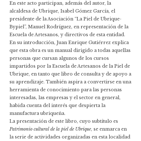
En este acto participan, además del autor, la
alcaldesa de Ubrique, Isabel Gómez García, el
presidente de la Asociación “La Piel de Ubrique-
Bypiel”, Manuel Rodríguez, en representación de la
Escuela de Artesanos, y directivos de esta entidad.
En su introducción, Juan Enrique Gutiérrez explica
que esta obra es un manual dirigido a todas aquellas
personas que cursan algunos de los cursos
impartidos por la Escuela de Artesanos de la Piel de
Ubrique, en tanto que libro de consulta y de apoyo a
su aprendizaje. También aspira a convertirse en una
herramienta de conocimiento para las personas
interesadas, las empresas y el sector en general,
habida cuenta del interés que despierta la
manufactura ubriqueña.
La presentación de este libro, cuyo subtítulo es
Patrimonio cultural de la piel de Ubrique
, se enmarca en
la serie de actividades organizadas en esta localidad