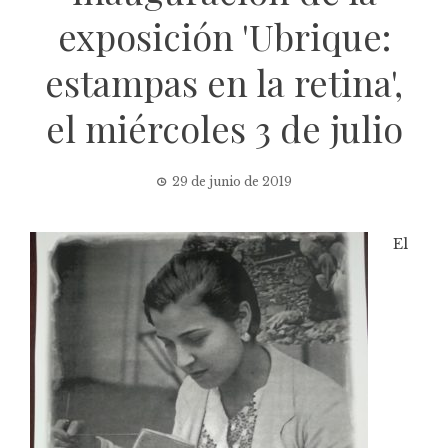
exposición 'Ubrique:
estampas en la retina',
el miércoles 3 de julio
29 de junio de 2019
El