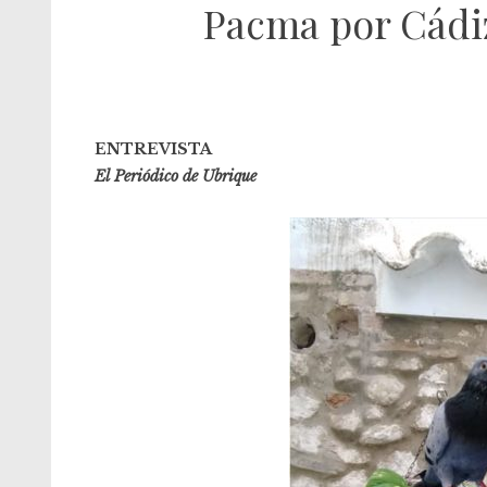
Pacma por Cádiz
ENTREVISTA
El Periódico de Ubrique