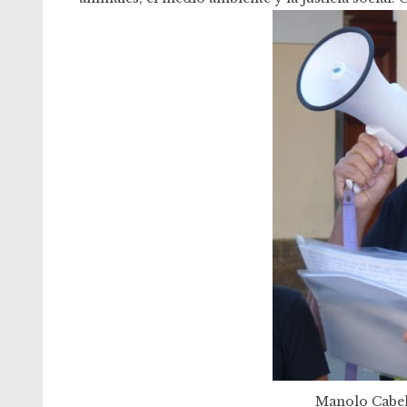
Manolo Cabell