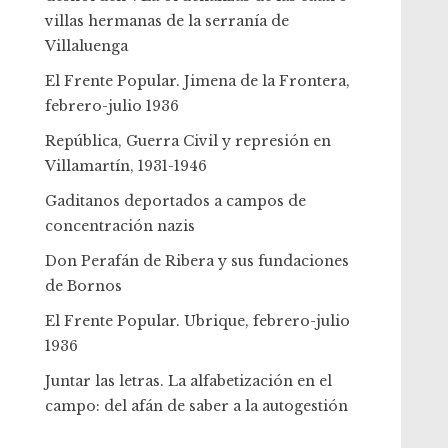
villas hermanas de la serranía de
Villaluenga
El Frente Popular. Jimena de la Frontera,
febrero-julio 1936
República, Guerra Civil y represión en
Villamartín, 1931-1946
Gaditanos deportados a campos de
concentración nazis
Don Perafán de Ribera y sus fundaciones
de Bornos
El Frente Popular. Ubrique, febrero-julio
1936
Juntar las letras. La alfabetización en el
campo: del afán de saber a la autogestión