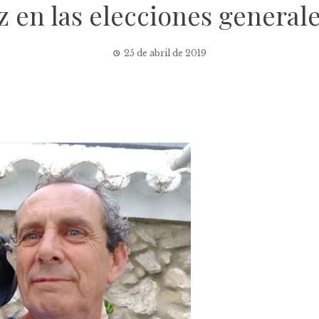
 en las elecciones generales
25 de abril de 2019