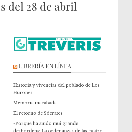
 del 28 de abril
LIBRERÍA EN LÍNEA
Historia y vivencias del poblado de Los
Hurones
Memoria inacabada
El retorno de Sócrates
«Porque ha auido mui grande
deshorden»: La ordenanzas de las cuatro