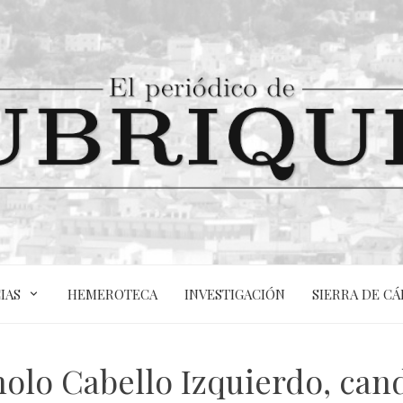
IAS
HEMEROTECA
INVESTIGACIÓN
SIERRA DE CÁ
nolo Cabello Izquierdo, can