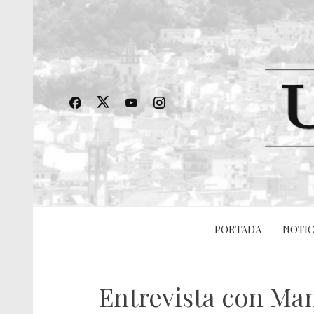
PORTADA
NOTIC
Entrevista con Ma