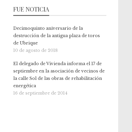
FUE NOTICIA
Decimoquinto aniversario de la
destrucción de la antigua plaza de toros
de Ubrique
10 de agosto de 2018
El delegado de Vivienda informa el 17 de
septiembre en la asociación de vecinos de
la calle Sol de las obras de rehabilitación
energética
16 de septiembre de 2014