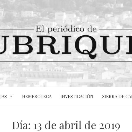
IAS
HEMEROTECA
INVESTIGACIÓN
SIERRA DE CÁ
Día:
13 de abril de 2019