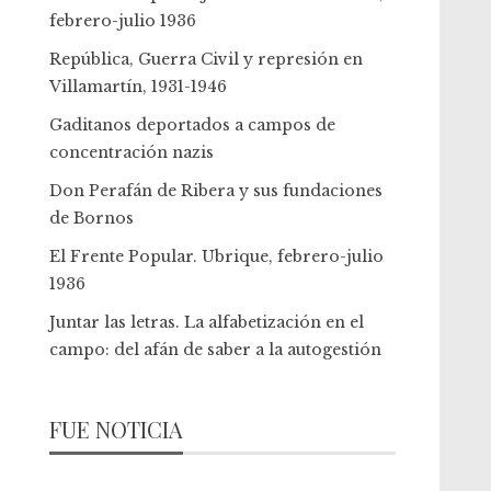
febrero-julio 1936
República, Guerra Civil y represión en
Villamartín, 1931-1946
Gaditanos deportados a campos de
concentración nazis
Don Perafán de Ribera y sus fundaciones
de Bornos
El Frente Popular. Ubrique, febrero-julio
1936
Juntar las letras. La alfabetización en el
campo: del afán de saber a la autogestión
FUE NOTICIA