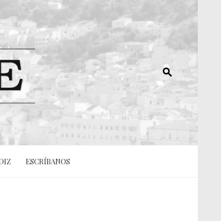
DIZ
ESCRÍBANOS