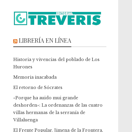
LIBRERÍA EN LÍNEA
Historia y vivencias del poblado de Los
Hurones
Memoria inacabada
El retorno de Sócrates
«Porque ha auido mui grande
deshorden»: La ordenanzas de las cuatro
villas hermanas de la serranía de
Villaluenga
El Frente Popular. Jimena de la Frontera,