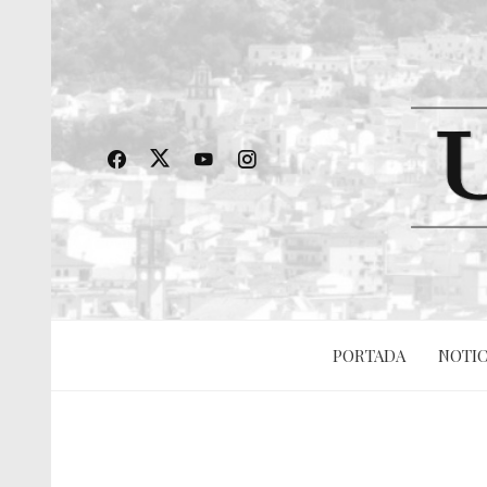
PORTADA
NOTIC