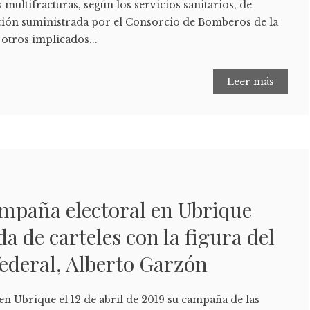
 multifracturas, según los servicios sanitarios, de
ión suministrada por el Consorcio de Bomberos de la
 otros implicados...
Leer más
campaña electoral en Ubrique
a de carteles con la figura del
ederal, Alberto Garzón
n Ubrique el 12 de abril de 2019 su campaña de las