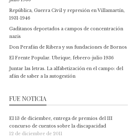
República, Guerra Civil y represión en Villamartín,
1931-1946
Gaditanos deportados a campos de concentración
nazis
Don Perafán de Ribera y sus fundaciones de Bornos
El Frente Popular. Ubrique, febrero-julio 1936
Juntar las letras. La alfabetización en el campo: del
afán de saber a la autogestión
FUE NOTICIA
El 13 de diciembre, entrega de premios del III
concurso de cuentos sobre la discapacidad
12 de diciembre de 2011