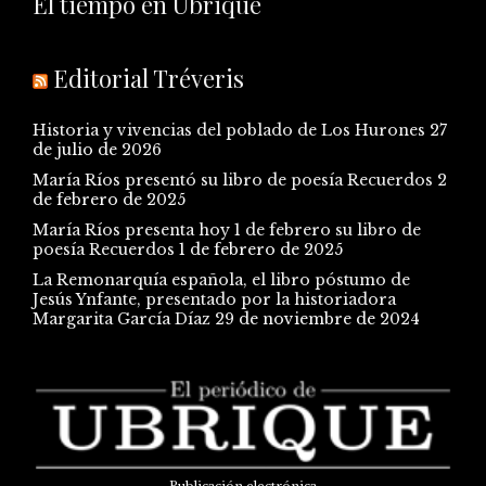
El tiempo en Ubrique
Editorial Tréveris
Historia y vivencias del poblado de Los Hurones
27
de julio de 2026
María Ríos presentó su libro de poesía Recuerdos
2
de febrero de 2025
María Ríos presenta hoy 1 de febrero su libro de
poesía Recuerdos
1 de febrero de 2025
La Remonarquía española, el libro póstumo de
Jesús Ynfante, presentado por la historiadora
Margarita García Díaz
29 de noviembre de 2024
Publicación electrónica