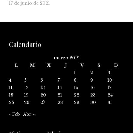
17 de junio de 2021
Calendario
marzo 2019
L
M
X
J
V
S
D
1
2
3
4
5
6
7
8
9
10
11
12
13
14
15
16
17
18
19
20
21
22
23
24
25
26
27
28
29
30
31
« Feb
Abr »