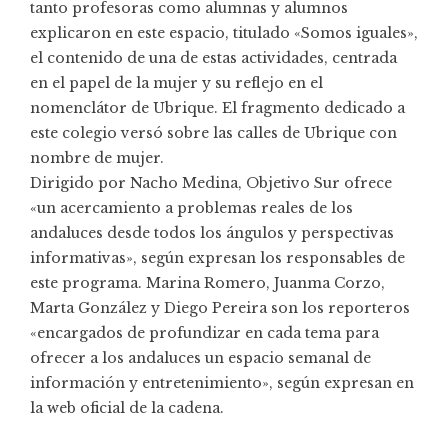
tanto profesoras como alumnas y alumnos
explicaron en este espacio, titulado «Somos iguales»,
el contenido de una de estas actividades, centrada
en el papel de la mujer y su reflejo en el
nomenclátor de Ubrique. El fragmento dedicado a
este colegio versó sobre las calles de Ubrique con
nombre de mujer.
Dirigido por Nacho Medina, Objetivo Sur ofrece
«un acercamiento a problemas reales de los
andaluces desde todos los ángulos y perspectivas
informativas», según expresan los responsables de
este programa. Marina Romero, Juanma Corzo,
Marta González y Diego Pereira son los reporteros
«encargados de profundizar en cada tema para
ofrecer a los andaluces un espacio semanal de
información y entretenimiento», según expresan en
la web oficial de la cadena.