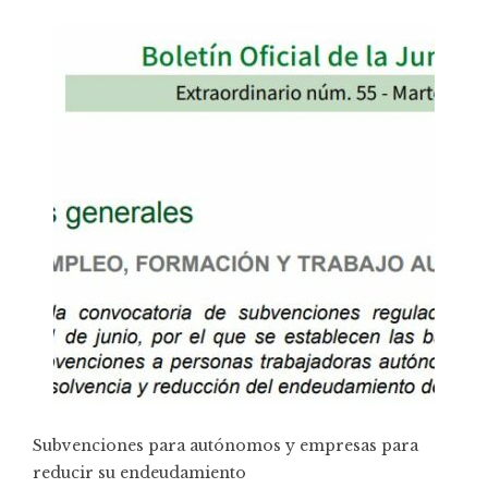
Subvenciones para autónomos y empresas para
reducir su endeudamiento