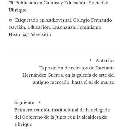
Publicada en
Cultura y Educación
,
Sociedad
,
Ubrique
Etiquetado en
Audiovisual
,
Colegio Fernando
Gavilán
,
Educación
,
Enseñanza
,
Feminismo
,
Historia
,
Televisión
Anterior
Exposición de retratos de Estefanía
Hernández Guerra, en la galería de arte del
antiguo mercado, hasta el 31 de marzo
Siguiente
Primera reunión institucional de la delegada
del Gobierno de la Junta con la alcaldesa de
Ubrique