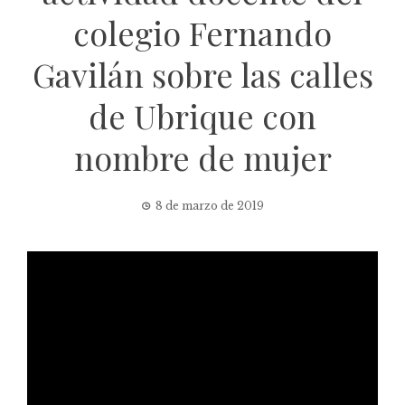
colegio Fernando
Gavilán sobre las calles
de Ubrique con
nombre de mujer
8 de marzo de 2019