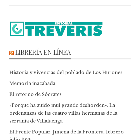
LIBRERÍA EN LÍNEA
Historia y vivencias del poblado de Los Hurones
Memoria inacabada
El retorno de Sócrates
«Porque ha auido mui grande deshorden»: La
ordenanzas de las cuatro villas hermanas de la
serranía de Villaluenga
El Frente Popular. Jimena de la Frontera, febrero-
julio 1936