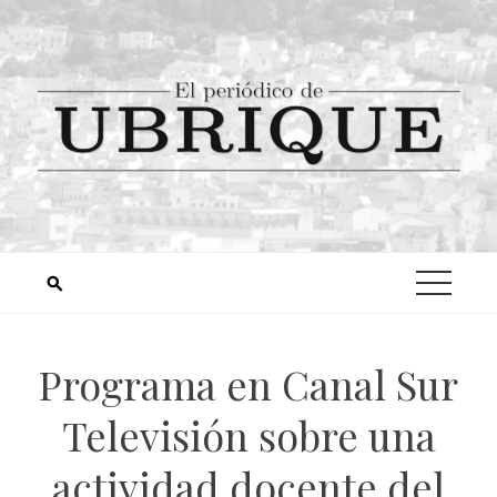
Programa en Canal Sur
Televisión sobre una
actividad docente del