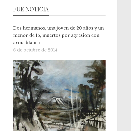
FUE NOTICIA
Dos hermanos, una joven de 20 años y un
menor de 16, muertos por agresión con
arma blanca
6 de octubre de 2014