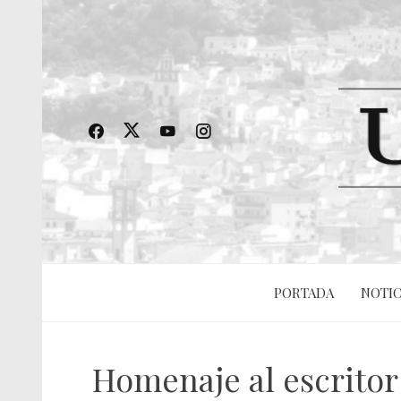
PORTADA
NOTIC
Homenaje al escritor 