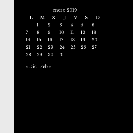
enero 2019
L
M
X
J
V
S
D
1
2
3
4
5
6
7
8
9
10
11
12
13
14
15
16
17
18
19
20
21
22
23
24
25
26
27
28
29
30
31
« Dic
Feb »