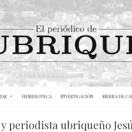
IAS
HEMEROTECA
INVESTIGACIÓN
SIERRA DE CÁ
y periodista ubriqueño Jesú