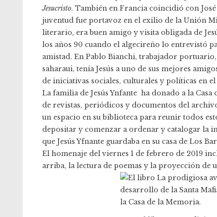
Jesucristo
. También en Francia coincidió con José
juventud fue portavoz en el exilio de la Unión M
literario, era buen amigo y visita obligada de Jes
los años 90 cuando el algecireño lo entrevistó 
amistad. En Pablo Bianchi, trabajador portuario, 
saharaui, tenía Jesús a uno de sus mejores amigo
de iniciativas sociales, culturales y políticas en 
La familia de Jesús Ynfante ha donado a la Casa
de revistas, periódicos y documentos del archiv
un espacio en su biblioteca para reunir todos est
depositar y comenzar a ordenar y catalogar la 
que Jesús Yfnante guardaba en su casa de Los Bar
El homenaje del viernes 1 de febrero de 2019 inc
arriba, la lectura de poemas y la proyección de u