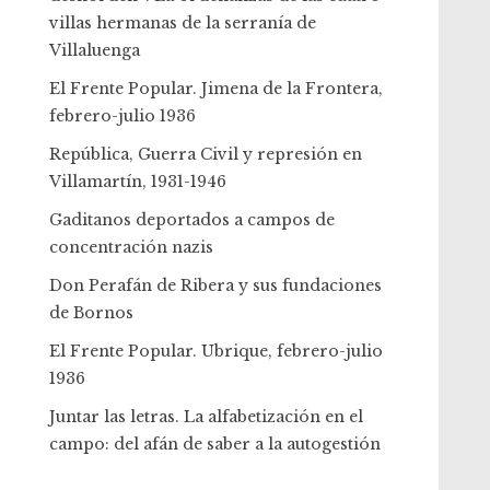
villas hermanas de la serranía de
Villaluenga
El Frente Popular. Jimena de la Frontera,
febrero-julio 1936
República, Guerra Civil y represión en
Villamartín, 1931-1946
Gaditanos deportados a campos de
concentración nazis
Don Perafán de Ribera y sus fundaciones
de Bornos
El Frente Popular. Ubrique, febrero-julio
1936
Juntar las letras. La alfabetización en el
campo: del afán de saber a la autogestión