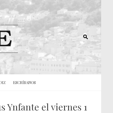
DIZ
ESCRÍBANOS
s Ynfante el viernes 1