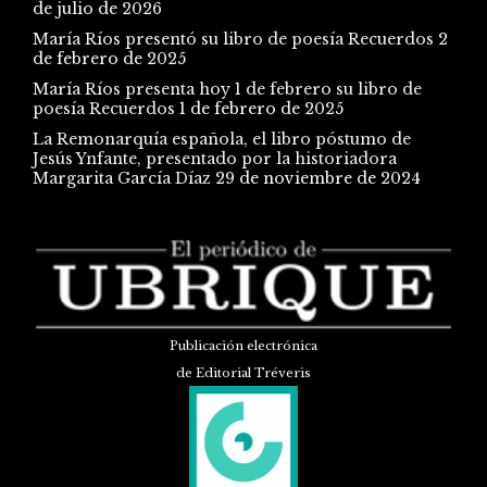
de julio de 2026
María Ríos presentó su libro de poesía Recuerdos
2
de febrero de 2025
María Ríos presenta hoy 1 de febrero su libro de
poesía Recuerdos
1 de febrero de 2025
La Remonarquía española, el libro póstumo de
Jesús Ynfante, presentado por la historiadora
Margarita García Díaz
29 de noviembre de 2024
Publicación electrónica
de Editorial Tréveris