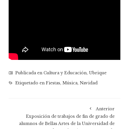
Publicada en
Cultura y Educación
,
Ubrique
Etiquetado en
Fiestas
,
Música
,
Navidad
Anterior
Exposición de trabajos de fin de grado de
alumnos de Bellas Artes de la Universidad de