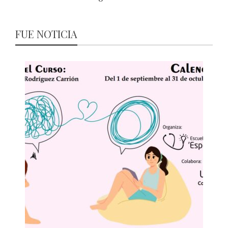
FUE NOTICIA