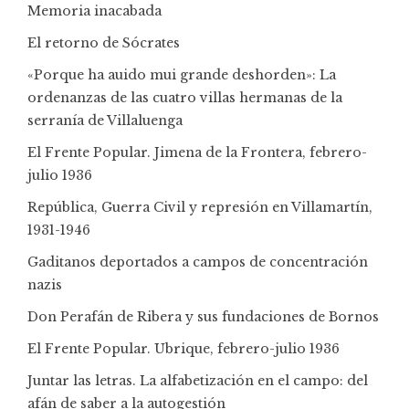
Memoria inacabada
El retorno de Sócrates
«Porque ha auido mui grande deshorden»: La
ordenanzas de las cuatro villas hermanas de la
serranía de Villaluenga
El Frente Popular. Jimena de la Frontera, febrero-
julio 1936
República, Guerra Civil y represión en Villamartín,
1931-1946
Gaditanos deportados a campos de concentración
nazis
Don Perafán de Ribera y sus fundaciones de Bornos
El Frente Popular. Ubrique, febrero-julio 1936
Juntar las letras. La alfabetización en el campo: del
afán de saber a la autogestión