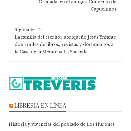
Granada, en el antiguo Convento de
Capuchinos
Siguiente
La familia del escritor ubriqueño Jesús Ynfante
dona miles de libros, revistas y documentos a
la Casa de la Memoria La Sauceda
LIBRERÍA EN LÍNEA
Historia y vivencias del poblado de Los Hurones