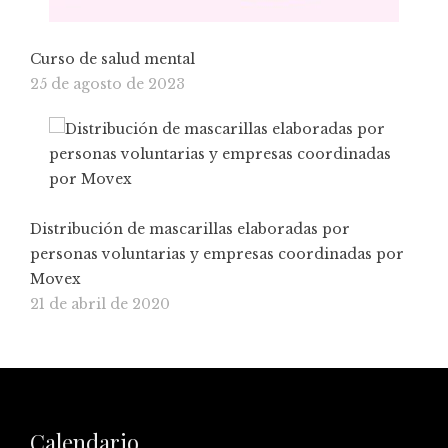
Curso de salud mental
25 de agosto de 2023
Distribución de mascarillas elaboradas por
personas voluntarias y empresas coordinadas por
Movex
21 de abril de 2020
Calendario