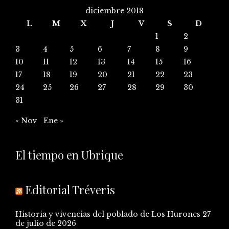
diciembre 2018
L
M
X
J
V
S
D
1
2
3
4
5
6
7
8
9
10
11
12
13
14
15
16
17
18
19
20
21
22
23
24
25
26
27
28
29
30
31
« Nov
Ene »
El tiempo en Ubrique
Editorial Tréveris
Historia y vivencias del poblado de Los Hurones
27
de julio de 2026