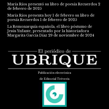
María Ríos presentó su libro de poesía Recuerdos
2
de febrero de 2025
María Ríos presenta hoy 1 de febrero su libro de
poesía Recuerdos
1 de febrero de 2025
La Remonarquía española, el libro póstumo de
Jesús Ynfante, presentado por la historiadora
Margarita García Díaz
29 de noviembre de 2024
Publicación electrónica
de Editorial Tréveris