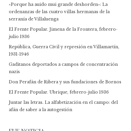
«Porque ha auido mui grande deshorden»: La
ordenanzas de las cuatro villas hermanas de la
serranía de Villaluenga
El Frente Popular. Jimena de la Frontera, febrero-
julio 1936
República, Guerra Civil y represión en Villamartín,
1931-1946
Gaditanos deportados a campos de concentración
nazis
Don Perafán de Ribera y sus fundaciones de Bornos
El Frente Popular. Ubrique, febrero-julio 1936
Juntar las letras. La alfabetización en el campo: del
afán de saber a la autogestión
FUE NOTICIA