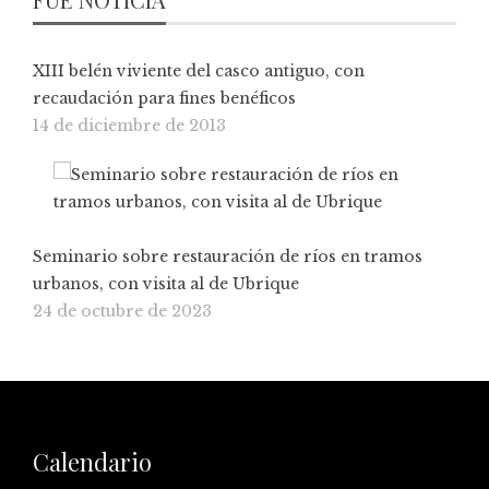
XIII belén viviente del casco antiguo, con
recaudación para fines benéficos
14 de diciembre de 2013
Seminario sobre restauración de ríos en tramos
urbanos, con visita al de Ubrique
24 de octubre de 2023
Calendario