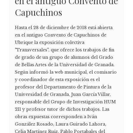
en el antiguo Convento de
Capuchinos
Hasta el 28 de diciembre de 2018 está abierta
en el antiguo Convento de Capuchinos de
Ubrique la exposición colectiva
"Transversales", que ofrece los trabajos de fin
de grado de un grupo de alumnos del Grado
de Bellas Artes de la Universidad de Granada.
Según informó la web municipal, el comisario
y coordinador de esta exposición es el
profesor del Departamento de Pintura de la
Universidad de Granada, Juan García Villar,
responsable del Grupo de Investigación HUM
211 y profesor tutor de dichos trabajos. Las
obras expuestas corresponden a Iván
González Rosado, Laura Guirado Lahora,
Celia Martínez Ruiz, Pablo Portabales del