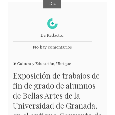
Dic
De Redactor
No hay comentarios
Cultura y Educación
,
Ubrique
Exposición de trabajos de
fin de grado de alumnos
de Bellas Artes de la
Universidad de Granada,