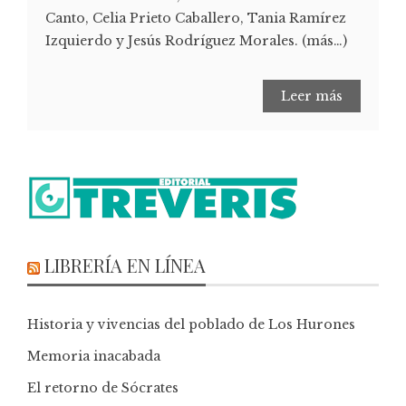
Canto, Celia Prieto Caballero, Tania Ramírez
Izquierdo y Jesús Rodríguez Morales. (más…)
Leer más
LIBRERÍA EN LÍNEA
Historia y vivencias del poblado de Los Hurones
Memoria inacabada
El retorno de Sócrates