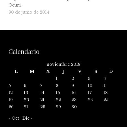
Ocuri
30 de junio de 2014
Calendario
noviembre 2018
L
M
X
J
V
S
D
1
2
3
4
5
6
7
8
9
10
11
12
13
14
15
16
17
18
19
20
21
22
23
24
25
26
27
28
29
30
« Oct
Dic »