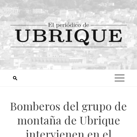
Bomberos del grupo de
montaña de Ubrique
intervienen en el