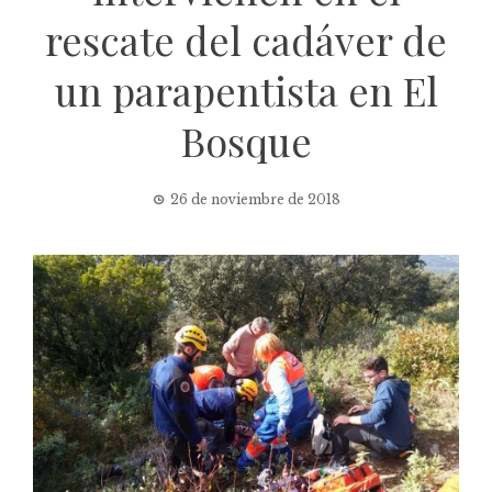
rescate del cadáver de
un parapentista en El
Bosque
26 de noviembre de 2018