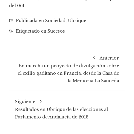
del 061.
Publicada en
Sociedad
,
Ubrique
Etiquetado en
Sucesos
Anterior
En marcha un proyecto de divulgación sobre
el exilio gaditano en Francia, desde la Casa de
la Memoria La Sauceda
Siguiente
Resultados en Ubrique de las elecciones al
Parlamento de Andalucía de 2018