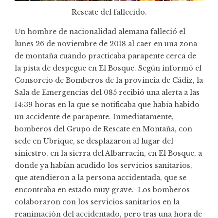
Rescate del fallecido.
Un hombre de nacionalidad alemana falleció el
lunes 26 de noviembre de 2018 al caer en una zona
de montaña cuando practicaba parapente cerca de
la pista de despegue en El Bosque. Según informó el
Consorcio de Bomberos de la provincia de Cádiz, la
Sala de Emergencias del 085 recibió una alerta a las
14:39 horas en la que se notificaba que había habido
un accidente de parapente. Inmediatamente,
bomberos del Grupo de Rescate en Montaña, con
sede en Ubrique, se desplazaron al lugar del
siniestro, en la sierra del Albarracín, en El Bosque, a
donde ya habían acudido los servicios sanitarios,
que atendieron a la persona accidentada, que se
encontraba en estado muy grave. Los bomberos
colaboraron con los servicios sanitarios en la
reanimación del accidentado, pero tras una hora de