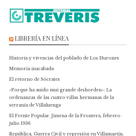
LIBRERÍA EN LÍNEA
Historia y vivencias del poblado de Los Hurones
Memoria inacabada
El retorno de Sócrates
«Porque ha auido mui grande deshorden»: La
ordenanzas de las cuatro villas hermanas de la
serranía de Villaluenga
El Frente Popular. Jimena de la Frontera, febrero-
julio 1936
República, Guerra Civil y represión en Villamartín,