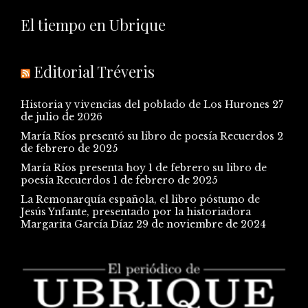
El tiempo en Ubrique
Editorial Tréveris
Historia y vivencias del poblado de Los Hurones
27
de julio de 2026
María Ríos presentó su libro de poesía Recuerdos
2
de febrero de 2025
María Ríos presenta hoy 1 de febrero su libro de
poesía Recuerdos
1 de febrero de 2025
La Remonarquía española, el libro póstumo de
Jesús Ynfante, presentado por la historiadora
Margarita García Díaz
29 de noviembre de 2024