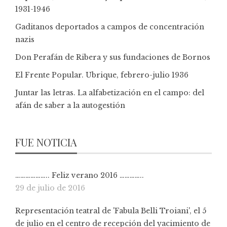
1931-1946
Gaditanos deportados a campos de concentración
nazis
Don Perafán de Ribera y sus fundaciones de Bornos
El Frente Popular. Ubrique, febrero-julio 1936
Juntar las letras. La alfabetización en el campo: del
afán de saber a la autogestión
FUE NOTICIA
……………….. Feliz verano 2016 …………..
29 de julio de 2016
Representación teatral de 'Fabula Belli Troiani', el 5
de julio en el centro de recepción del yacimiento de