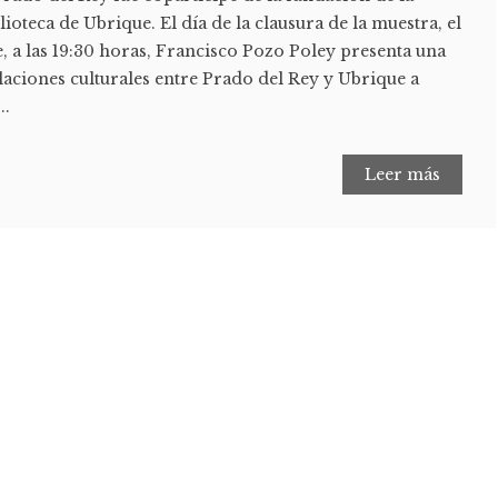
ioteca de Ubrique. El día de la clausura de la muestra, el
, a las 19:30 horas, Francisco Pozo Poley presenta una
laciones culturales entre Prado del Rey y Ubrique a
..
Leer más