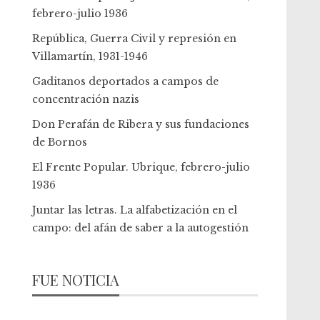
febrero-julio 1936
República, Guerra Civil y represión en
Villamartín, 1931-1946
Gaditanos deportados a campos de
concentración nazis
Don Perafán de Ribera y sus fundaciones
de Bornos
El Frente Popular. Ubrique, febrero-julio
1936
Juntar las letras. La alfabetización en el
campo: del afán de saber a la autogestión
FUE NOTICIA