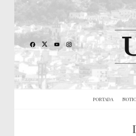
PORTADA
NOTIC