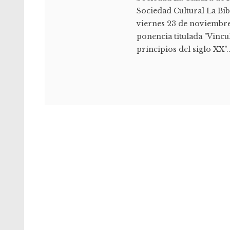
Sociedad Cultural La Bibl
viernes 23 de noviembre
ponencia titulada "Vincu
principios del siglo XX"..