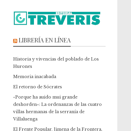
LIBRERÍA EN LÍNEA
Historia y vivencias del poblado de Los
Hurones
Memoria inacabada
El retorno de Sócrates
«Porque ha auido mui grande
deshorden»: La ordenanzas de las cuatro
villas hermanas de la serranía de
Villaluenga
El Frente Popular. Jimena de la Frontera,