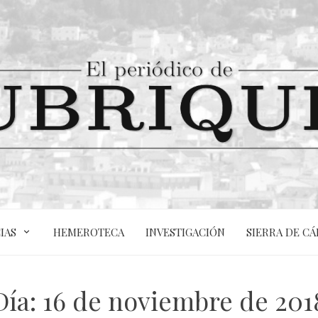
IAS
HEMEROTECA
INVESTIGACIÓN
SIERRA DE CÁ
Día:
16 de noviembre de 201