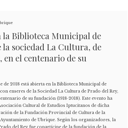
brique
 la Biblioteca Municipal de
 la sociedad La Cultura, de
, en el centenario de su
e de 2018 está abierta en la Biblioteca Municipal de
con enseres de la Sociedad La Cultura de Prado del Rey,
entenario de su fundación (1918-2018). Este evento ha
sociación Cultural de Estudios Iptucitanos de dicha
ración de la Fundación Provincial de Cultura de la
l Ayuntamiento de Ubrique. Según los organizadores, la
rado del Rey fue copartícipe de la fundación de la