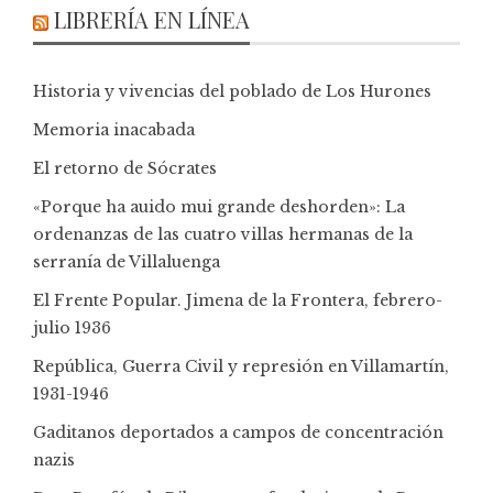
LIBRERÍA EN LÍNEA
Historia y vivencias del poblado de Los Hurones
Memoria inacabada
El retorno de Sócrates
«Porque ha auido mui grande deshorden»: La
ordenanzas de las cuatro villas hermanas de la
serranía de Villaluenga
El Frente Popular. Jimena de la Frontera, febrero-
julio 1936
República, Guerra Civil y represión en Villamartín,
1931-1946
Gaditanos deportados a campos de concentración
nazis