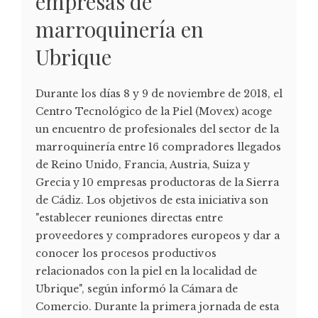
empresas de
marroquinería en
Ubrique
Durante los días 8 y 9 de noviembre de 2018, el
Centro Tecnológico de la Piel (Movex) acoge
un encuentro de profesionales del sector de la
marroquinería entre 16 compradores llegados
de Reino Unido, Francia, Austria, Suiza y
Grecia y 10 empresas productoras de la Sierra
de Cádiz. Los objetivos de esta iniciativa son
"establecer reuniones directas entre
proveedores y compradores europeos y dar a
conocer los procesos productivos
relacionados con la piel en la localidad de
Ubrique", según informó la Cámara de
Comercio. Durante la primera jornada de esta