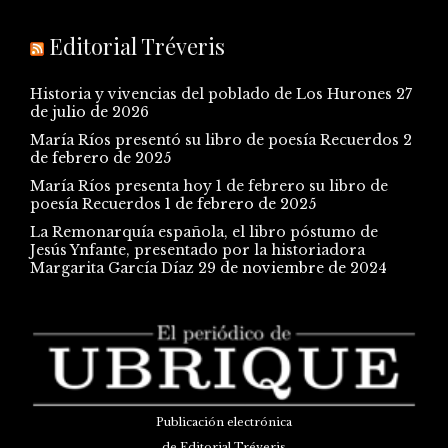
Editorial Tréveris
Historia y vivencias del poblado de Los Hurones
27
de julio de 2026
María Ríos presentó su libro de poesía Recuerdos
2
de febrero de 2025
María Ríos presenta hoy 1 de febrero su libro de
poesía Recuerdos
1 de febrero de 2025
La Remonarquía española, el libro póstumo de
Jesús Ynfante, presentado por la historiadora
Margarita García Díaz
29 de noviembre de 2024
Publicación electrónica
de Editorial Tréveris