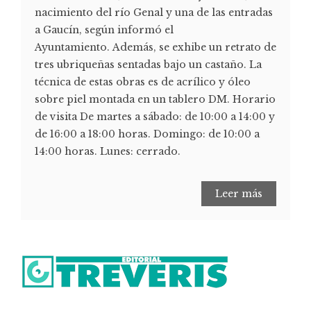
nacimiento del río Genal y una de las entradas
a Gaucín, según informó el
Ayuntamiento. Además, se exhibe un retrato de
tres ubriqueñas sentadas bajo un castaño. La
técnica de estas obras es de acrílico y óleo
sobre piel montada en un tablero DM. Horario
de visita De martes a sábado: de 10:00 a 14:00 y
de 16:00 a 18:00 horas. Domingo: de 10:00 a
14:00 horas. Lunes: cerrado.
Leer más