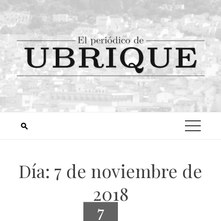
Día:
7 de noviembre de
2018
7