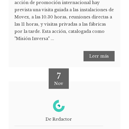
acción de promoción internacional hay
prevista una visita guiada a las instalaciones de
Movex, a las 10.30 horas, reuniones directas a
las 11 horas, y visitas privadas a las fábricas
por la tarde. Esta acción, catalogada como
"Misión Inversa" ...
Leer más
7
Nov
De Redactor