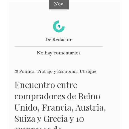
Nov
De Redactor
No hay comentarios
Política
,
Trabajo y Economía
,
Ubrique
Encuentro entre
compradores de Reino
Unido, Francia, Austria,
Suiza y Grecia y 10