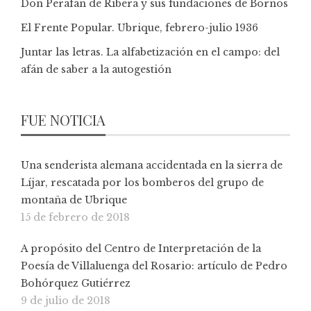
Don Perafán de Ribera y sus fundaciones de Bornos
El Frente Popular. Ubrique, febrero-julio 1936
Juntar las letras. La alfabetización en el campo: del
afán de saber a la autogestión
FUE NOTICIA
Una senderista alemana accidentada en la sierra de
Líjar, rescatada por los bomberos del grupo de
montaña de Ubrique
15 de febrero de 2018
A propósito del Centro de Interpretación de la
Poesía de Villaluenga del Rosario: artículo de Pedro
Bohórquez Gutiérrez
9 de julio de 2018