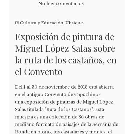
No hay comentarios
Cultura y Educación
,
Ubrique
Exposición de pintura de
Miguel López Salas sobre
la ruta de los castaños, en
el Convento
Del 1 al 30 de noviembre de 2018 está abierta
en el antiguo Convento de Capuchinos
una exposición de pinturas de Miguel López
Salas titulada "Ruta de los Castaños". Esta
muestra es una colección de 36 obras de
mediano formato de paisajes de la Serranía de
Ronda en otoño, los castañares y montes, el