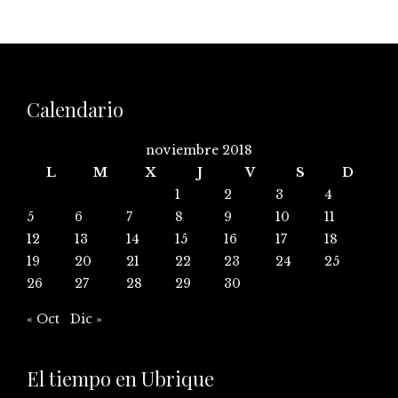
Calendario
noviembre 2018
L
M
X
J
V
S
D
1
2
3
4
5
6
7
8
9
10
11
12
13
14
15
16
17
18
19
20
21
22
23
24
25
26
27
28
29
30
« Oct
Dic »
El tiempo en Ubrique