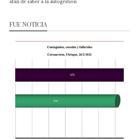
afán de saber a la autogestión
FUE NOTICIA