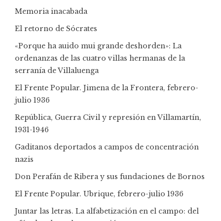
Memoria inacabada
El retorno de Sócrates
«Porque ha auido mui grande deshorden»: La
ordenanzas de las cuatro villas hermanas de la
serranía de Villaluenga
El Frente Popular. Jimena de la Frontera, febrero-
julio 1936
República, Guerra Civil y represión en Villamartín,
1931-1946
Gaditanos deportados a campos de concentración
nazis
Don Perafán de Ribera y sus fundaciones de Bornos
El Frente Popular. Ubrique, febrero-julio 1936
Juntar las letras. La alfabetización en el campo: del