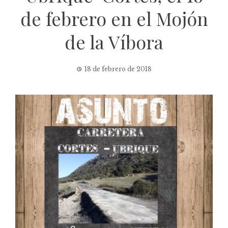
de febrero en el Mojón
de la Víbora
18 de febrero de 2018