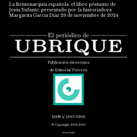
La Remonarquía española, el libro póstumo de
Jesús Ynfante, presentado por la historiadora
Margarita García Díaz
29 de noviembre de 2024
Publicación electrónica
de Editorial Tréveris
ISSN
nº 1697/0306
© Copyright 2003-2025
Aviso legal