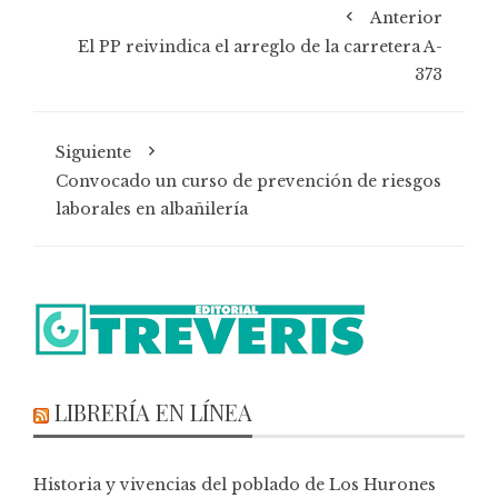
Anterior
El PP reivindica el arreglo de la carretera A-
373
Siguiente
Convocado un curso de prevención de riesgos
laborales en albañilería
LIBRERÍA EN LÍNEA
Historia y vivencias del poblado de Los Hurones