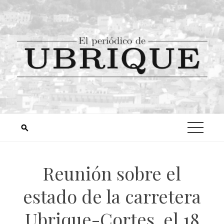
Reunión sobre el
estado de la carretera
Ubrique-Cortes, el 18