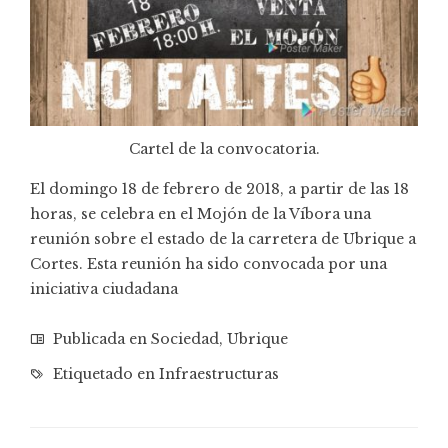
Cartel de la convocatoria.
El domingo 18 de febrero de 2018, a partir de las 18
horas, se celebra en el Mojón de la Víbora una
reunión sobre el estado de la carretera de Ubrique a
Cortes. Esta reunión ha sido convocada por una
iniciativa ciudadana
Publicada en
Sociedad
,
Ubrique
Etiquetado en
Infraestructuras