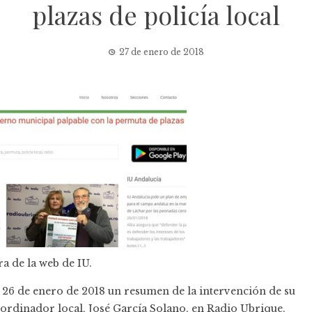
plazas de policía local
27 de enero de 2018
a de la web de IU.
 26 de enero de 2018 un resumen de la intervención de su
ordinador local, José García Solano, en Radio Ubrique,