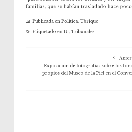
familias, que se habían trasladado hace poco
Publicada en
Política
,
Ubrique
Etiquetado en
IU
,
Tribunales
Anter
Exposición de fotografías sobre los fon
propios del Museo de la Piel en el Conve