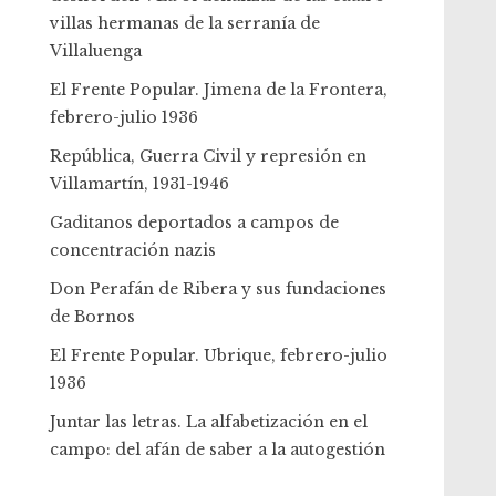
villas hermanas de la serranía de
Villaluenga
El Frente Popular. Jimena de la Frontera,
febrero-julio 1936
República, Guerra Civil y represión en
Villamartín, 1931-1946
Gaditanos deportados a campos de
concentración nazis
Don Perafán de Ribera y sus fundaciones
de Bornos
El Frente Popular. Ubrique, febrero-julio
1936
Juntar las letras. La alfabetización en el
campo: del afán de saber a la autogestión