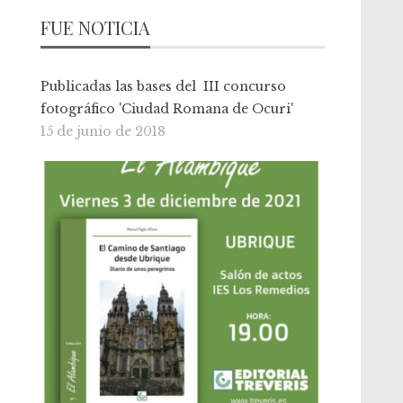
FUE NOTICIA
Publicadas las bases del III concurso
fotográfico 'Ciudad Romana de Ocuri'
15 de junio de 2018