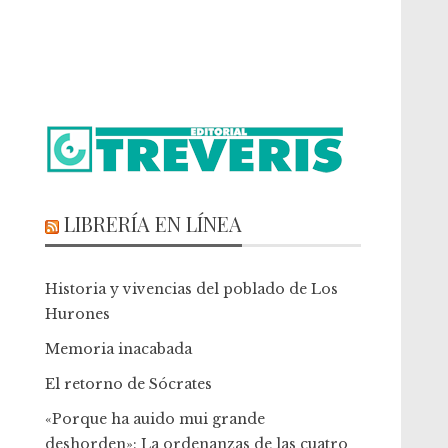
LIBRERÍA EN LÍNEA
Historia y vivencias del poblado de Los
Hurones
Memoria inacabada
El retorno de Sócrates
«Porque ha auido mui grande
deshorden»: La ordenanzas de las cuatro