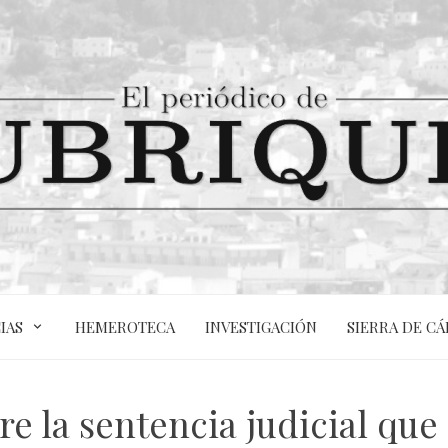
IAS
HEMEROTECA
INVESTIGACIÓN
SIERRA DE CÁ
re la sentencia judicial que