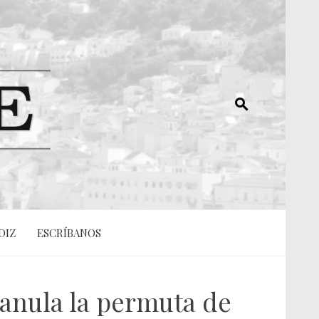
DIZ
ESCRÍBANOS
 anula la permuta de