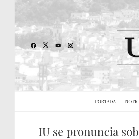
PORTADA
NOTIC
IU se pronuncia sob