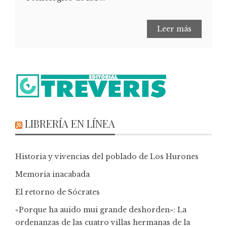
Leer más
LIBRERÍA EN LÍNEA
Historia y vivencias del poblado de Los Hurones
Memoria inacabada
El retorno de Sócrates
«Porque ha auido mui grande deshorden»: La
ordenanzas de las cuatro villas hermanas de la