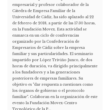
empresarial y profesor colaborador de la
Cátedra de Empresa Familiar de la
Universidad de Cádiz, ha sido aplazado al 22
de febrero de 2018, a partir de las 17:30 horas,
en la Fundación Movex. Esta actividad se
enmarca en un ciclo de conferencias
organizado por la Confederación de
Empresarios de Cádiz sobre la empresa
familiar y sus particularidades. El seminario
impartido por López Triviño-Junco, de dos
horas de duración, va dirigido principalmente
a los fundadores y a las generaciones
posteriores de empresas familiares. Su
objetivo es "dar respuesta a cuestiones como
los órganos de gobierno o el protocolo
familiar". Colaboran en la organización de este
evento la Fundación Movex-Centro
Tecnológico de la P...