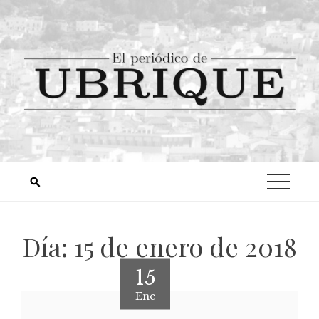
Día:
15 de enero de 2018
15
Ene