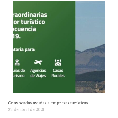
Convocadas ayudas a empresas turísticas
22 de abril de 2021