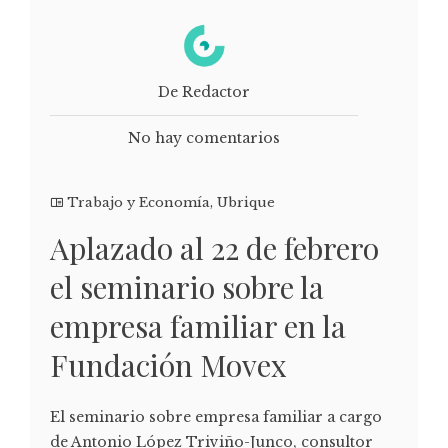
De Redactor
No hay comentarios
Trabajo y Economía
,
Ubrique
Aplazado al 22 de febrero
el seminario sobre la
empresa familiar en la
Fundación Movex
El seminario sobre empresa familiar a cargo
de Antonio López Triviño-Junco, consultor