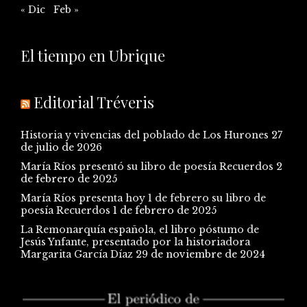
« Dic
Feb »
El tiempo en Ubrique
Editorial Tréveris
Historia y vivencias del poblado de Los Hurones
27
de julio de 2026
María Ríos presentó su libro de poesía Recuerdos
2
de febrero de 2025
María Ríos presenta hoy 1 de febrero su libro de
poesía Recuerdos
1 de febrero de 2025
La Remonarquía española, el libro póstumo de
Jesús Ynfante, presentado por la historiadora
Margarita García Díaz
29 de noviembre de 2024