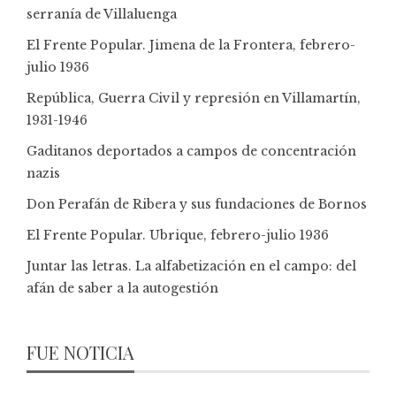
serranía de Villaluenga
El Frente Popular. Jimena de la Frontera, febrero-
julio 1936
República, Guerra Civil y represión en Villamartín,
1931-1946
Gaditanos deportados a campos de concentración
nazis
Don Perafán de Ribera y sus fundaciones de Bornos
El Frente Popular. Ubrique, febrero-julio 1936
Juntar las letras. La alfabetización en el campo: del
afán de saber a la autogestión
FUE NOTICIA