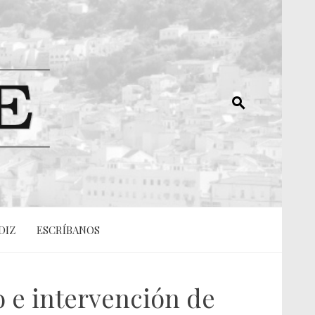
DIZ
ESCRÍBANOS
o e intervención de