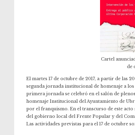
Cartel anunciad
de 
El martes 17 de octubre de 2017, a partir de las 2
segunda jornada institucional de homenaje a los
primera jornada se celebró en el salón de plenos
homenaje Institucional del Ayuntamiento de Ubriq
por el franquismo. En el transcurso de este act
del gobierno local del Frente Popular y del Com
Las actividades previstas para el 17 de octubre so