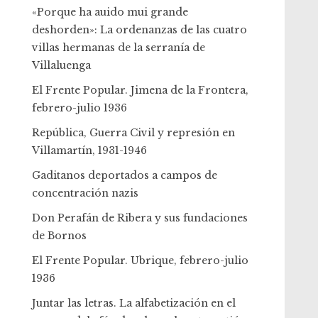
«Porque ha auido mui grande
deshorden»: La ordenanzas de las cuatro
villas hermanas de la serranía de
Villaluenga
El Frente Popular. Jimena de la Frontera,
febrero-julio 1936
República, Guerra Civil y represión en
Villamartín, 1931-1946
Gaditanos deportados a campos de
concentración nazis
Don Perafán de Ribera y sus fundaciones
de Bornos
El Frente Popular. Ubrique, febrero-julio
1936
Juntar las letras. La alfabetización en el