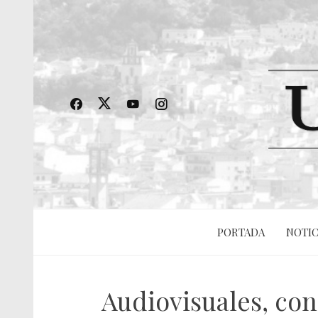
PORTADA
NOTIC
Audiovisuales, con