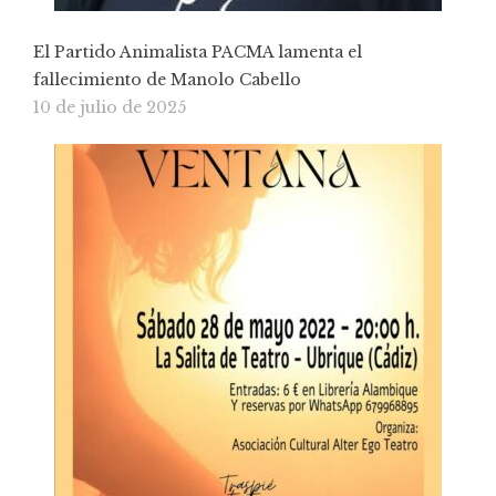
El Partido Animalista PACMA lamenta el
fallecimiento de Manolo Cabello
10 de julio de 2025