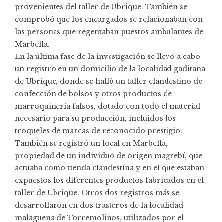
provenientes del taller de Ubrique. También se
comprobó que los encargados se relacionaban con
las personas que regentaban puestos ambulantes de
Marbella.
En la última fase de la investigación se llevó a cabo
un registro en un domicilio de la localidad gaditana
de Ubrique, donde se halló un taller clandestino de
confección de bolsos y otros productos de
marroquinería falsos, dotado con todo el material
necesario para su producción, incluidos los
troqueles de marcas de reconocido prestigio.
También se registró un local en Marbella,
propiedad de un individuo de origen magrebí, que
actuaba como tienda clandestina y en el que estaban
expuestos los diferentes productos fabricados en el
taller de Ubrique. Otros dos registros más se
desarrollaron en dos trasteros de la localidad
malagueña de Torremolinos, utilizados por el