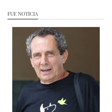
FUE NOTICIA