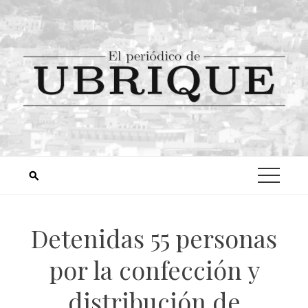
Detenidas 55 personas
por la confección y
distribución de