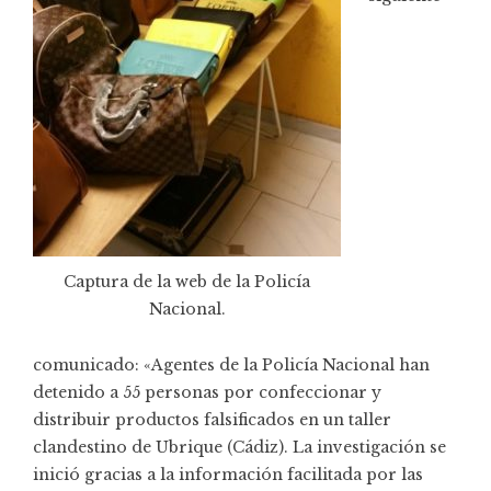
Captura de la web de la Policía
Nacional.
comunicado
: «Agentes de la Policía Nacional han
detenido a 55 personas por confeccionar y
distribuir productos falsificados en un taller
clandestino de Ubrique (Cádiz). La investigación se
inició gracias a la información facilitada por las