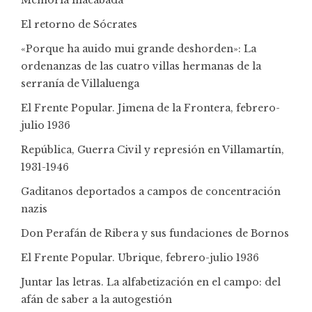
Memoria inacabada
El retorno de Sócrates
«Porque ha auido mui grande deshorden»: La
ordenanzas de las cuatro villas hermanas de la
serranía de Villaluenga
El Frente Popular. Jimena de la Frontera, febrero-
julio 1936
República, Guerra Civil y represión en Villamartín,
1931-1946
Gaditanos deportados a campos de concentración
nazis
Don Perafán de Ribera y sus fundaciones de Bornos
El Frente Popular. Ubrique, febrero-julio 1936
Juntar las letras. La alfabetización en el campo: del
afán de saber a la autogestión