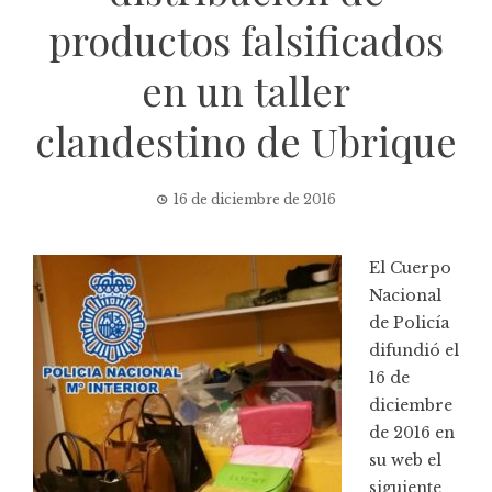
productos falsificados
en un taller
clandestino de Ubrique
16 de diciembre de 2016
El Cuerpo
Nacional
de Policía
difundió el
16 de
diciembre
de 2016 en
su web el
siguiente