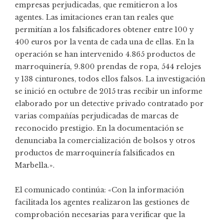
empresas perjudicadas, que remitieron a los
agentes. Las imitaciones eran tan reales que
permitían a los falsificadores obtener entre 100 y
400 euros por la venta de cada una de ellas. En la
operación se han intervenido 4.865 productos de
marroquinería, 9.800 prendas de ropa, 544 relojes
y 138 cinturones, todos ellos falsos. La investigación
se inició en octubre de 2015 tras recibir un informe
elaborado por un detective privado contratado por
varias compañías perjudicadas de marcas de
reconocido prestigio. En la documentación se
denunciaba la comercialización de bolsos y otros
productos de marroquinería falsificados en
Marbella.».
El comunicado continúa: «Con la información
facilitada los agentes realizaron las gestiones de
comprobación necesarias para verificar que la