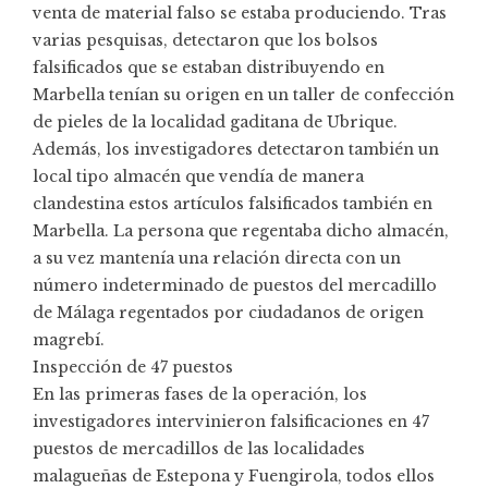
venta de material falso se estaba produciendo. Tras
varias pesquisas, detectaron que los bolsos
falsificados que se estaban distribuyendo en
Marbella tenían su origen en un taller de confección
de pieles de la localidad gaditana de Ubrique.
Además, los investigadores detectaron también un
local tipo almacén que vendía de manera
clandestina estos artículos falsificados también en
Marbella. La persona que regentaba dicho almacén,
a su vez mantenía una relación directa con un
número indeterminado de puestos del mercadillo
de Málaga regentados por ciudadanos de origen
magrebí.
Inspección de 47 puestos
En las primeras fases de la operación, los
investigadores intervinieron falsificaciones en 47
puestos de mercadillos de las localidades
malagueñas de Estepona y Fuengirola, todos ellos