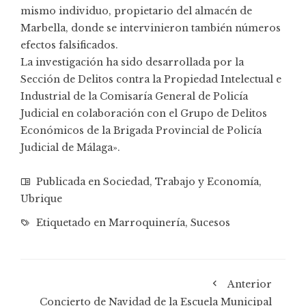
mismo individuo, propietario del almacén de
Marbella, donde se intervinieron también números
efectos falsificados.
La investigación ha sido desarrollada por la
Sección de Delitos contra la Propiedad Intelectual e
Industrial de la Comisaría General de Policía
Judicial en colaboración con el Grupo de Delitos
Económicos de la Brigada Provincial de Policía
Judicial de Málaga».
Publicada en
Sociedad
,
Trabajo y Economía
,
Ubrique
Etiquetado en
Marroquinería
,
Sucesos
Anterior
Concierto de Navidad de la Escuela Municipal