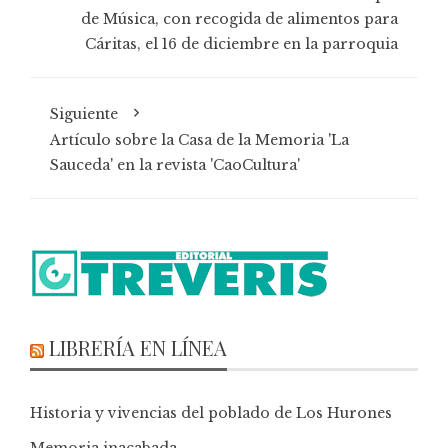
de Música, con recogida de alimentos para
Cáritas, el 16 de diciembre en la parroquia
Siguiente
Artículo sobre la Casa de la Memoria 'La
Sauceda' en la revista 'CaoCultura'
LIBRERÍA EN LÍNEA
Historia y vivencias del poblado de Los Hurones