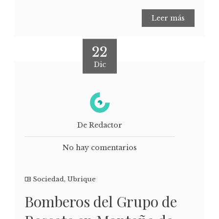
Leer más
22
Dic
De Redactor
No hay comentarios
Sociedad
,
Ubrique
Bomberos del Grupo de