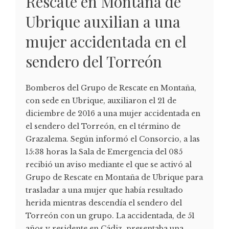
Rescate en Montaña de
Ubrique auxilian a una
mujer accidentada en el
sendero del Torreón
Bomberos del Grupo de Rescate en Montaña,
con sede en Ubrique, auxiliaron el 21 de
diciembre de 2016 a una mujer accidentada en
el sendero del Torreón, en el término de
Grazalema. Según informó el Consorcio, a las
15:38 horas la Sala de Emergencia del 085
recibió un aviso mediante el que se activó al
Grupo de Rescate en Montaña de Ubrique para
trasladar a una mujer que había resultado
herida mientras descendía el sendero del
Torreón con un grupo. La accidentada, de 51
años y residente en Cádiz, presentaba una