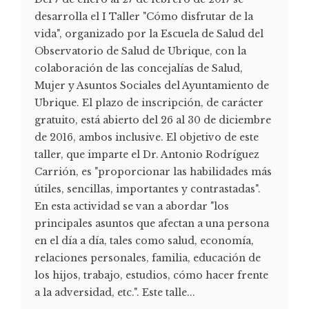
desarrolla el I Taller "Cómo disfrutar de la
vida", organizado por la Escuela de Salud del
Observatorio de Salud de Ubrique, con la
colaboración de las concejalías de Salud,
Mujer y Asuntos Sociales del Ayuntamiento de
Ubrique. El plazo de inscripción, de carácter
gratuito, está abierto del 26 al 30 de diciembre
de 2016, ambos inclusive. El objetivo de este
taller, que imparte el Dr. Antonio Rodríguez
Carrión, es "proporcionar las habilidades más
útiles, sencillas, importantes y contrastadas".
En esta actividad se van a abordar "los
principales asuntos que afectan a una persona
en el día a día, tales como salud, economía,
relaciones personales, familia, educación de
los hijos, trabajo, estudios, cómo hacer frente
a la adversidad, etc.". Este talle...