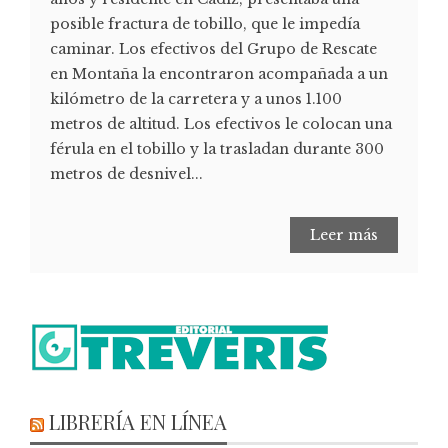
posible fractura de tobillo, que le impedía
caminar. Los efectivos del Grupo de Rescate
en Montaña la encontraron acompañada a un
kilómetro de la carretera y a unos 1.100
metros de altitud. Los efectivos le colocan una
férula en el tobillo y la trasladan durante 300
metros de desnivel...
Leer más
LIBRERÍA EN LÍNEA