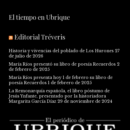
El tiempo en Ubrique
Editorial Tréveris
Historia y vivencias del poblado de Los Hurones
27
de julio de 2026
María Ríos presentó su libro de poesía Recuerdos
2
de febrero de 2025
María Ríos presenta hoy 1 de febrero su libro de
poesía Recuerdos
1 de febrero de 2025
La Remonarquía española, el libro póstumo de
Jesús Ynfante, presentado por la historiadora
Margarita García Díaz
29 de noviembre de 2024