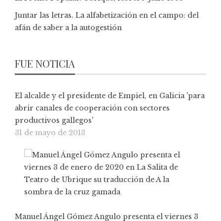
Juntar las letras. La alfabetización en el campo: del
afán de saber a la autogestión
FUE NOTICIA
El alcalde y el presidente de Empiel, en Galicia 'para
abrir canales de cooperación con sectores
productivos gallegos'
31 de mayo de 2013
Manuel Ángel Gómez Angulo presenta el viernes 3