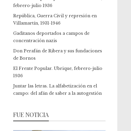
febrero-julio 1936
República, Guerra Civil y represión en
Villamartín, 1931-1946
Gaditanos deportados a campos de
concentración nazis
Don Perafán de Ribera y sus fundaciones
de Bornos
El Frente Popular. Ubrique, febrero-julio
1936
Juntar las letras. La alfabetización en el
campo: del afán de saber a la autogestión
FUE NOTICIA