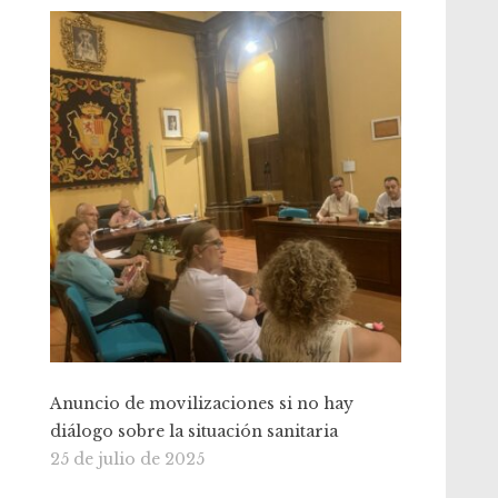
Anuncio de movilizaciones si no hay
diálogo sobre la situación sanitaria
25 de julio de 2025