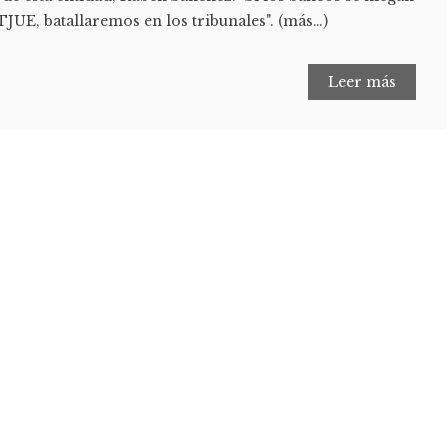
 TJUE, batallaremos en los tribunales". (más…)
Leer más