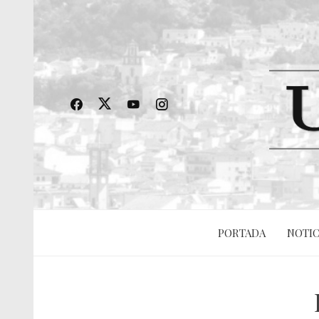
PORTADA
NOTIC