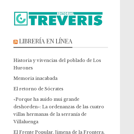
LIBRERÍA EN LÍNEA
Historia y vivencias del poblado de Los
Hurones
Memoria inacabada
El retorno de Sócrates
«Porque ha auido mui grande
deshorden»: La ordenanzas de las cuatro
villas hermanas de la serranía de
Villaluenga
El Frente Popular. Jimena de la Frontera,