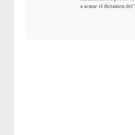
a acatar el dictamen del