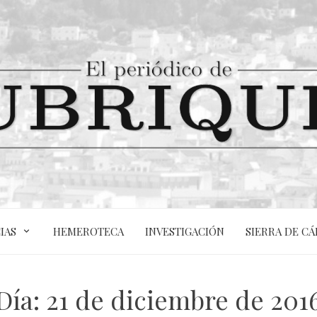
IAS
HEMEROTECA
INVESTIGACIÓN
SIERRA DE CÁ
Día:
21 de diciembre de 201