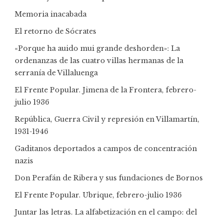
Memoria inacabada
El retorno de Sócrates
«Porque ha auido mui grande deshorden»: La
ordenanzas de las cuatro villas hermanas de la
serranía de Villaluenga
El Frente Popular. Jimena de la Frontera, febrero-
julio 1936
República, Guerra Civil y represión en Villamartín,
1931-1946
Gaditanos deportados a campos de concentración
nazis
Don Perafán de Ribera y sus fundaciones de Bornos
El Frente Popular. Ubrique, febrero-julio 1936
Juntar las letras. La alfabetización en el campo: del