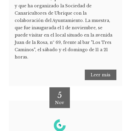
y que ha organizado la Sociedad de
Canaricultores de Ubrique con la
colaboración del Ayuntamiento. La muestra,
que fue inaugurada el 1 de noviembre, se
puede visitar en el local situado en la avenida
Juan de la Rosa, nº 69, frente al bar "Los Tres
Caminos", el sábado y el domingo de 11 a 21
horas.
Leer más
5
Nov