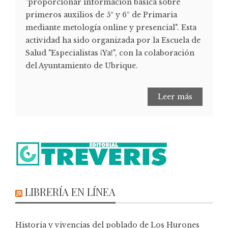
"proporcionar información básica sobre
primeros auxilios de 5º y 6º de Primaria
mediante metología online y presencial". Esta
actividad ha sido organizada por la Escuela de
Salud "Especialistas ¡Ya!", con la colaboración
del Ayuntamiento de Ubrique.
Leer más
LIBRERÍA EN LÍNEA
Historia y vivencias del poblado de Los Hurones