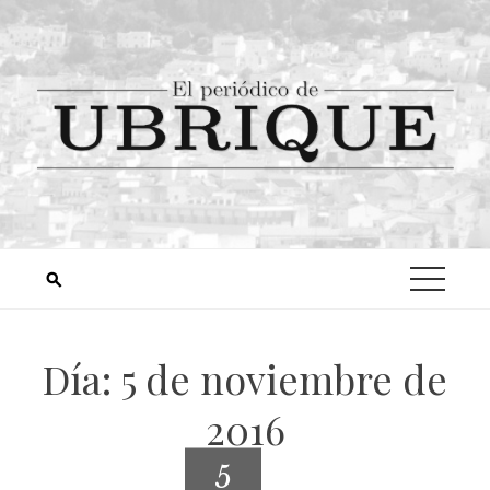
Día:
5 de noviembre de
2016
5