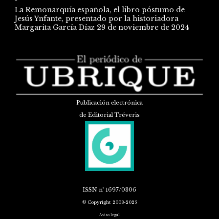
La Remonarquía española, el libro póstumo de
Jesús Ynfante, presentado por la historiadora
Margarita García Díaz
29 de noviembre de 2024
Publicación electrónica
de Editorial Tréveris
ISSN
nº 1697/0306
© Copyright 2003-2025
Aviso legal