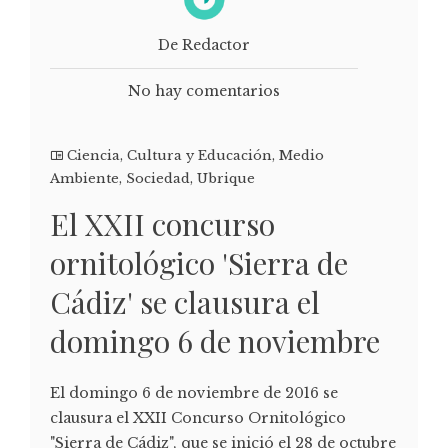
De Redactor
No hay comentarios
Ciencia
,
Cultura y Educación
,
Medio
Ambiente
,
Sociedad
,
Ubrique
El XXII concurso
ornitológico 'Sierra de
Cádiz' se clausura el
domingo 6 de noviembre
El domingo 6 de noviembre de 2016 se
clausura el XXII Concurso Ornitológico
"Sierra de Cádiz", que se inició el 28 de octubre