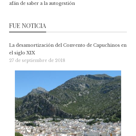
afán de saber a la autogestión
FUE NOTICIA
La desamortización del Convento de Capuchinos en
el siglo XIX
27 de septiembre de 2018