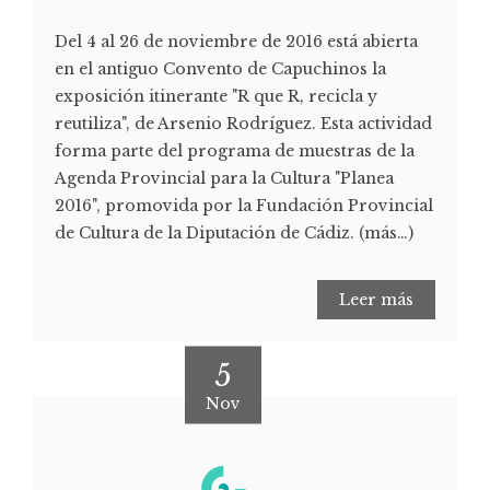
Del 4 al 26 de noviembre de 2016 está abierta
en el antiguo Convento de Capuchinos la
exposición itinerante "R que R, recicla y
reutiliza", de Arsenio Rodríguez. Esta actividad
forma parte del programa de muestras de la
Agenda Provincial para la Cultura "Planea
2016", promovida por la Fundación Provincial
de Cultura de la Diputación de Cádiz. (más…)
Leer más
5
Nov