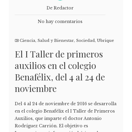
De Redactor
No hay comentarios
Ciencia
,
Salud y Bienestar
,
Sociedad
,
Ubrique
El I Taller de primeros
auxilios en el colegio
Benafélix, del 4 al 24 de
noviembre
Del 4 al 24 de noviembre de 2016 se desarrolla
en el colegio Benafélix el I Taller de Primeros
Auxilios, que imparte el doctor Antonio
Rodríguez Carrión. El objetivo es