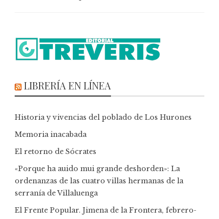
LIBRERÍA EN LÍNEA
Historia y vivencias del poblado de Los Hurones
Memoria inacabada
El retorno de Sócrates
«Porque ha auido mui grande deshorden»: La
ordenanzas de las cuatro villas hermanas de la
serranía de Villaluenga
El Frente Popular. Jimena de la Frontera, febrero-