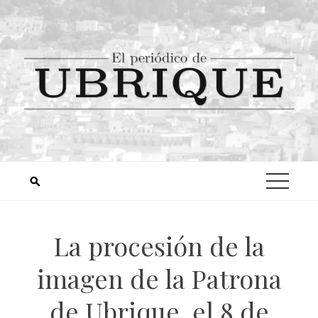
La procesión de la
imagen de la Patrona
de Ubrique, el 8 de