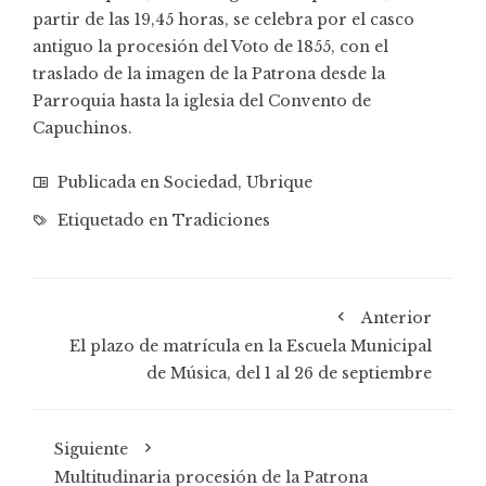
partir de las 19,45 horas, se celebra por el casco
antiguo la procesión del Voto de 1855, con el
traslado de la imagen de la Patrona desde la
Parroquia hasta la iglesia del Convento de
Capuchinos.
Publicada en
Sociedad
,
Ubrique
Etiquetado en
Tradiciones
Anterior
El plazo de matrícula en la Escuela Municipal
de Música, del 1 al 26 de septiembre
Siguiente
Multitudinaria procesión de la Patrona