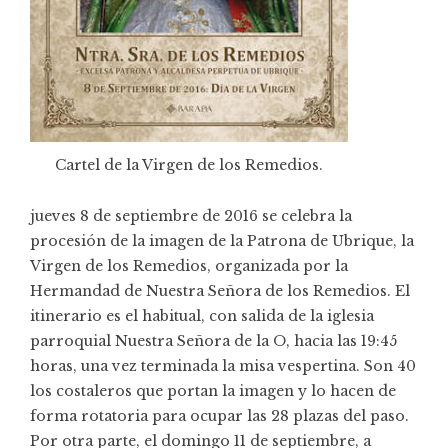
Cartel de la Virgen de los Remedios.
jueves 8 de septiembre de 2016 se celebra la
procesión de la imagen de la Patrona de Ubrique, la
Virgen de los Remedios, organizada por la
Hermandad de Nuestra Señora de los Remedios. El
itinerario es el habitual, con salida de la iglesia
parroquial Nuestra Señora de la O, hacia las 19:45
horas, una vez terminada la misa vespertina. Son 40
los costaleros que portan la imagen y lo hacen de
forma rotatoria para ocupar las 28 plazas del paso.
Por otra parte, el domingo 11 de septiembre, a