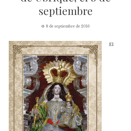
septiembre
8 de septiembre de 2016
El