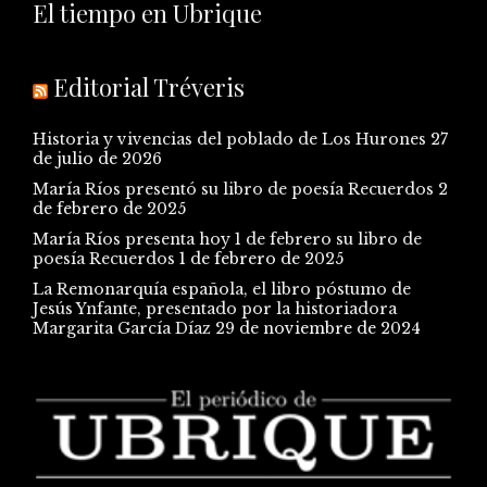
El tiempo en Ubrique
Editorial Tréveris
Historia y vivencias del poblado de Los Hurones
27
de julio de 2026
María Ríos presentó su libro de poesía Recuerdos
2
de febrero de 2025
María Ríos presenta hoy 1 de febrero su libro de
poesía Recuerdos
1 de febrero de 2025
La Remonarquía española, el libro póstumo de
Jesús Ynfante, presentado por la historiadora
Margarita García Díaz
29 de noviembre de 2024