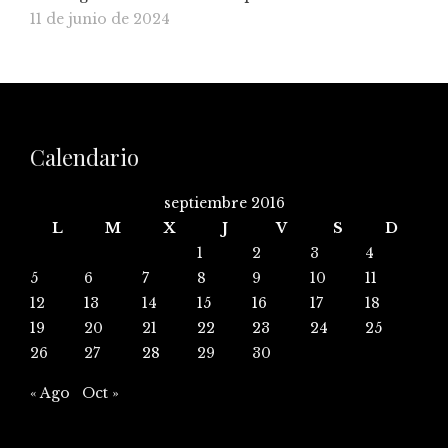
11 de junio de 2024
Calendario
septiembre 2016
L
M
X
J
V
S
D
1
2
3
4
5
6
7
8
9
10
11
12
13
14
15
16
17
18
19
20
21
22
23
24
25
26
27
28
29
30
« Ago
Oct »