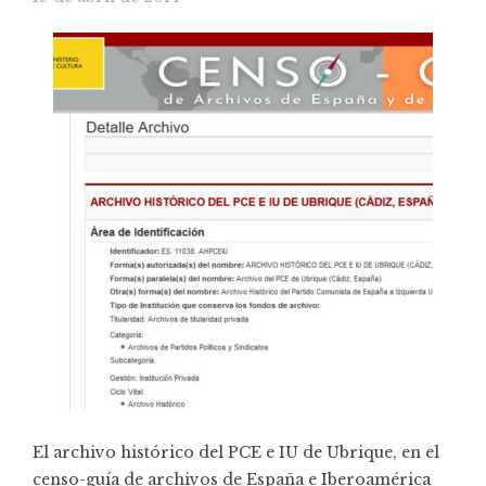
El archivo histórico del PCE e IU de Ubrique, en el
censo-guía de archivos de España e Iberoamérica