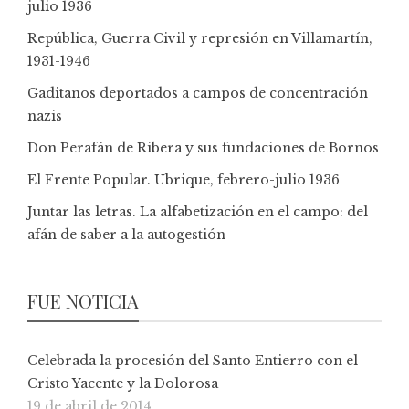
julio 1936
República, Guerra Civil y represión en Villamartín,
1931-1946
Gaditanos deportados a campos de concentración
nazis
Don Perafán de Ribera y sus fundaciones de Bornos
El Frente Popular. Ubrique, febrero-julio 1936
Juntar las letras. La alfabetización en el campo: del
afán de saber a la autogestión
FUE NOTICIA
Celebrada la procesión del Santo Entierro con el
Cristo Yacente y la Dolorosa
19 de abril de 2014