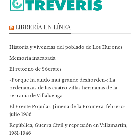
LIBRERÍA EN LÍNEA
Historia y vivencias del poblado de Los Hurones
Memoria inacabada
El retorno de Sócrates
«Porque ha auido mui grande deshorden»: La
ordenanzas de las cuatro villas hermanas de la
serranía de Villaluenga
El Frente Popular. Jimena de la Frontera, febrero-
julio 1936
República, Guerra Civil y represión en Villamartín,
1931-1946