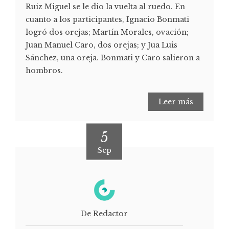
Ruiz Miguel se le dio la vuelta al ruedo. En
cuanto a los participantes, Ignacio Bonmati
logró dos orejas; Martín Morales, ovación;
Juan Manuel Caro, dos orejas; y Jua Luis
Sánchez, una oreja. Bonmati y Caro salieron a
hombros.
Leer más
5
Sep
De Redactor