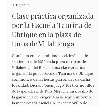
Ubrique
Clase práctica organizada
por la Escuela Taurina de
Ubrique en la plaza de
toros de Villaluenga
Con lleno en los tendidos se celebró el 4 de
septiembre de 2016 en la plaza de toros de
Villaluenga del Rosario una clase práctica
organizada por la Escuela Taurina de Ubrique,
con motivo de las fiestas patronales de dicha
localidad. Dieron "buen juego" los tres novillos
de la ganaderia de Ruiz Miguel y un novillo de
la ganaderia de Virgen María, según informó
la mencionada escuela. Al tercer novillo de