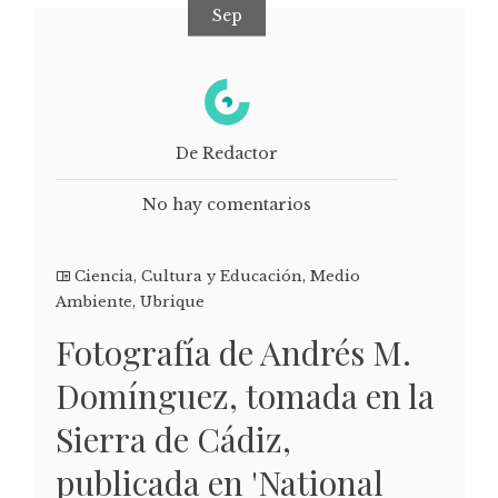
Sep
De Redactor
No hay comentarios
Ciencia
,
Cultura y Educación
,
Medio
Ambiente
,
Ubrique
Fotografía de Andrés M.
Domínguez, tomada en la
Sierra de Cádiz,
publicada en 'National