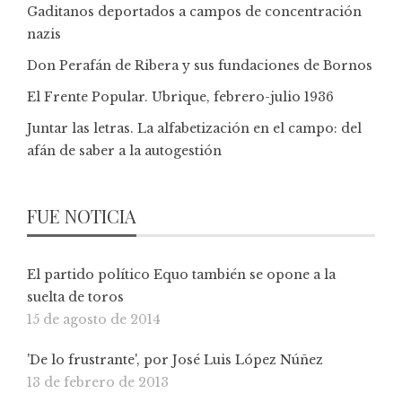
Gaditanos deportados a campos de concentración
nazis
Don Perafán de Ribera y sus fundaciones de Bornos
El Frente Popular. Ubrique, febrero-julio 1936
Juntar las letras. La alfabetización en el campo: del
afán de saber a la autogestión
FUE NOTICIA
El partido político Equo también se opone a la
suelta de toros
15 de agosto de 2014
'De lo frustrante', por José Luis López Núñez
13 de febrero de 2013