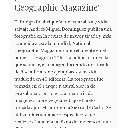
Geographic Magazine'
El fotógrafo ubriqueño de naturaleza y vida
salvaje Andrés Miguel Domínguez publica una
fotografía en la revista de mayor tirada y más
conocida a escala mundial, National
Geographic Magazine, concretamente en el
número de agosto 2016. La publicación en la
que se incluye la imagen ha tenido una tirada
de 6,4 millones de ejemplares y ha sido
traducida en 40 idiomas. La fotografía fue
tomada en el Parque Natural Sierra de
Grazalema y pertenece a una serie de
imágenes sobre vegetales bajo el hielo
tomadas por el autor en la Sierra de Cádiz. Se
utilizó objetivo macro específico y fue
realizada "una fría mañana de invierno a unos