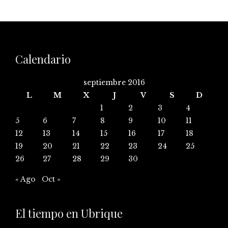
Calendario
septiembre 2016
L
M
X
J
V
S
D
1
2
3
4
5
6
7
8
9
10
11
12
13
14
15
16
17
18
19
20
21
22
23
24
25
26
27
28
29
30
« Ago
Oct »
El tiempo en Ubrique