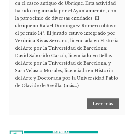
en el casco antiguo de Ubrique. Esta actividad
ha sido organizada por el Ayuntamienito, con
la patrocinio de diversas entidades. El
ubriqueño Rafael Domínguez Romero obtuvo
el premio 14º. El jurado estuvo integrado por
Verónica Rivas Serrano, licenciada en Historia
del Arte por la Universidad de Barcelona:
David Saborido García, licenciado en Bellas
del Arte por la Universidad de Barcelona, y
Sara Velasco Morales, licenciada en Historia
del Arte y Doctorada por la Universidad Pablo
de Olavide de Sevilla. (más…)
Leer más