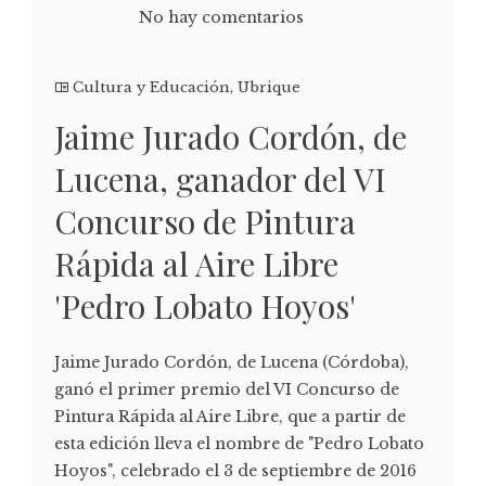
No hay comentarios
Cultura y Educación
,
Ubrique
Jaime Jurado Cordón, de
Lucena, ganador del VI
Concurso de Pintura
Rápida al Aire Libre
'Pedro Lobato Hoyos'
Jaime Jurado Cordón, de Lucena (Córdoba),
ganó el primer premio del VI Concurso de
Pintura Rápida al Aire Libre, que a partir de
esta edición lleva el nombre de "Pedro Lobato
Hoyos", celebrado el 3 de septiembre de 2016