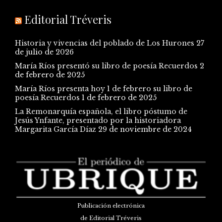
Editorial Tréveris
Historia y vivencias del poblado de Los Hurones
27
de julio de 2026
María Ríos presentó su libro de poesía Recuerdos
2
de febrero de 2025
María Ríos presenta hoy 1 de febrero su libro de
poesía Recuerdos
1 de febrero de 2025
La Remonarquía española, el libro póstumo de
Jesús Ynfante, presentado por la historiadora
Margarita García Díaz
29 de noviembre de 2024
Publicación electrónica
de Editorial Tréveris