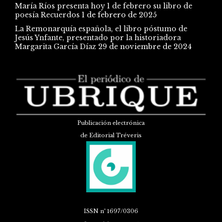
María Ríos presenta hoy 1 de febrero su libro de
poesía Recuerdos
1 de febrero de 2025
La Remonarquía española, el libro póstumo de
Jesús Ynfante, presentado por la historiadora
Margarita García Díaz
29 de noviembre de 2024
Publicación electrónica
de Editorial Tréveris
ISSN
nº 1697/0306