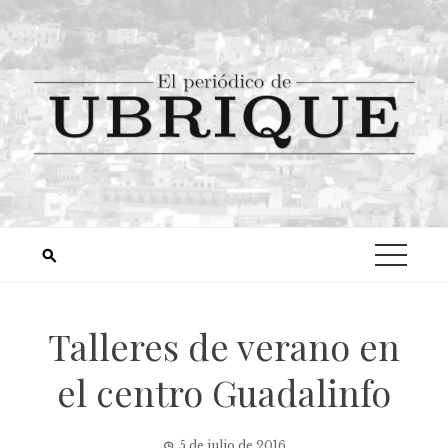
Talleres de verano en
el centro Guadalinfo
5 de julio de 2016