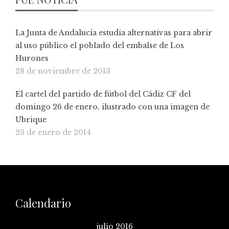
La Junta de Andalucía estudia alternativas para abrir
al uso público el poblado del embalse de Los
Hurones
28 de noviembre de 2013
El cartel del partido de fútbol del Cádiz CF del
domingo 26 de enero, ilustrado con una imagen de
Ubrique
23 de enero de 2014
Calendario
julio 2016