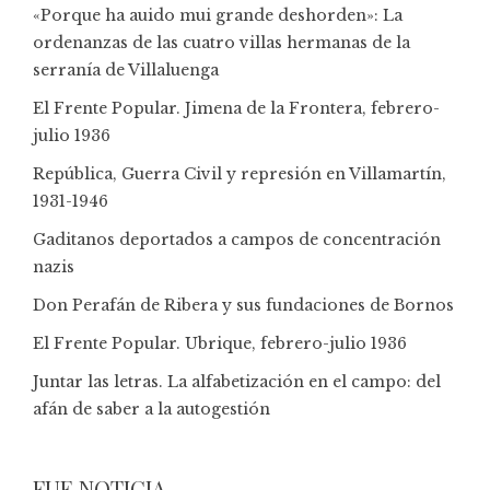
«Porque ha auido mui grande deshorden»: La
ordenanzas de las cuatro villas hermanas de la
serranía de Villaluenga
El Frente Popular. Jimena de la Frontera, febrero-
julio 1936
República, Guerra Civil y represión en Villamartín,
1931-1946
Gaditanos deportados a campos de concentración
nazis
Don Perafán de Ribera y sus fundaciones de Bornos
El Frente Popular. Ubrique, febrero-julio 1936
Juntar las letras. La alfabetización en el campo: del
afán de saber a la autogestión
FUE NOTICIA