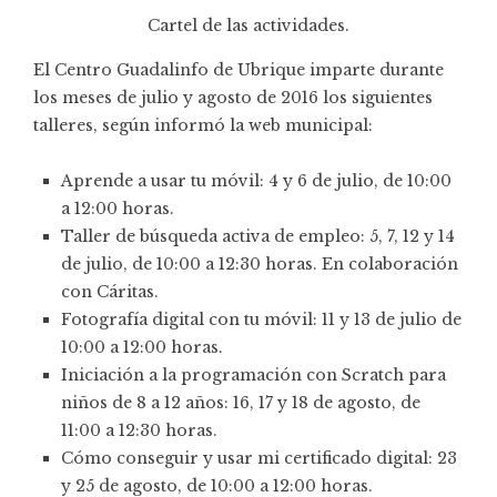
Cartel de las actividades.
El Centro Guadalinfo de Ubrique imparte durante
los meses de julio y agosto de 2016 los siguientes
talleres, según informó la web municipal:
Aprende a usar tu móvil: 4 y 6 de julio, de 10:00
a 12:00 horas.
Taller de búsqueda activa de empleo: 5, 7, 12 y 14
de julio, de 10:00 a 12:30 horas. En colaboración
con Cáritas.
Fotografía digital con tu móvil: 11 y 13 de julio de
10:00 a 12:00 horas.
Iniciación a la programación con Scratch para
niños de 8 a 12 años: 16, 17 y 18 de agosto, de
11:00 a 12:30 horas.
Cómo conseguir y usar mi certificado digital: 23
y 25 de agosto, de 10:00 a 12:00 horas.