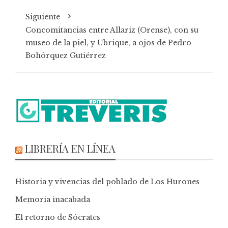
Siguiente
Concomitancias entre Allariz (Orense), con su
museo de la piel, y Ubrique, a ojos de Pedro
Bohórquez Gutiérrez
LIBRERÍA EN LÍNEA
Historia y vivencias del poblado de Los Hurones
Memoria inacabada
El retorno de Sócrates