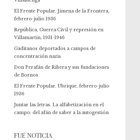
Villaluenga
El Frente Popular. Jimena de la Frontera,
febrero-julio 1936
República, Guerra Civil y represión en
Villamartín, 1931-1946
Gaditanos deportados a campos de
concentración nazis
Don Perafán de Ribera y sus fundaciones
de Bornos
El Frente Popular. Ubrique, febrero-julio
1936
Juntar las letras. La alfabetización en el
campo: del afán de saber a la autogestión
FUE NOTICIA