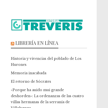
LIBRERÍA EN LÍNEA
Historia y vivencias del poblado de Los
Hurones
Memoria inacabada
El retorno de Sócrates
«Porque ha auido mui grande
deshorden»: La ordenanzas de las cuatro
villas hermanas de la serranía de