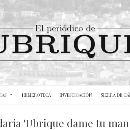
IAS
HEMEROTECA
INVESTIGACIÓN
SIERRA DE CÁ
lidaria 'Ubrique dame tu man