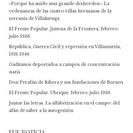
«Porque ha auido mui grande deshorden»: La
ordenanzas de las cuatro villas hermanas de la
serranía de Villaluenga
El Frente Popular. Jimena de la Frontera, febrero-
julio 1936
República, Guerra Civil y represión en Villamartín,
1931-1946
Gaditanos deportados a campos de concentración
nazis
Don Perafán de Ribera y sus fundaciones de Bornos
El Frente Popular. Ubrique, febrero-julio 1936
Juntar las letras. La alfabetización en el campo: del
afán de saber a la autogestión
FUE NOTICIA