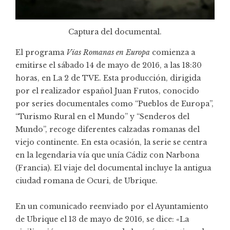
Captura del documental.
El programa
Vías Romanas en Europa
comienza a
emitirse el sábado 14 de mayo de 2016, a las 18:30
horas, en La 2 de TVE. Esta producción, dirigida
por el realizador español Juan Frutos, conocido
por series documentales como “Pueblos de Europa”,
“Turismo Rural en el Mundo” y “Senderos del
Mundo”, recoge diferentes calzadas romanas del
viejo continente. En esta ocasión, la serie se centra
en la legendaria vía que unía Cádiz con Narbona
(Francia). El viaje del documental incluye la antigua
ciudad romana de Ocuri, de Ubrique.
En un comunicado reenviado por el Ayuntamiento
de Ubrique el 13 de mayo de 2016, se dice: «La