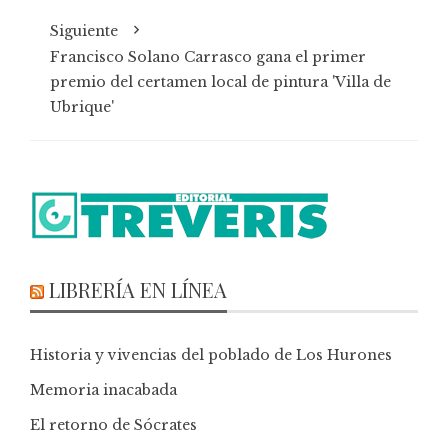
Siguiente
Francisco Solano Carrasco gana el primer
premio del certamen local de pintura 'Villa de
Ubrique'
LIBRERÍA EN LÍNEA
Historia y vivencias del poblado de Los Hurones
Memoria inacabada
El retorno de Sócrates