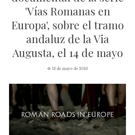
'Vías Romanas en
Europa', sobre el tramo
andaluz de la Via
Augusta, el 14 de mayo
13 de mayo de 2016