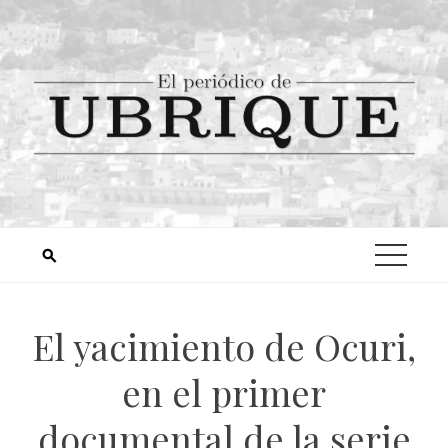
El yacimiento de Ocuri,
en el primer
documental de la serie