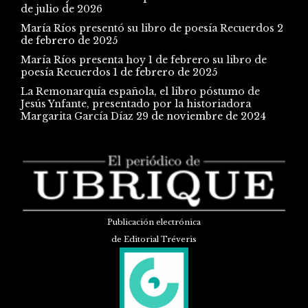
de julio de 2026
María Ríos presentó su libro de poesía Recuerdos
2
de febrero de 2025
María Ríos presenta hoy 1 de febrero su libro de
poesía Recuerdos
1 de febrero de 2025
La Remonarquía española, el libro póstumo de
Jesús Ynfante, presentado por la historiadora
Margarita García Díaz
29 de noviembre de 2024
Publicación electrónica
de Editorial Tréveris