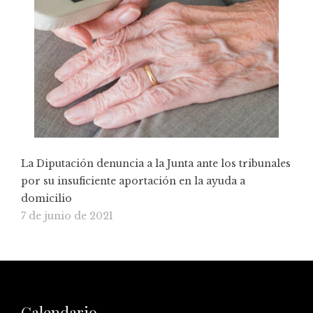
La Diputación denuncia a la Junta ante los tribunales
por su insuficiente aportación en la ayuda a
domicilio
7 de junio de 2021
Calendario