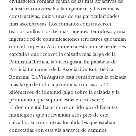
civilización romana es una de las más atractivas de
la historia universal; y la ingeniería y las técnicas
constructivas, quizá, unas de sus particularidades
más asombrosas. Los romanos construyeron
teatros, anfiteatros, termas, puentes, templos… y una
ingente red de comunicaciones terrestres que unían
todo el Imperio. Así comienza esta miniserie de tres
capítulos que recorre la calzada más larga de la
Península Ibérica, la Via Augusta. En palabras de
Patricia Benjumea de la Asociación Ruta Bética
Romana: “La Via Augusta está considerada la calzada
más larga de toda la provincia con casi 1.500
kilómetros de longitud (algo sobre la calzada y la
promoción que supone estar en esta serie).
El documental hace un recorrido por diferentes
municipios que se levantan a los pies de esta
calzada, así como otras localidades que estaban
conectadas con esta vía a través de caminos