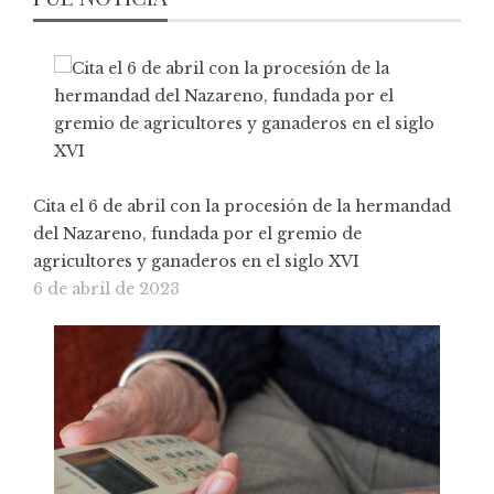
Cita el 6 de abril con la procesión de la hermandad
del Nazareno, fundada por el gremio de
agricultores y ganaderos en el siglo XVI
6 de abril de 2023