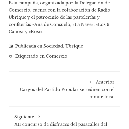
Esta campaña, organizada por la Delegación de
Comercio, cuenta con la colaboración de Radio
Ubrique y el patrocinio de las pastelerías y
confiterías «Ana de Consuelo, «La Nave», «Los 9
Caños» y «Rosi».
Publicada en
Sociedad
,
Ubrique
Etiquetado en
Comercio
Anterior
Cargos del Partido Popular se reúnen con el
comité local
Siguiente
XII concurso de disfraces del pasacalles del