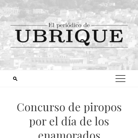
Concurso de piropos
por el día de los
enamorados