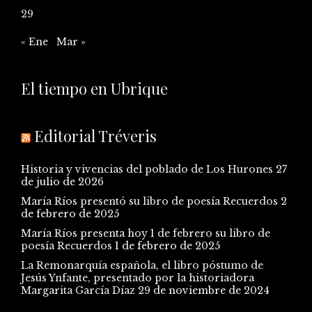
29
« Ene
Mar »
El tiempo en Ubrique
Editorial Tréveris
Historia y vivencias del poblado de Los Hurones
27
de julio de 2026
María Ríos presentó su libro de poesía Recuerdos
2
de febrero de 2025
María Ríos presenta hoy 1 de febrero su libro de
poesía Recuerdos
1 de febrero de 2025
La Remonarquía española, el libro póstumo de
Jesús Ynfante, presentado por la historiadora
Margarita García Díaz
29 de noviembre de 2024