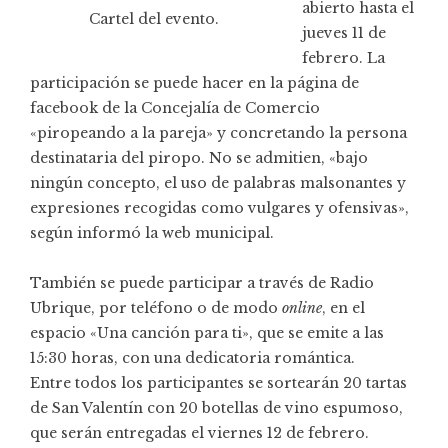
abierto hasta el
Cartel del evento.
jueves 11 de
febrero. La
participación se puede hacer en la página de
facebook de la Concejalía de Comercio
«piropeando a la pareja» y concretando la persona
destinataria del piropo. No se admitien, «bajo
ningún concepto, el uso de palabras malsonantes y
expresiones recogidas como vulgares y ofensivas»,
según informó la web municipal.
También se puede participar a través de Radio
Ubrique, por teléfono o de modo
online
, en el
espacio «Una canción para ti», que se emite a las
15:30 horas, con una dedicatoria romántica.
Entre todos los participantes se sortearán 20 tartas
de San Valentín con 20 botellas de vino espumoso,
que serán entregadas el viernes 12 de febrero.