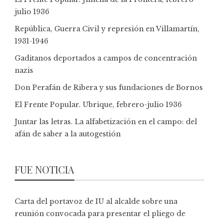
julio 1936
República, Guerra Civil y represión en Villamartín,
1931-1946
Gaditanos deportados a campos de concentración
nazis
Don Perafán de Ribera y sus fundaciones de Bornos
El Frente Popular. Ubrique, febrero-julio 1936
Juntar las letras. La alfabetización en el campo: del
afán de saber a la autogestión
FUE NOTICIA
Carta del portavoz de IU al alcalde sobre una
reunión convocada para presentar el pliego de