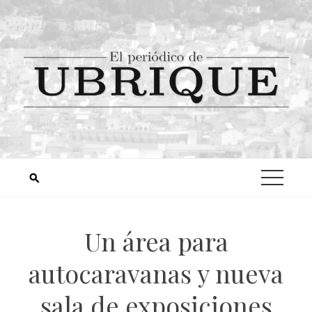
Un área para
autocaravanas y nueva
sala de exposiciones