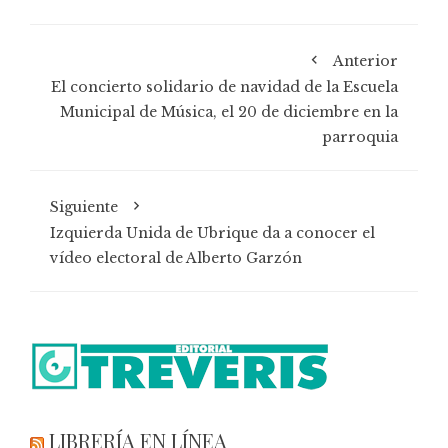
Anterior
El concierto solidario de navidad de la Escuela
Municipal de Música, el 20 de diciembre en la
parroquia
Siguiente
Izquierda Unida de Ubrique da a conocer el
vídeo electoral de Alberto Garzón
LIBRERÍA EN LÍNEA