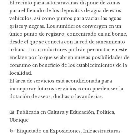
El recinto para autocaravanas dispone de zonas
para el llenado de los depósitos de agua de estos
vehículos, así como puntos para vaciar las aguas
grises y negras. Los sumideros convergen en un
único punto de registro, concentrado en un borne,
desde el que se conecta con la red de saneamiento
urbana. Los conductores podrán pernoctar en este
enclave por lo que se abren nuevas posibilidades de
consumo en beneficio de los establecimientos de la
localidad.
El área de servicios está acondicionada para
incorporar futuros servicios como pueden ser la
dotación de aseos, duchas o lavandería».
Publicada en
Cultura y Educación
,
Política
,
Ubrique
Etiquetado en
Exposiciones
,
Infraestructuras