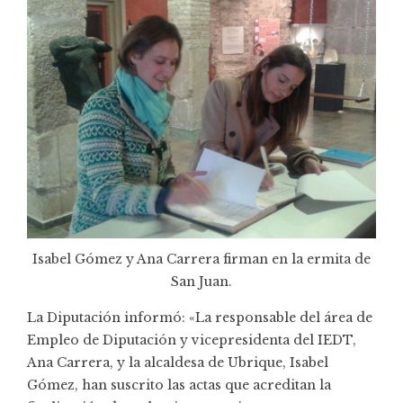
Isabel Gómez y Ana Carrera firman en la ermita de
San Juan.
La Diputación informó: «La responsable del área de
Empleo de Diputación y vicepresidenta del IEDT,
Ana Carrera, y la alcaldesa de Ubrique, Isabel
Gómez, han suscrito las actas que acreditan la