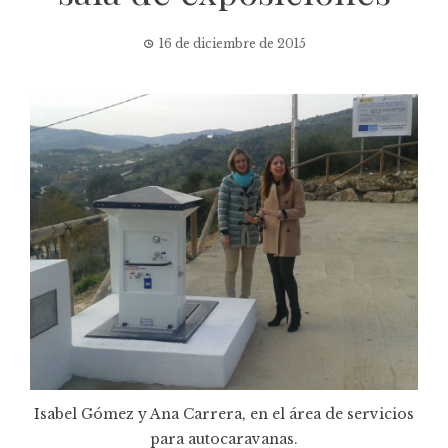
16 de diciembre de 2015
Isabel Gómez y Ana Carrera, en el área de servicios
para autocaravanas.