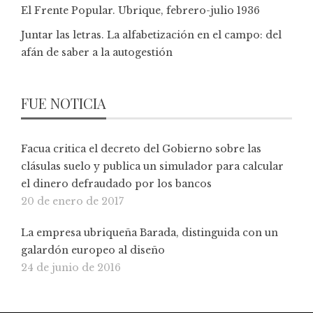
El Frente Popular. Ubrique, febrero-julio 1936
Juntar las letras. La alfabetización en el campo: del
afán de saber a la autogestión
FUE NOTICIA
Facua critica el decreto del Gobierno sobre las
clásulas suelo y publica un simulador para calcular
el dinero defraudado por los bancos
20 de enero de 2017
La empresa ubriqueña Barada, distinguida con un
galardón europeo al diseño
24 de junio de 2016