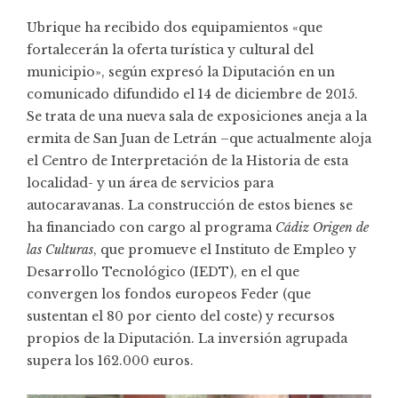
Ubrique ha recibido dos equipamientos «que
fortalecerán la oferta turística y cultural del
municipio», según expresó la Diputación en un
comunicado difundido el 14 de diciembre de 2015.
Se trata de una nueva sala de exposiciones aneja a la
ermita de San Juan de Letrán –que actualmente aloja
el Centro de Interpretación de la Historia de esta
localidad- y un área de servicios para
autocaravanas. La construcción de estos bienes se
ha financiado con cargo al programa
Cádiz Origen de
las Culturas
, que promueve el Instituto de Empleo y
Desarrollo Tecnológico (IEDT), en el que
convergen los fondos europeos Feder (que
sustentan el 80 por ciento del coste) y recursos
propios de la Diputación. La inversión agrupada
supera los 162.000 euros.