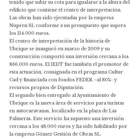
tenido que subir su cota para igualarse a la altura del
edificio que contiene el centro de interpretación.
Las obras han sido ejecutadas por la empresa
Nupren SL conforme a un presupuesto que supera
los 114.000 euros.
El centro de interpretación de la historia de
Ubrique se inauguró en marzo de 2009 y su
construcción comportó una inversión cercana a los
866.000 euros. El IEDT fue también el promotor de
esta actuación, consignada en el programa Cultur
Cad y financiada con fondos FEDER –al 80%- y
recursos propios de Diputación.
El segundo bien entregado al Ayuntamiento de
Ubrique es la nueva área de servicios para turistas
en autocaravanas, localizado en la plaza de Las
Palmeras. Este servicio ha supuesto una inversión
cercana a los 48.000 euros y ha sido habilitado por
la empresa Gómez Gestión de Obras SL.