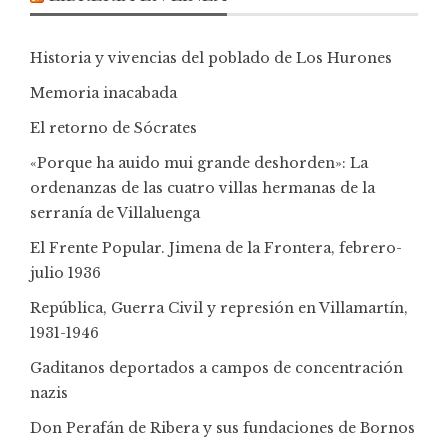
Historia y vivencias del poblado de Los Hurones
Memoria inacabada
El retorno de Sócrates
«Porque ha auido mui grande deshorden»: La
ordenanzas de las cuatro villas hermanas de la
serranía de Villaluenga
El Frente Popular. Jimena de la Frontera, febrero-
julio 1936
República, Guerra Civil y represión en Villamartín,
1931-1946
Gaditanos deportados a campos de concentración
nazis
Don Perafán de Ribera y sus fundaciones de Bornos