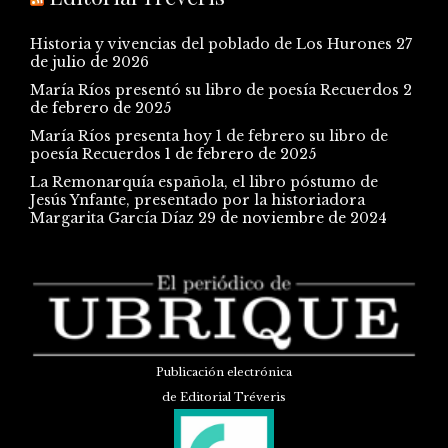
Historia y vivencias del poblado de Los Hurones
27
de julio de 2026
María Ríos presentó su libro de poesía Recuerdos
2
de febrero de 2025
María Ríos presenta hoy 1 de febrero su libro de
poesía Recuerdos
1 de febrero de 2025
La Remonarquía española, el libro póstumo de
Jesús Ynfante, presentado por la historiadora
Margarita García Díaz
29 de noviembre de 2024
Publicación electrónica
de Editorial Tréveris