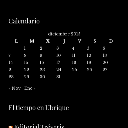
Calendario
diciembre 2015
L
M
X
J
V
S
D
1
2
3
4
5
6
7
8
9
10
11
12
13
14
15
16
17
18
19
20
21
22
23
24
25
26
27
28
29
30
31
« Nov
Ene »
El tiempo en Ubrique
Editorial Tréveris