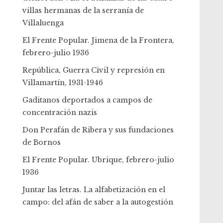
villas hermanas de la serranía de
Villaluenga
El Frente Popular. Jimena de la Frontera,
febrero-julio 1936
República, Guerra Civil y represión en
Villamartín, 1931-1946
Gaditanos deportados a campos de
concentración nazis
Don Perafán de Ribera y sus fundaciones
de Bornos
El Frente Popular. Ubrique, febrero-julio
1936
Juntar las letras. La alfabetización en el
campo: del afán de saber a la autogestión