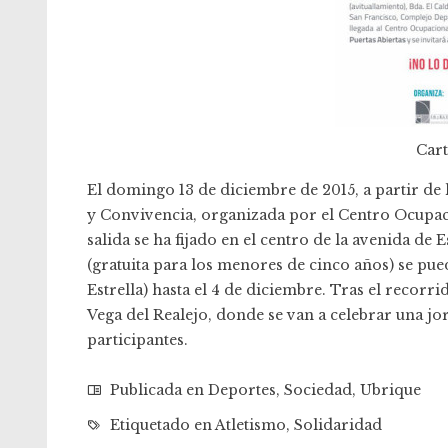
Cart
El domingo 13 de diciembre de 2015, a partir de l
y Convivencia, organizada por el Centro Ocupaci
salida se ha fijado en el centro de la avenida de
(gratuita para los menores de cinco años) se pued
Estrella) hasta el 4 de diciembre. Tras el recorr
Vega del Realejo, donde se van a celebrar una jo
participantes.
Publicada en
Deportes
,
Sociedad
,
Ubrique
Etiquetado en
Atletismo
,
Solidaridad