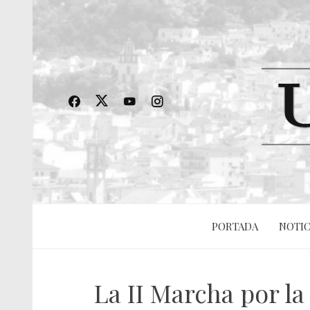
PORTADA
NOTIC
La II Marcha por l