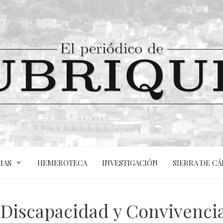
IAS
HEMEROTECA
INVESTIGACIÓN
SIERRA DE CÁ
a Discapacidad y Convivencia