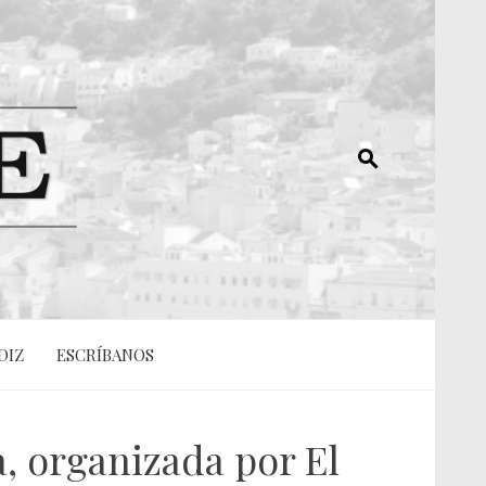
DIZ
ESCRÍBANOS
, organizada por El