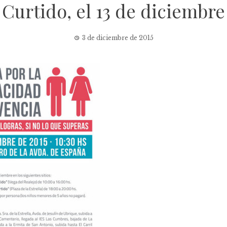
Curtido, el 13 de diciembre
3 de diciembre de 2015