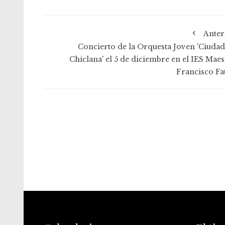
Anter
Concierto de la Orquesta Joven 'Ciudad
Chiclana' el 5 de diciembre en el IES Maes
Francisco Fa