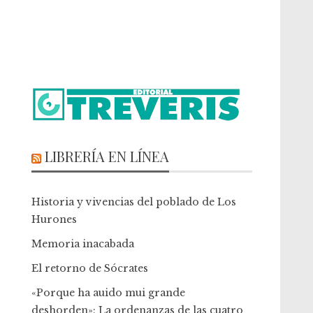
LIBRERÍA EN LÍNEA
Historia y vivencias del poblado de Los
Hurones
Memoria inacabada
El retorno de Sócrates
«Porque ha auido mui grande
deshorden»: La ordenanzas de las cuatro