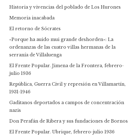
Historia y vivencias del poblado de Los Hurones
Memoria inacabada
El retorno de Sócrates
«Porque ha auido mui grande deshorden»: La
ordenanzas de las cuatro villas hermanas de la
serranía de Villaluenga
El Frente Popular. Jimena de la Frontera, febrero-
julio 1936
República, Guerra Civil y represión en Villamartín,
1931-1946
Gaditanos deportados a campos de concentración
nazis
Don Perafán de Ribera y sus fundaciones de Bornos
El Frente Popular. Ubrique, febrero-julio 1936