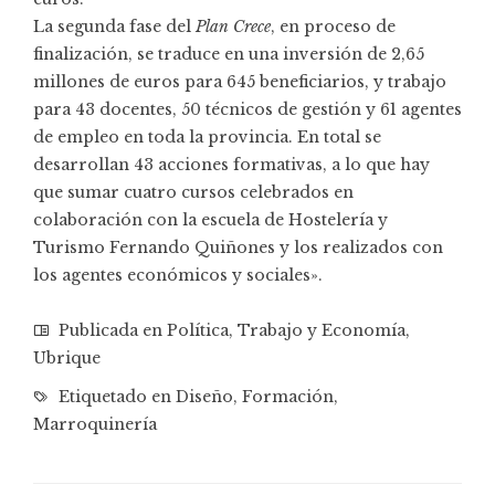
La segunda fase del
Plan Crece
, en proceso de
finalización, se traduce en una inversión de 2,65
millones de euros para 645 beneficiarios, y trabajo
para 43 docentes, 50 técnicos de gestión y 61 agentes
de empleo en toda la provincia. En total se
desarrollan 43 acciones formativas, a lo que hay
que sumar cuatro cursos celebrados en
colaboración con la escuela de Hostelería y
Turismo Fernando Quiñones y los realizados con
los agentes económicos y sociales».
Publicada en
Política
,
Trabajo y Economía
,
Ubrique
Etiquetado en
Diseño
,
Formación
,
Marroquinería