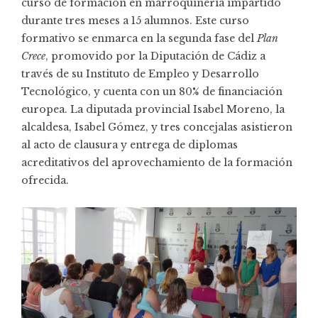
curso de formación en marroquinería impartido
durante tres meses a 15 alumnos. Este curso
formativo se enmarca en la segunda fase del
Plan
Crece
, promovido por la Diputación de Cádiz a
través de su Instituto de Empleo y Desarrollo
Tecnológico, y cuenta con un 80% de financiación
europea. La diputada provincial Isabel Moreno, la
alcaldesa, Isabel Gómez, y tres concejalas asistieron
al acto de clausura y entrega de diplomas
acreditativos del aprovechamiento de la formación
ofrecida.