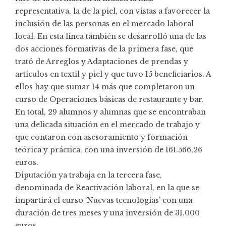
representativa, la de la piel, con vistas a favorecer la
inclusión de las personas en el mercado laboral
local. En esta línea también se desarrolló una de las
dos acciones formativas de la primera fase, que
trató de Arreglos y Adaptaciones de prendas y
artículos en textil y piel y que tuvo 15 beneficiarios. A
ellos hay que sumar 14 más que completaron un
curso de Operaciones básicas de restaurante y bar.
En total, 29 alumnos y alumnas que se encontraban
una delicada situación en el mercado de trabajo y
que contaron con asesoramiento y formación
teórica y práctica, con una inversión de 161.566,26
euros.
Diputación ya trabaja en la tercera fase,
denominada de Reactivación laboral, en la que se
impartirá el curso ‘Nuevas tecnologías’ con una
duración de tres meses y una inversión de 31.000
euros.