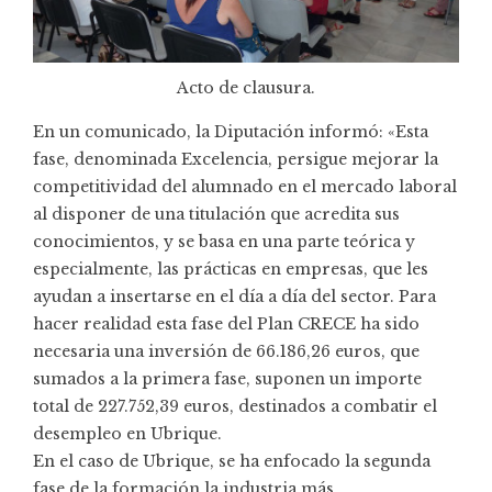
Acto de clausura.
En un comunicado, la Diputación informó: «Esta
fase, denominada Excelencia, persigue mejorar la
competitividad del alumnado en el mercado laboral
al disponer de una titulación que acredita sus
conocimientos, y se basa en una parte teórica y
especialmente, las prácticas en empresas, que les
ayudan a insertarse en el día a día del sector. Para
hacer realidad esta fase del Plan CRECE ha sido
necesaria una inversión de 66.186,26 euros, que
sumados a la primera fase, suponen un importe
total de 227.752,39 euros, destinados a combatir el
desempleo en Ubrique.
En el caso de Ubrique, se ha enfocado la segunda
fase de la formación la industria más