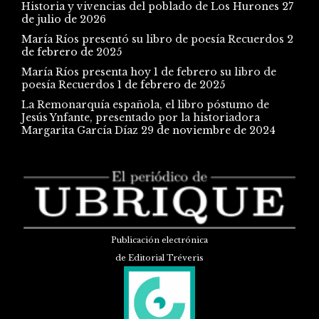
Historia y vivencias del poblado de Los Hurones
27
de julio de 2026
María Ríos presentó su libro de poesía Recuerdos
2
de febrero de 2025
María Ríos presenta hoy 1 de febrero su libro de
poesía Recuerdos
1 de febrero de 2025
La Remonarquía española, el libro póstumo de
Jesús Ynfante, presentado por la historiadora
Margarita García Díaz
29 de noviembre de 2024
Publicación electrónica
de Editorial Tréveris