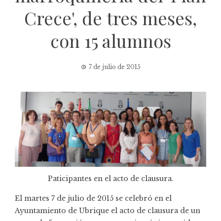
Crece', de tres meses,
con 15 alumnos
7 de julio de 2015
Paticipantes en el acto de clausura.
El martes 7 de julio de 2015 se celebró en el
Ayuntamiento de Ubrique el acto de clausura de un