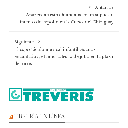
Anterior
Aparecen restos humanos en un supuesto
intento de expolio en la Cueva del Chiriguay
Siguiente
El espectáculo musical infantil 'Sueños
encantados', el miércoles 15 de julio en la plaza
de toros
LIBRERÍA EN LÍNEA