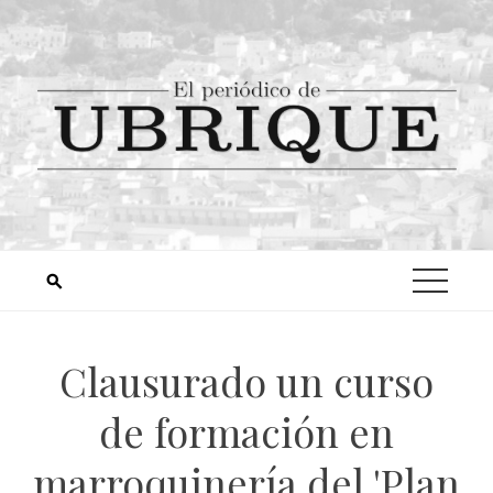
Clausurado un curso
de formación en
marroquinería del 'Plan