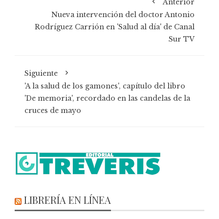
Anterior
Nueva intervención del doctor Antonio
Rodríguez Carrión en 'Salud al día' de Canal
Sur TV
Siguiente
'A la salud de los gamones', capítulo del libro
'De memoria', recordado en las candelas de la
cruces de mayo
LIBRERÍA EN LÍNEA