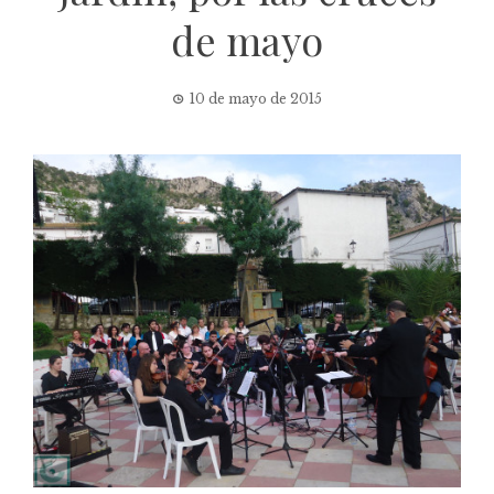
de mayo
10 de mayo de 2015