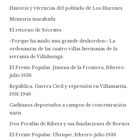
Historia y vivencias del poblado de Los Hurones
Memoria inacabada
El retorno de Sócrates
«Porque ha auido mui grande deshorden»: La
ordenanzas de las cuatro villas hermanas de la
serranía de Villaluenga
El Frente Popular. Jimena de la Frontera, febrero-
julio 1936
República, Guerra Civil y represión en Villamartín,
1931-1946
Gaditanos deportados a campos de concentración
nazis
Don Perafán de Ribera y sus fundaciones de Bornos
El Frente Popular. Ubrique, febrero-julio 1936