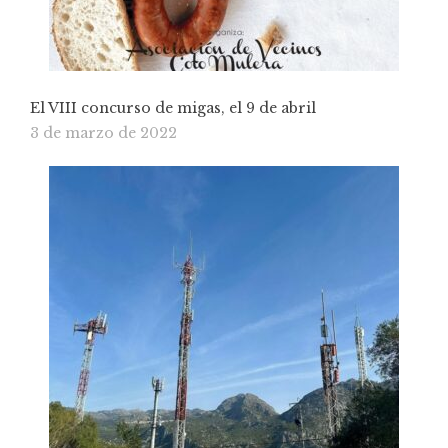
El VIII concurso de migas, el 9 de abril
3 de marzo de 2022