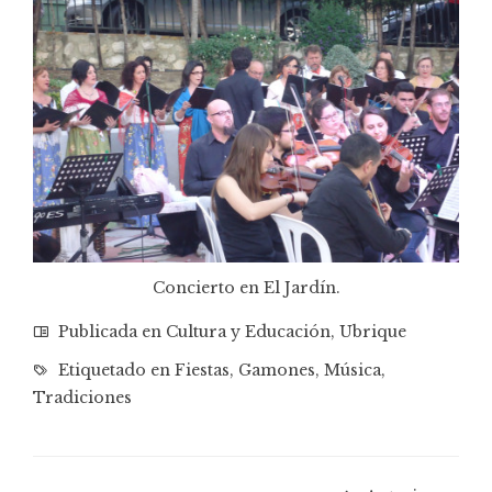
Concierto en El Jardín.
Publicada en
Cultura y Educación
,
Ubrique
Etiquetado en
Fiestas
,
Gamones
,
Música
,
Tradiciones