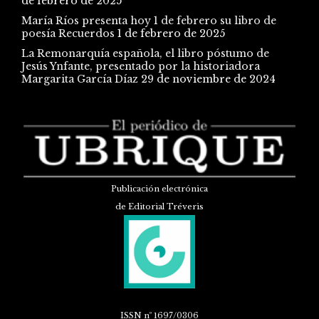
de febrero de 2025
María Ríos presenta hoy 1 de febrero su libro de
poesía Recuerdos
1 de febrero de 2025
La Remonarquía española, el libro póstumo de
Jesús Ynfante, presentado por la historiadora
Margarita García Díaz
29 de noviembre de 2024
Publicación electrónica
de Editorial Tréveris
ISSN
nº 1697/0306