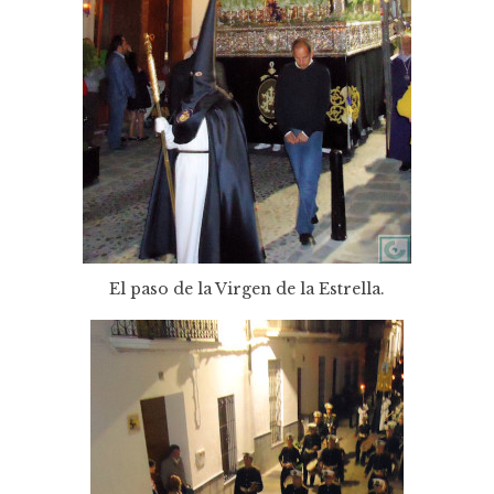
El paso de la Virgen de la Estrella.