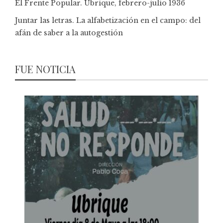
El Frente Popular. Ubrique, febrero-julio 1936
Juntar las letras. La alfabetización en el campo: del
afán de saber a la autogestión
FUE NOTICIA