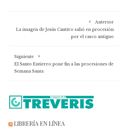
Anterior
La imagen de Jesús Cautivo salió en procesión
por el casco antiguo
Siguiente
El Santo Entierro pone fin a las procesiones de
Semana Santa
LIBRERÍA EN LÍNEA