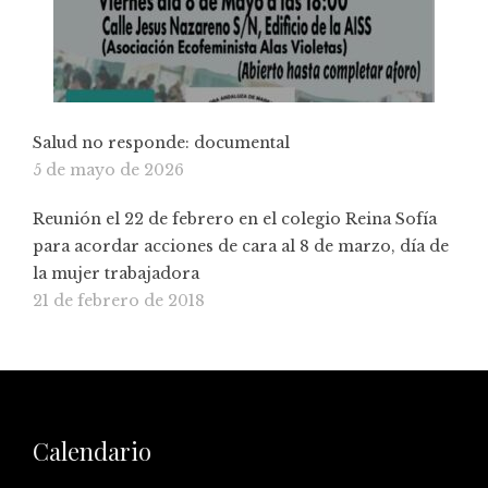
Salud no responde: documental
5 de mayo de 2026
Reunión el 22 de febrero en el colegio Reina Sofía
para acordar acciones de cara al 8 de marzo, día de
la mujer trabajadora
21 de febrero de 2018
Calendario