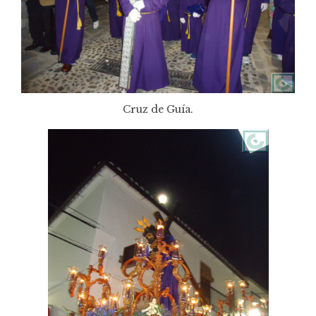
Cruz de Guía.