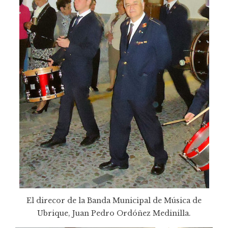
El direcor de la Banda Municipal de Música de
Ubrique, Juan Pedro Ordóñez Medinilla.