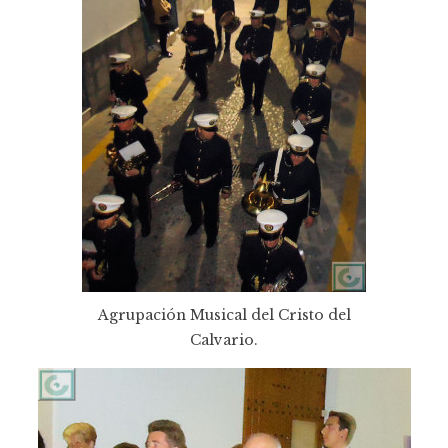
Agrupación Musical del Cristo del
Calvario.