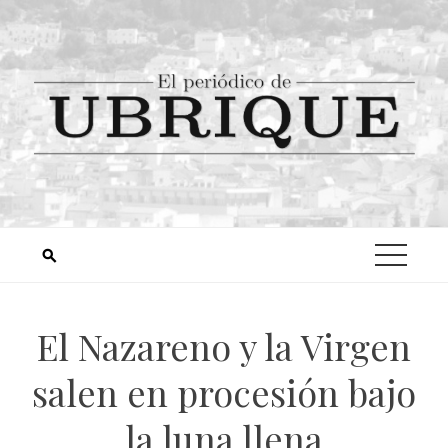
El Nazareno y la Virgen
salen en procesión bajo
la luna llena