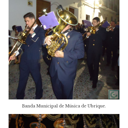
Banda Municipal de Música de Ubrique.