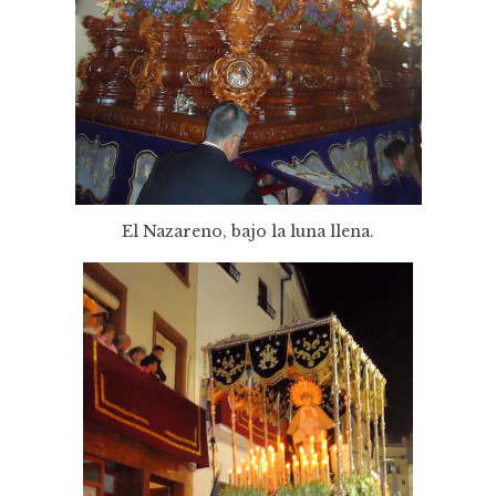
El Nazareno, bajo la luna llena.