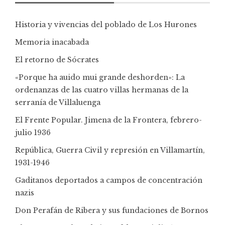
Historia y vivencias del poblado de Los Hurones
Memoria inacabada
El retorno de Sócrates
«Porque ha auido mui grande deshorden»: La
ordenanzas de las cuatro villas hermanas de la
serranía de Villaluenga
El Frente Popular. Jimena de la Frontera, febrero-
julio 1936
República, Guerra Civil y represión en Villamartín,
1931-1946
Gaditanos deportados a campos de concentración
nazis
Don Perafán de Ribera y sus fundaciones de Bornos