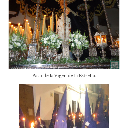
Paso de la Vigen de la Estrella.