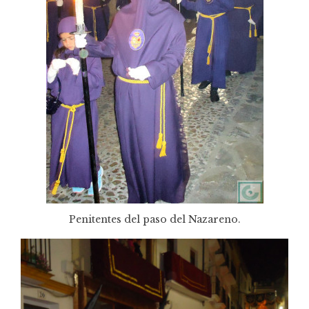
Penitentes del paso del Nazareno.