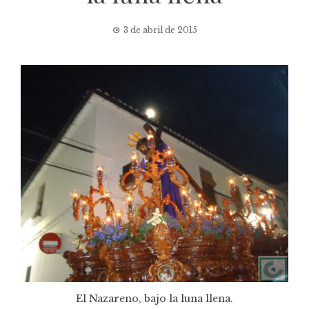
3 de abril de 2015
El Nazareno, bajo la luna llena.