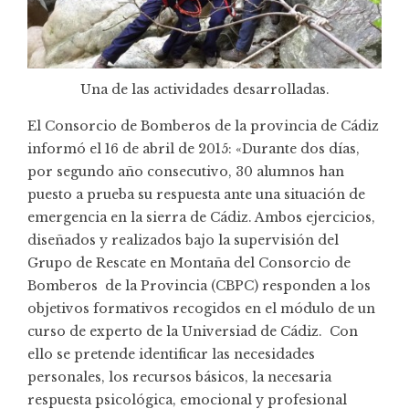
Una de las actividades desarrolladas.
El Consorcio de Bomberos de la provincia de Cádiz
informó el 16 de abril de 2015: «Durante dos días,
por segundo año consecutivo, 30 alumnos han
puesto a prueba su respuesta ante una situación de
emergencia en la sierra de Cádiz. Ambos ejercicios,
diseñados y realizados bajo la supervisión del
Grupo de Rescate en Montaña del Consorcio de
Bomberos de la Provincia (CBPC) responden a los
objetivos formativos recogidos en el módulo de un
curso de experto de la Universiad de Cádiz. Con
ello se pretende identificar las necesidades
personales, los recursos básicos, la necesaria
respuesta psicológica, emocional y profesional