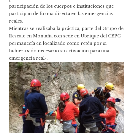
participación de los cuerpos e instituciones que
participan de forma directa en las emergencias
reales.
Mientras se realizaba la práctica, parte del Grupo de
Rescate en Montaña con sede en Ubrique del CBPC
permanecía en localizado como retén por si
hubiera sido necesario su activación para una
emergencia real».