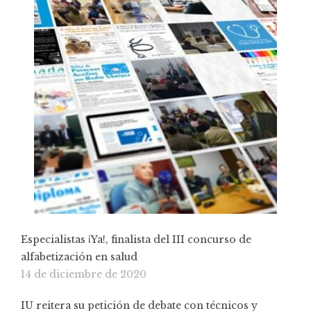
Especialistas ¡Ya!, finalista del III concurso de
alfabetización en salud
14 de diciembre de 2020
IU reitera su petición de debate con técnicos y