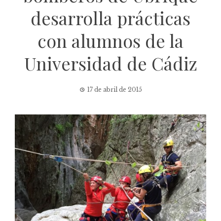
desarrolla prácticas
con alumnos de la
Universidad de Cádiz
17 de abril de 2015