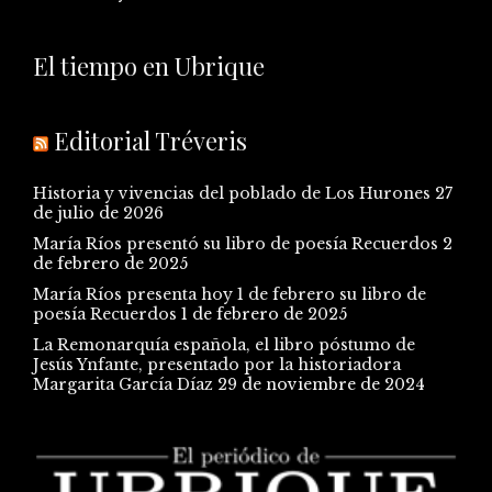
El tiempo en Ubrique
Editorial Tréveris
Historia y vivencias del poblado de Los Hurones
27
de julio de 2026
María Ríos presentó su libro de poesía Recuerdos
2
de febrero de 2025
María Ríos presenta hoy 1 de febrero su libro de
poesía Recuerdos
1 de febrero de 2025
La Remonarquía española, el libro póstumo de
Jesús Ynfante, presentado por la historiadora
Margarita García Díaz
29 de noviembre de 2024