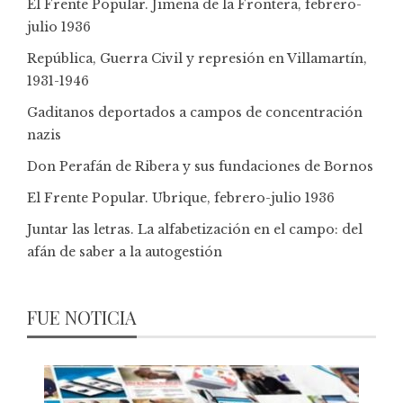
El Frente Popular. Jimena de la Frontera, febrero-
julio 1936
República, Guerra Civil y represión en Villamartín,
1931-1946
Gaditanos deportados a campos de concentración
nazis
Don Perafán de Ribera y sus fundaciones de Bornos
El Frente Popular. Ubrique, febrero-julio 1936
Juntar las letras. La alfabetización en el campo: del
afán de saber a la autogestión
FUE NOTICIA