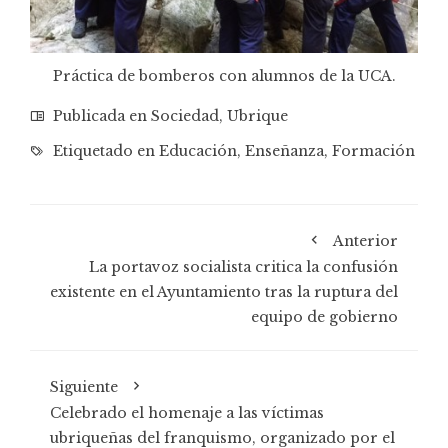
Práctica de bomberos con alumnos de la UCA.
Publicada en
Sociedad
,
Ubrique
Etiquetado en
Educación
,
Enseñanza
,
Formación
Anterior
La portavoz socialista critica la confusión
existente en el Ayuntamiento tras la ruptura del
equipo de gobierno
Siguiente
Celebrado el homenaje a las víctimas
ubriqueñas del franquismo, organizado por el