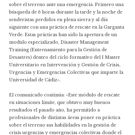
sobre el terreno ante una emergencia. Primero una
búsqueda de 6 horas durante la tarde y la noche de
senderistas perdidos en plena sierra y al día
siguiente con una práctica de rescate en la Garganta
Verde. Estas prácticas han sido la apertura de un
modulo especializado, Disaster Management
Training (Entrenamiento para la Gestión de
Desastres) dentro del ciclo formativo del I Master
Universitario en Intervención y Gestión de Crisis,
Urgencias y Emergencias Colectivas que imparte la
Universidad de Cádiz».
El comunicado continúa: «Este módulo de rescate
en situaciones límite, que obtuvo muy buenos
resultados el pasado año, ha permitido a
profesionales de distintas áreas poner en práctica
sobre el terreno sus habilidades en la gestión de
crisis urgencias y emergencias colectivas donde el