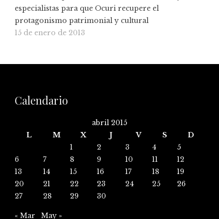
especialistas para que Ocuri recupere el
protagonismo patrimonial y cultural
15 de enero de 2013
Calendario
abril 2015
L
M
X
J
V
S
D
1
2
3
4
5
6
7
8
9
10
11
12
13
14
15
16
17
18
19
20
21
22
23
24
25
26
27
28
29
30
« Mar
May »