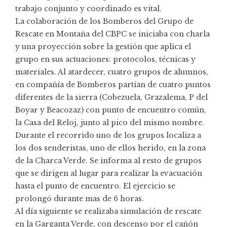
trabajo conjunto y coordinado es vital.
La colaboración de los Bomberos del Grupo de
Rescate en Montaña del CBPC se iniciaba con charla
y una proyección sobre la gestión que aplica el
grupo en sus actuaciones: protocolos, técnicas y
materiales. Al atardecer, cuatro grupos de alumnos,
en compañía de Bomberos partían de cuatro puntos
diferentes de la sierra (Cobezuela, Grazalema, P del
Boyar y Beacozaz) con punto de encuentro común,
la Casa del Reloj, junto al pico del mismo nombre.
Durante el recorrido uno de los grupos localiza a
los dos senderistas, uno de ellos herido, en la zona
de la Charca Verde. Se informa al resto de grupos
que se dirigen al lugar para realizar la evacuación
hasta el punto de encuentro. El ejercicio se
prolongó durante mas de 6 horas.
Al día siguiente se realizaba simulación de rescate
en la Garganta Verde, con descenso por el cañón