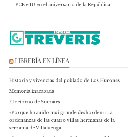
PCE e IU en el aniversario de la República
LIBRERÍA EN LÍNEA
Historia y vivencias del poblado de Los Hurones
Memoria inacabada
El retorno de Sócrates
«Porque ha auido mui grande deshorden»: La
ordenanzas de las cuatro villas hermanas de la
serranía de Villaluenga