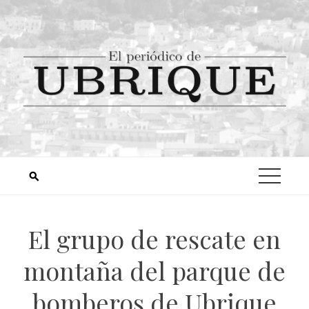
El grupo de rescate en
montaña del parque de
bomberos de Ubrique