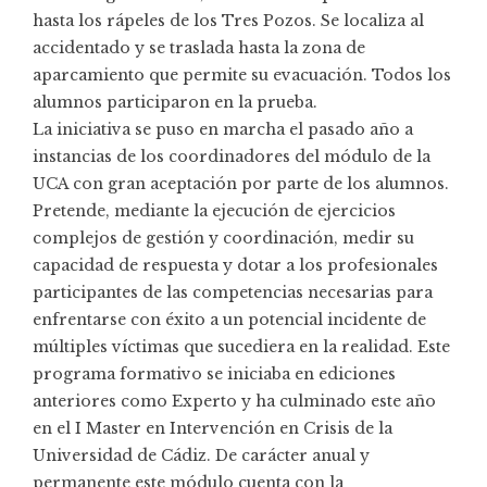
hasta los rápeles de los Tres Pozos. Se localiza al
accidentado y se traslada hasta la zona de
aparcamiento que permite su evacuación. Todos los
alumnos participaron en la prueba.
La iniciativa se puso en marcha el pasado año a
instancias de los coordinadores del módulo de la
UCA con gran aceptación por parte de los alumnos.
Pretende, mediante la ejecución de ejercicios
complejos de gestión y coordinación, medir su
capacidad de respuesta y dotar a los profesionales
participantes de las competencias necesarias para
enfrentarse con éxito a un potencial incidente de
múltiples víctimas que sucediera en la realidad. Este
programa formativo se iniciaba en ediciones
anteriores como Experto y ha culminado este año
en el I Master en Intervención en Crisis de la
Universidad de Cádiz. De carácter anual y
permanente este módulo cuenta con la