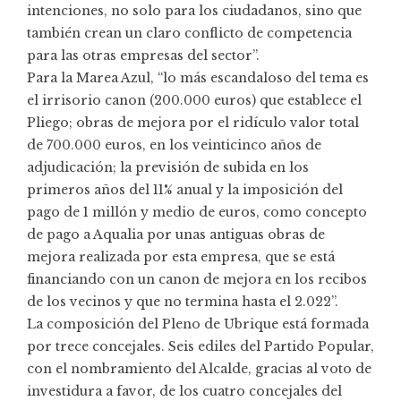
intenciones, no solo para los ciudadanos, sino que
también crean un claro conflicto de competencia
para las otras empresas del sector”.
Para la Marea Azul, “lo más escandaloso del tema es
el irrisorio canon (200.000 euros) que establece el
Pliego; obras de mejora por el ridículo valor total
de 700.000 euros, en los veinticinco años de
adjudicación; la previsión de subida en los
primeros años del 11% anual y la imposición del
pago de 1 millón y medio de euros, como concepto
de pago a Aqualia por unas antiguas obras de
mejora realizada por esta empresa, que se está
financiando con un canon de mejora en los recibos
de los vecinos y que no termina hasta el 2.022”.
La composición del Pleno de Ubrique está formada
por trece concejales. Seis ediles del Partido Popular,
con el nombramiento del Alcalde, gracias al voto de
investidura a favor, de los cuatro concejales del