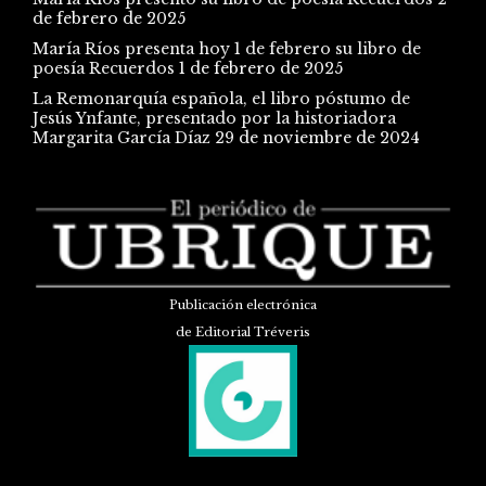
de febrero de 2025
María Ríos presenta hoy 1 de febrero su libro de
poesía Recuerdos
1 de febrero de 2025
La Remonarquía española, el libro póstumo de
Jesús Ynfante, presentado por la historiadora
Margarita García Díaz
29 de noviembre de 2024
Publicación electrónica
de Editorial Tréveris