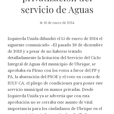
servicio de Aguas
16 de enero de 2014
Izquierda Unida difundió el 15 de enero de 2014 el
siguiente comunicado: «El pasado 26 de diciembre
de 2013 y a pesar de no haberse tratado
detalladamente la licitación del Servicio del Ciclo
Integral de Aguas del municipio de Ubrique, se
aprobaba en Pleno con los votos a favor del PP y
PA, la abstención del PSOE y el voto en contra de
IULV-CA, el pliego de condiciones para poner este
servicio municipal en manos privadas. Desde
Izquierda Unida ya se advertía que con esta
aprobación no se cerraba este asunto de vital
importancia para los ciudadanos de Ubrique en el