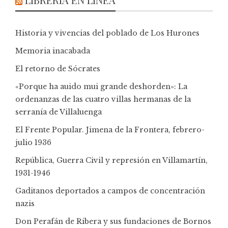
Historia y vivencias del poblado de Los Hurones
Memoria inacabada
El retorno de Sócrates
«Porque ha auido mui grande deshorden»: La
ordenanzas de las cuatro villas hermanas de la
serranía de Villaluenga
El Frente Popular. Jimena de la Frontera, febrero-
julio 1936
República, Guerra Civil y represión en Villamartín,
1931-1946
Gaditanos deportados a campos de concentración
nazis
Don Perafán de Ribera y sus fundaciones de Bornos