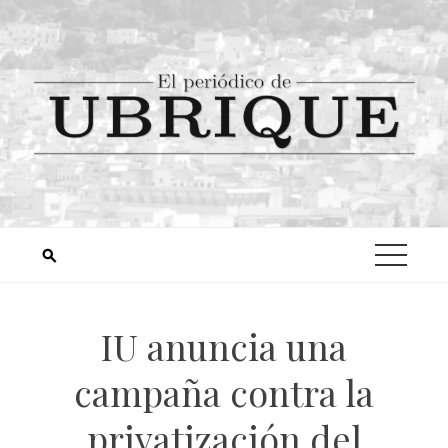
IU anuncia una
campaña contra la
privatización del