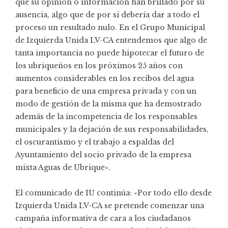
que su opinión o información han brillado por su
ausencia, algo que de por sí debería dar a todo el
proceso un resultado nulo. En el Grupo Municipal
de Izquierda Unida LV-CA entendemos que algo de
tanta importancia no puede hipotecar el futuro de
los ubriqueños en los próximos 25 años con
aumentos considerables en los recibos del agua
para beneficio de una empresa privada y con un
modo de gestión de la misma que ha demostrado
además de la incompetencia de los responsables
municipales y la dejación de sus responsabilidades,
el oscurantismo y el trabajo a espaldas del
Ayuntamiento del socio privado de la empresa
mixta Aguas de Ubrique».
El comunicado de IU continúa: «Por todo ello desde
Izquierda Unida LV-CA se pretende comenzar una
campaña informativa de cara a los ciudadanos