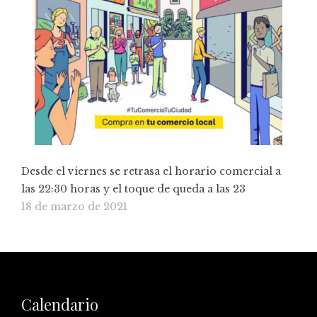
Desde el viernes se retrasa el horario comercial a
las 22:30 horas y el toque de queda a las 23
18 de marzo de 2021
Calendario