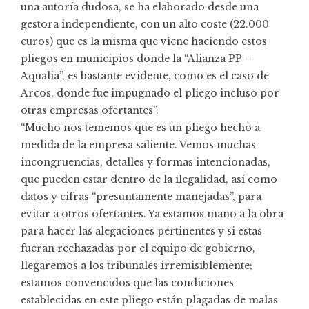
una autoría dudosa, se ha elaborado desde una
gestora independiente, con un alto coste (22.000
euros) que es la misma que viene haciendo estos
pliegos en municipios donde la “Alianza PP –
Aqualia”, es bastante evidente, como es el caso de
Arcos, donde fue impugnado el pliego incluso por
otras empresas ofertantes”.
“Mucho nos tememos que es un pliego hecho a
medida de la empresa saliente. Vemos muchas
incongruencias, detalles y formas intencionadas,
que pueden estar dentro de la ilegalidad, así como
datos y cifras “presuntamente manejadas”, para
evitar a otros ofertantes. Ya estamos mano a la obra
para hacer las alegaciones pertinentes y si estas
fueran rechazadas por el equipo de gobierno,
llegaremos a los tribunales irremisiblemente;
estamos convencidos que las condiciones
establecidas en este pliego están plagadas de malas