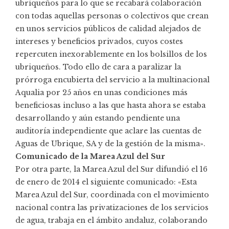
ubriqueños para lo que se recabará colaboración
con todas aquellas personas o colectivos que crean
en unos servicios públicos de calidad alejados de
intereses y beneficios privados, cuyos costes
repercuten inexorablemente en los bolsillos de los
ubriqueños. Todo ello de cara a paralizar la
prórroga encubierta del servicio a la multinacional
Aqualia por 25 años en unas condiciones más
beneficiosas incluso a las que hasta ahora se estaba
desarrollando y aún estando pendiente una
auditoría independiente que aclare las cuentas de
Aguas de Ubrique, SA y de la gestión de la misma».
Comunicado de la Marea Azul del Sur
Por otra parte, la Marea Azul del Sur difundió el 16
de enero de 2014 el siguiente comunicado: «Esta
Marea Azul del Sur, coordinada con el movimiento
nacional contra las privatizaciones de los servicios
de agua, trabaja en el ámbito andaluz, colaborando