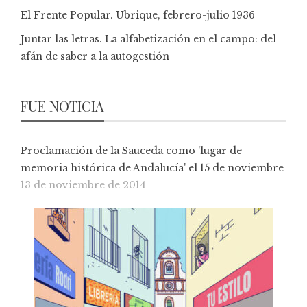
El Frente Popular. Ubrique, febrero-julio 1936
Juntar las letras. La alfabetización en el campo: del
afán de saber a la autogestión
FUE NOTICIA
Proclamación de la Sauceda como 'lugar de
memoria histórica de Andalucía' el 15 de noviembre
13 de noviembre de 2014