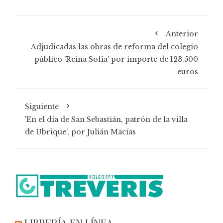
Anterior
Adjudicadas las obras de reforma del colegio
público 'Reina Sofía' por importe de 123.500
euros
Siguiente
'En el día de San Sebastián, patrón de la villa
de Ubrique', por Julián Macías
LIBRERÍA EN LÍNEA