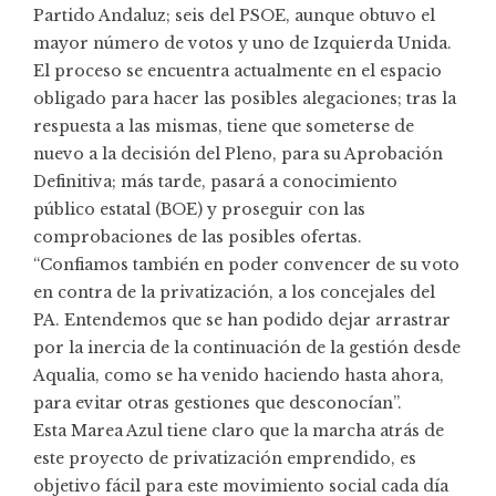
Partido Andaluz; seis del PSOE, aunque obtuvo el
mayor número de votos y uno de Izquierda Unida.
El proceso se encuentra actualmente en el espacio
obligado para hacer las posibles alegaciones; tras la
respuesta a las mismas, tiene que someterse de
nuevo a la decisión del Pleno, para su Aprobación
Definitiva; más tarde, pasará a conocimiento
público estatal (BOE) y proseguir con las
comprobaciones de las posibles ofertas.
“Confiamos también en poder convencer de su voto
en contra de la privatización, a los concejales del
PA. Entendemos que se han podido dejar arrastrar
por la inercia de la continuación de la gestión desde
Aqualia, como se ha venido haciendo hasta ahora,
para evitar otras gestiones que desconocían”.
Esta Marea Azul tiene claro que la marcha atrás de
este proyecto de privatización emprendido, es
objetivo fácil para este movimiento social cada día