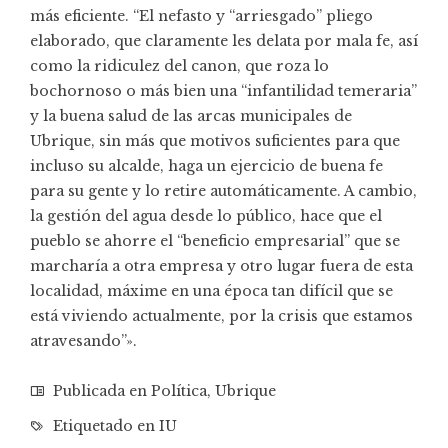
más eficiente. “El nefasto y “arriesgado” pliego
elaborado, que claramente les delata por mala fe, así
como la ridiculez del canon, que roza lo
bochornoso o más bien una “infantilidad temeraria”
y la buena salud de las arcas municipales de
Ubrique, sin más que motivos suficientes para que
incluso su alcalde, haga un ejercicio de buena fe
para su gente y lo retire automáticamente. A cambio,
la gestión del agua desde lo público, hace que el
pueblo se ahorre el “beneficio empresarial” que se
marcharía a otra empresa y otro lugar fuera de esta
localidad, máxime en una época tan difícil que se
está viviendo actualmente, por la crisis que estamos
atravesando”».
Publicada en
Política
,
Ubrique
Etiquetado en
IU