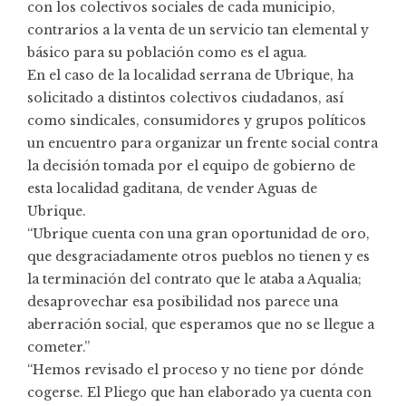
con los colectivos sociales de cada municipio,
contrarios a la venta de un servicio tan elemental y
básico para su población como es el agua.
En el caso de la localidad serrana de Ubrique, ha
solicitado a distintos colectivos ciudadanos, así
como sindicales, consumidores y grupos políticos
un encuentro para organizar un frente social contra
la decisión tomada por el equipo de gobierno de
esta localidad gaditana, de vender Aguas de
Ubrique.
“Ubrique cuenta con una gran oportunidad de oro,
que desgraciadamente otros pueblos no tienen y es
la terminación del contrato que le ataba a Aqualia;
desaprovechar esa posibilidad nos parece una
aberración social, que esperamos que no se llegue a
cometer.”
“Hemos revisado el proceso y no tiene por dónde
cogerse. El Pliego que han elaborado ya cuenta con