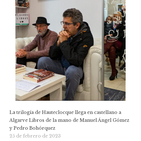
La trilogía de Hauteclocque llega en castellano a
Algarve Libros de la mano de Manuel Ángel Gómez
y Pedro Bohórquez
25 de febrero de 2023