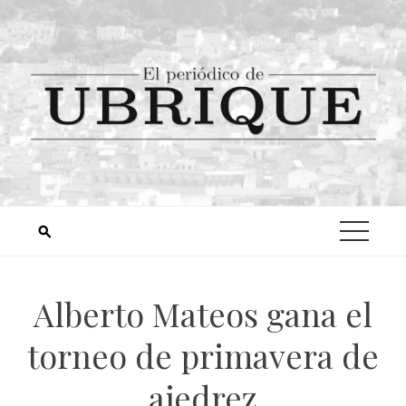
Alberto Mateos gana el
torneo de primavera de
ajedrez