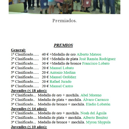
Premiados.