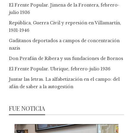
El Frente Popular. Jimena de la Frontera, febrero-
julio 1936
República, Guerra Civil y represión en Villamartín,
1931-1946
Gaditanos deportados a campos de concentración
nazis
Don Perafán de Ribera y sus fundaciones de Bornos
El Frente Popular. Ubrique, febrero-julio 1936
Juntar las letras. La alfabetización en el campo: del
afán de saber a la autogestión
FUE NOTICIA