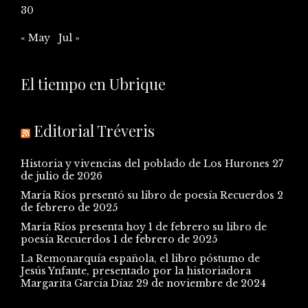
30
« May
Jul »
El tiempo en Ubrique
Editorial Tréveris
Historia y vivencias del poblado de Los Hurones
27
de julio de 2026
María Ríos presentó su libro de poesía Recuerdos
2
de febrero de 2025
María Ríos presenta hoy 1 de febrero su libro de
poesía Recuerdos
1 de febrero de 2025
La Remonarquía española, el libro póstumo de
Jesús Ynfante, presentado por la historiadora
Margarita García Díaz
29 de noviembre de 2024