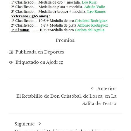
Premios.
Publicada en
Deportes
Etiquetado en
Ajedrez
Anterior
El Retablillo de Don Cristóbal, de Lorca, en La
Salita de Teatro
Siguiente