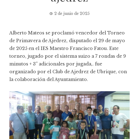
2 de junio de 2025
Alberto Mateos se proclamó vencedor del Torneo
de Primavera de Ajedrez, disputado el 29 de mayo
de 2025 en el IES Maestro Francisco Fatou. Este
torneo, jugado por el sistema suizo a 7 rondas de 9
minutos + 3” adicionales por jugada,. fue
organizado por el Club de Ajedrez de Ubrique, con
la colaboración del Ayuntamiento.