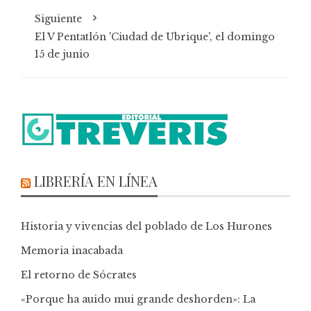
Siguiente
El V Pentatlón 'Ciudad de Ubrique', el domingo
15 de junio
LIBRERÍA EN LÍNEA
Historia y vivencias del poblado de Los Hurones
Memoria inacabada
El retorno de Sócrates
«Porque ha auido mui grande deshorden»: La