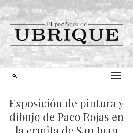
Exposición de pintura y
dibujo de Paco Rojas en
la ermita de San Juan