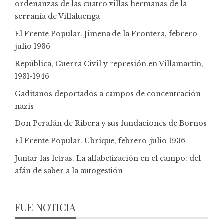
ordenanzas de las cuatro villas hermanas de la
serranía de Villaluenga
El Frente Popular. Jimena de la Frontera, febrero-
julio 1936
República, Guerra Civil y represión en Villamartín,
1931-1946
Gaditanos deportados a campos de concentración
nazis
Don Perafán de Ribera y sus fundaciones de Bornos
El Frente Popular. Ubrique, febrero-julio 1936
Juntar las letras. La alfabetización en el campo: del
afán de saber a la autogestión
FUE NOTICIA