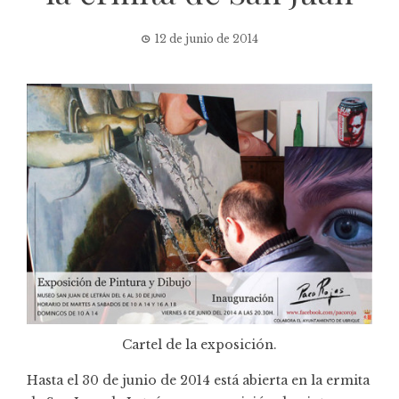
12 de junio de 2014
Cartel de la exposición.
Hasta el 30 de junio de 2014 está abierta en la ermita