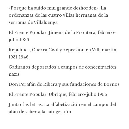
«Porque ha auido mui grande deshorden»: La
ordenanzas de las cuatro villas hermanas de la
serranía de Villaluenga
El Frente Popular. Jimena de la Frontera, febrero-
julio 1936
República, Guerra Civil y represión en Villamartín,
1931-1946
Gaditanos deportados a campos de concentración
nazis
Don Perafán de Ribera y sus fundaciones de Bornos
El Frente Popular. Ubrique, febrero-julio 1936
Juntar las letras. La alfabetización en el campo: del
afán de saber a la autogestión