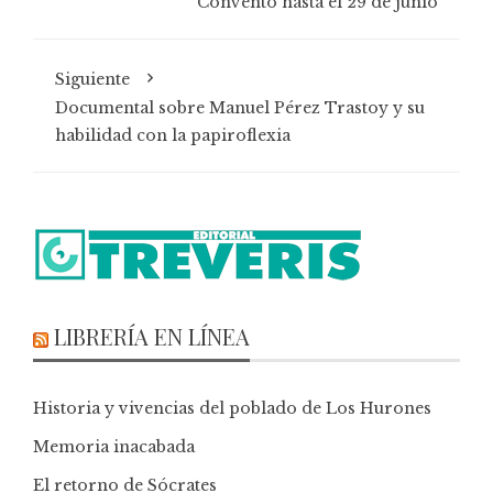
Convento hasta el 29 de junio
Siguiente
Documental sobre Manuel Pérez Trastoy y su
habilidad con la papiroflexia
LIBRERÍA EN LÍNEA
Historia y vivencias del poblado de Los Hurones
Memoria inacabada
El retorno de Sócrates