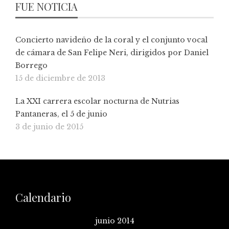
FUE NOTICIA
Concierto navideño de la coral y el conjunto vocal
de cámara de San Felipe Neri, dirigidos por Daniel
Borrego
15 de diciembre de 2013
La XXI carrera escolar nocturna de Nutrias
Pantaneras, el 5 de junio
3 de junio de 2015
Calendario
junio 2014