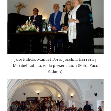
José Pulido, Manuel Toro, Josefina Herrera y
Maribel Lobato, en la presentación (Foto: Paco
Solano).