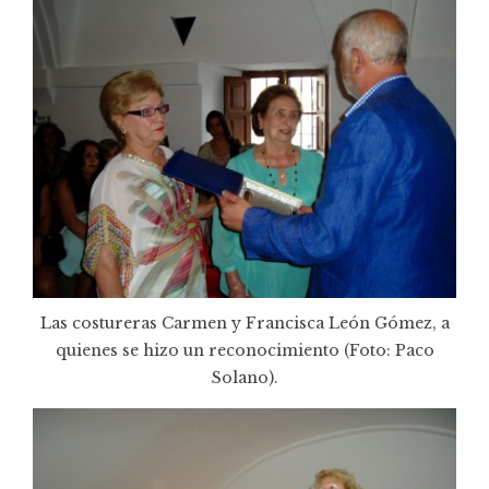
Las costureras Carmen y Francisca León Gómez, a
quienes se hizo un reconocimiento (Foto: Paco
Solano).