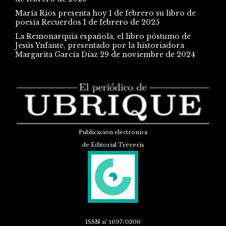
María Ríos presenta hoy 1 de febrero su libro de
poesía Recuerdos
1 de febrero de 2025
La Remonarquía española, el libro póstumo de
Jesús Ynfante, presentado por la historiadora
Margarita García Díaz
29 de noviembre de 2024
Publicación electrónica
de Editorial Tréveris
ISSN
nº 1697/0306