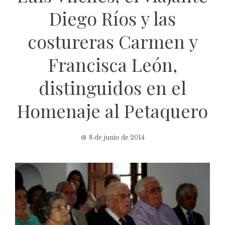
Diego Ríos y las
costureras Carmen y
Francisca León,
distinguidos en el
Homenaje al Petaquero
8 de junio de 2014