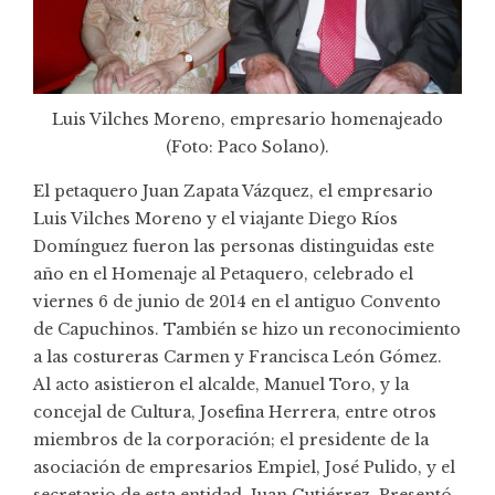
Luis Vilches Moreno, empresario homenajeado
(Foto: Paco Solano).
El petaquero Juan Zapata Vázquez, el empresario
Luis Vilches Moreno y el viajante Diego Ríos
Domínguez fueron las personas distinguidas este
año en el Homenaje al Petaquero, celebrado el
viernes 6 de junio de 2014 en el antiguo Convento
de Capuchinos. También se hizo un reconocimiento
a las costureras Carmen y Francisca León Gómez.
Al acto asistieron el alcalde, Manuel Toro, y la
concejal de Cultura, Josefina Herrera, entre otros
miembros de la corporación; el presidente de la
asociación de empresarios Empiel, José Pulido, y el