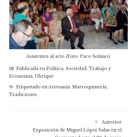
Asistentes al acto (Foto: Paco Solano).
Publicada en
Política
,
Sociedad
,
Trabajo y
Economía
,
Ubrique
Etiquetado en
Artesanía
,
Marroquinería
,
Tradiciones
Anterior
Exposición de Miguel López Salas en el