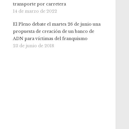
transporte por carretera
14 de marzo de 2022
El Pleno debate el martes 26 de junio una
propuesta de creación de un banco de
ADN para víctimas del franquismo
23 de junio de 2018