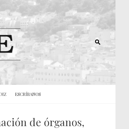
DIZ
ESCRÍBANOS
ación de órganos,