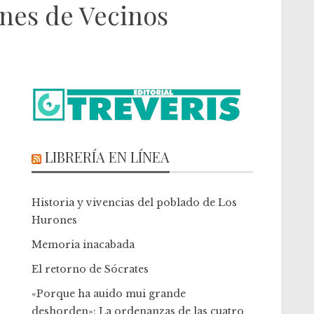
nes de Vecinos
LIBRERÍA EN LÍNEA
Historia y vivencias del poblado de Los
Hurones
Memoria inacabada
El retorno de Sócrates
«Porque ha auido mui grande
deshorden»: La ordenanzas de las cuatro