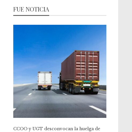
FUE NOTICIA
CCOO y UGT desconvocan la huelga de