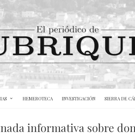
IAS
HEMEROTECA
INVESTIGACIÓN
SIERRA DE CÁ
rnada informativa sobre don