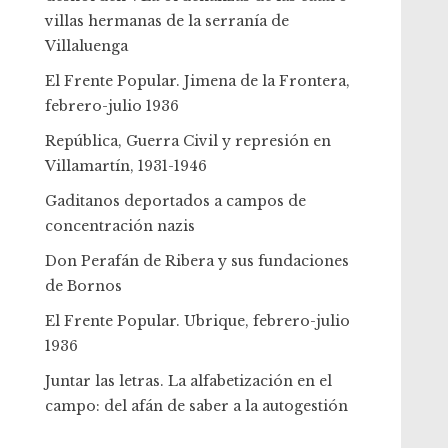
villas hermanas de la serranía de
Villaluenga
El Frente Popular. Jimena de la Frontera,
febrero-julio 1936
República, Guerra Civil y represión en
Villamartín, 1931-1946
Gaditanos deportados a campos de
concentración nazis
Don Perafán de Ribera y sus fundaciones
de Bornos
El Frente Popular. Ubrique, febrero-julio
1936
Juntar las letras. La alfabetización en el
campo: del afán de saber a la autogestión