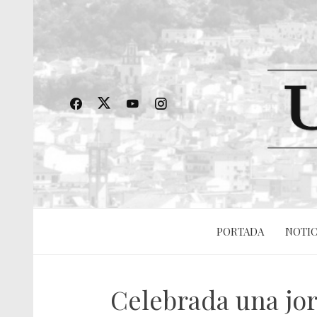
PORTADA
NOTIC
Celebrada una jo