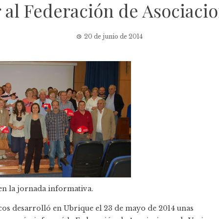
 al Federación de Asociacio
20 de junio de 2014
en la jornada informativa.
cos desarrolló en Ubrique el 23 de mayo de 2014 unas