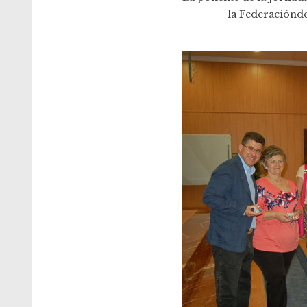
la Federaciónde