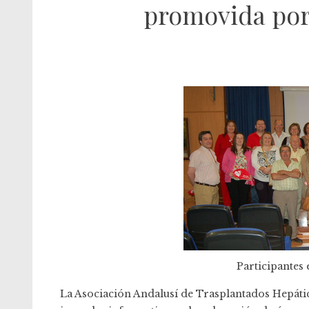
promovida por
Participantes 
La Asociación Andalusí de Trasplantados Hepáti