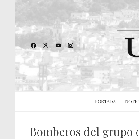
PORTADA
NOTIC
Bomberos del grupo d