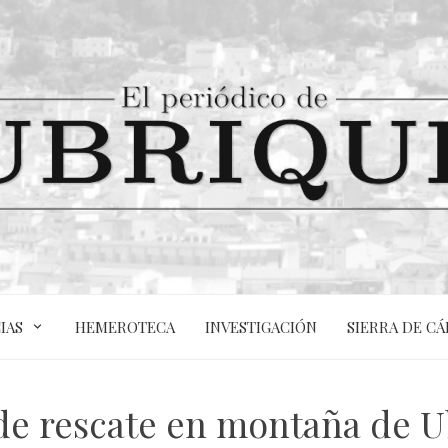
IAS
HEMEROTECA
INVESTIGACIÓN
SIERRA DE CÁ
e rescate en montaña de Ub