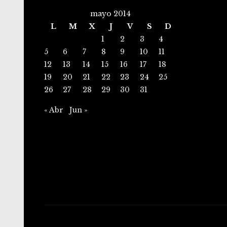
mayo 2014
L
M
X
J
V
S
D
1
2
3
4
5
6
7
8
9
10
11
12
13
14
15
16
17
18
19
20
21
22
23
24
25
26
27
28
29
30
31
« Abr
Jun »