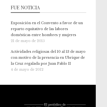
FUE NOTICIA
Exposición en el Convento a favor de un
reparto equitativo de las labores
domésticas entre hombres y mujeres
21 de mayo de 2015
Actividades religiosas del 10 al 13 de mayo
con motivo de la presencia en Ubrique de
la Cruz regalada por Juan Pablo II
4 de mayo de 2012