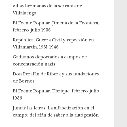
villas hermanas de la serranía de
Villaluenga
El Frente Popular. Jimena de la Frontera,
febrero-julio 1936
República, Guerra Civil y represión en
Villamartín, 1931-1946
Gaditanos deportados a campos de
concentración nazis
Don Perafán de Ribera y sus fundaciones
de Bornos
El Frente Popular. Ubrique, febrero-julio
1936
Juntar las letras. La alfabetización en el
campo: del afán de saber a la autogestión