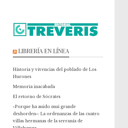
LIBRERÍA EN LÍNEA
Historia y vivencias del poblado de Los
Hurones
Memoria inacabada
El retorno de Sócrates
«Porque ha auido mui grande
deshorden»: La ordenanzas de las cuatro
villas hermanas de la serranía de