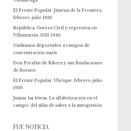
Villaluenga
El Frente Popular. Jimena de la Frontera,
febrero-julio 1936
República, Guerra Civil y represión en
Villamartín, 1931-1946
Gaditanos deportados a campos de
concentración nazis
Don Perafán de Ribera y sus fundaciones
de Bornos
El Frente Popular. Ubrique, febrero-julio
1936
Juntar las letras. La alfabetización en el
campo: del afán de saber a la autogestión
FUE NOTICIA