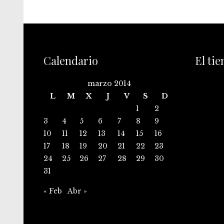
Calendario
El ti
marzo 2014
L
M
X
J
V
S
D
1
2
3
4
5
6
7
8
9
10
11
12
13
14
15
16
17
18
19
20
21
22
23
24
25
26
27
28
29
30
31
« Feb
Abr »