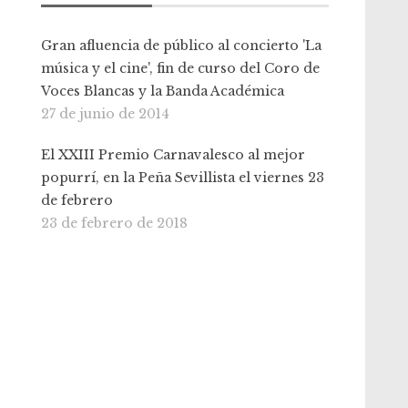
Gran afluencia de público al concierto 'La
música y el cine', fin de curso del Coro de
Voces Blancas y la Banda Académica
27 de junio de 2014
El XXIII Premio Carnavalesco al mejor
popurrí, en la Peña Sevillista el viernes 23
de febrero
23 de febrero de 2018