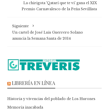
La chirigota 'Qatarí que te vi' gana el XIX
Premio Carnavalesco de la Peña Sevillista
Siguiente
Un cartel de José Luis Guerrero Solano
anuncia la Semana Santa de 2014
LIBRERÍA EN LÍNEA
Historia y vivencias del poblado de Los Hurones
Memoria inacabada