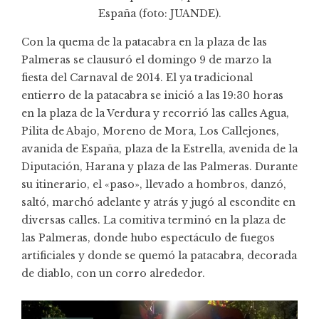
España (foto:
JUANDE
).
Con la quema de la patacabra en la plaza de las
Palmeras se clausuró el domingo 9 de marzo la
fiesta del Carnaval de 2014. El ya tradicional
entierro de la patacabra se inició a las 19:30 horas
en la plaza de la Verdura y recorrió las calles Agua,
Pilita de Abajo, Moreno de Mora, Los Callejones,
avanida de España, plaza de la Estrella, avenida de la
Diputación, Harana y plaza de las Palmeras. Durante
su itinerario, el «paso», llevado a hombros, danzó,
saltó, marchó adelante y atrás y jugó al escondite en
diversas calles. La comitiva terminó en la plaza de
las Palmeras, donde hubo espectáculo de fuegos
artificiales y donde se quemó la patacabra, decorada
de diablo, con un corro alrededor.