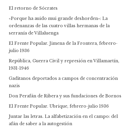
El retorno de Sócrates
«Porque ha auido mui grande deshorden»: La
ordenanzas de las cuatro villas hermanas de la
serranía de Villaluenga
El Frente Popular. Jimena de la Frontera, febrero-
julio 1936
República, Guerra Civil y represión en Villamartín,
1931-1946
Gaditanos deportados a campos de concentración
nazis
Don Perafán de Ribera y sus fundaciones de Bornos
El Frente Popular. Ubrique, febrero-julio 1936
Juntar las letras. La alfabetización en el campo: del
afán de saber a la autogestión