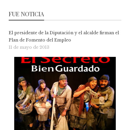
FUE NOTICIA
El presidente de la Diputación y el alcalde firman el
Plan de Fomento del Empleo
11 de mayo de 2013