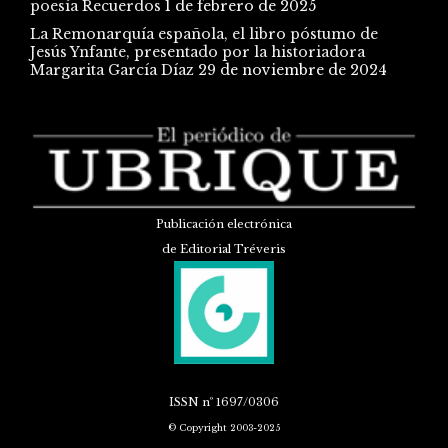
poesía Recuerdos
1 de febrero de 2025
La Remonarquía española, el libro póstumo de
Jesús Ynfante, presentado por la historiadora
Margarita García Díaz
29 de noviembre de 2024
Publicación electrónica
de Editorial Tréveris
ISSN
nº 1697/0306
© Copyright 2003-2025