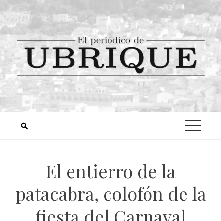
El entierro de la
patacabra, colofón de la
fiesta del Carnaval