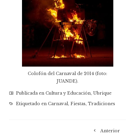
Colofón del Carnaval de 2014 (foto:
JUANDE
).
Publicada en
Cultura y Educación
,
Ubrique
Etiquetado en
Carnaval
,
Fiestas
,
Tradiciones
Anterior