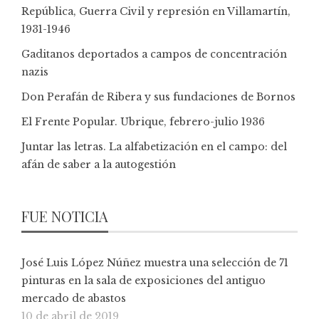
República, Guerra Civil y represión en Villamartín,
1931-1946
Gaditanos deportados a campos de concentración
nazis
Don Perafán de Ribera y sus fundaciones de Bornos
El Frente Popular. Ubrique, febrero-julio 1936
Juntar las letras. La alfabetización en el campo: del
afán de saber a la autogestión
FUE NOTICIA
José Luis López Núñez muestra una selección de 71
pinturas en la sala de exposiciones del antiguo
mercado de abastos
10 de abril de 2019