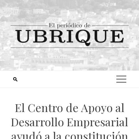
El Centro de Apoyo al
Desarrollo Empresarial
ayudó a la constitución