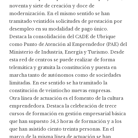
noventa y siete de creación y doce de
modernización. En el mismo sentido se han
tramitado veintidós solicitudes de prestación por
desempleo en su modalidad de pago único.
Destaca la consolidación del CADE de Ubrique
como Punto de Atención al Emprendedor (PAE) del
Ministerio de Industria, Energía y Turismo. Desde
esta red de centros se puede realizar de forma
telemática y gratuita la constitución y puesta en
marcha tanto de autónomos como de sociedades
limitadas. En ese sentido se ha tramitado la
constitución de veintiocho nuevas empresas.
Otra línea de actuación es el fomento de la cultura
emprendedora. Destaca la celebración de trece
cursos de formación en gestión empresarial básica
que han supuesto 54,5 horas de formación y a los
que han asistido ciento treinta personas. En el
marco de la misma línea de actuación se han