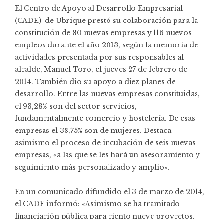
El Centro de Apoyo al Desarrollo Empresarial
(CADE) de Ubrique prestó su colaboración para la
constitución de 80 nuevas empresas y 116 nuevos
empleos durante el año 2013, según la memoria de
actividades presentada por sus responsables al
alcalde, Manuel Toro, el jueves 27 de febrero de
2014. También dio su apoyo a diez planes de
desarrollo. Entre las nuevas empresas constituidas,
el 93,28% son del sector servicios,
fundamentalmente comercio y hostelería. De esas
empresas el 38,75% son de mujeres. Destaca
asimismo el proceso de incubación de seis nuevas
empresas, «a las que se les hará un asesoramiento y
seguimiento más personalizado y amplio».
En un comunicado difundido el 3 de marzo de 2014,
el CADE informó: «Asimismo se ha tramitado
financiación pública para ciento nueve proyectos,