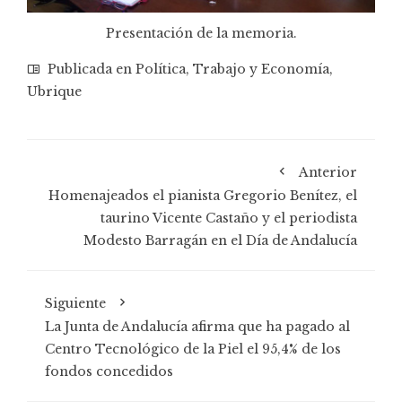
Presentación de la memoria.
Publicada en
Política
,
Trabajo y Economía
,
Ubrique
Anterior
Homenajeados el pianista Gregorio Benítez, el
taurino Vicente Castaño y el periodista
Modesto Barragán en el Día de Andalucía
Siguiente
La Junta de Andalucía afirma que ha pagado al
Centro Tecnológico de la Piel el 95,4% de los
fondos concedidos