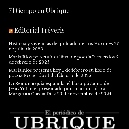
El tiempo en Ubrique
Editorial Tréveris
Historia y vivencias del poblado de Los Hurones
27
de julio de 2026
María Ríos presentó su libro de poesía Recuerdos
2
de febrero de 2025
María Ríos presenta hoy 1 de febrero su libro de
poesía Recuerdos
1 de febrero de 2025
La Remonarquía española, el libro póstumo de
Jesús Ynfante, presentado por la historiadora
Margarita García Díaz
29 de noviembre de 2024