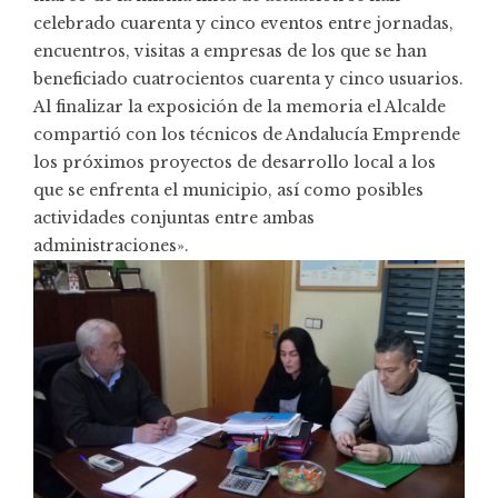
celebrado cuarenta y cinco eventos entre jornadas,
encuentros, visitas a empresas de los que se han
beneficiado cuatrocientos cuarenta y cinco usuarios.
Al finalizar la exposición de la memoria el Alcalde
compartió con los técnicos de Andalucía Emprende
los próximos proyectos de desarrollo local a los
que se enfrenta el municipio, así como posibles
actividades conjuntas entre ambas
administraciones».