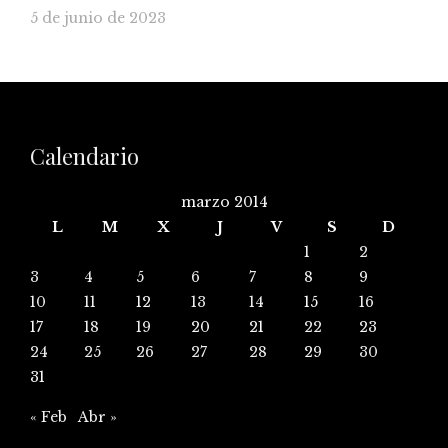
5 de junio de 2023
Calendario
marzo 2014
L
M
X
J
V
S
D
1
2
3
4
5
6
7
8
9
10
11
12
13
14
15
16
17
18
19
20
21
22
23
24
25
26
27
28
29
30
31
« Feb
Abr »