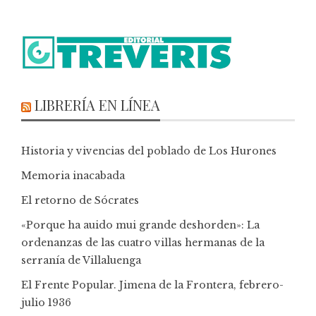
LIBRERÍA EN LÍNEA
Historia y vivencias del poblado de Los Hurones
Memoria inacabada
El retorno de Sócrates
«Porque ha auido mui grande deshorden»: La
ordenanzas de las cuatro villas hermanas de la
serranía de Villaluenga
El Frente Popular. Jimena de la Frontera, febrero-
julio 1936