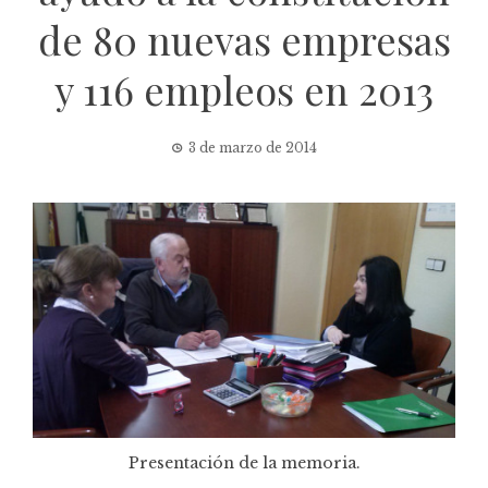
de 80 nuevas empresas
y 116 empleos en 2013
3 de marzo de 2014
Presentación de la memoria.