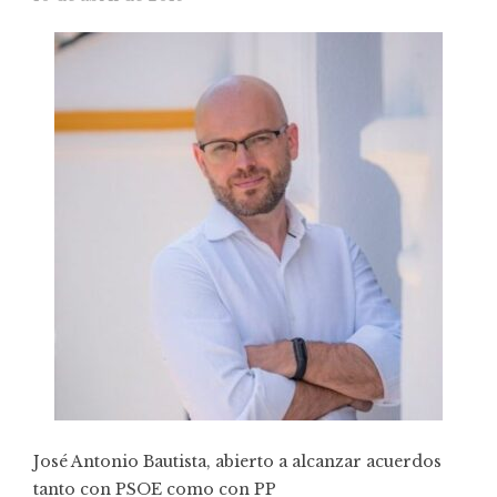
José Antonio Bautista, abierto a alcanzar acuerdos
tanto con PSOE como con PP