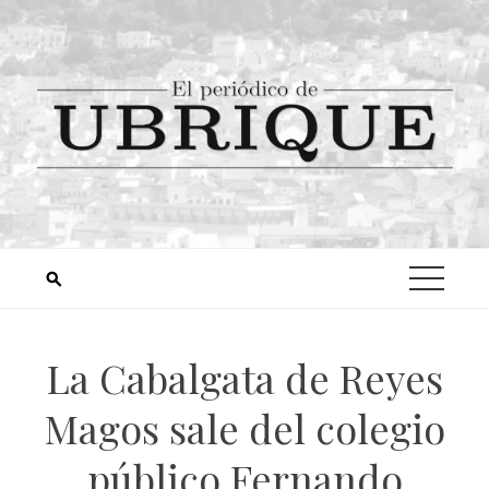
La Cabalgata de Reyes
Magos sale del colegio
público Fernando