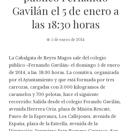
Gavilán el 5 de enero a
las 18:30 horas
5 de enero de 2014
La Cabalgata de Reyes Magos sale del colegio
público «Fernando Gavilán» el domingo 5 de enero
de 2014, a las 18:30 horas. La comitiva, organizada
por el Ayuntamiento y que está formada por tres
carrozas, cargadas con 3.000 kilogramos de
caramelos y 700 pelotas, hace el siguiente
recorrido: Salida desde el colegio Ferando Gavilán,
avenida Herrera Oria, plaza de Misión Rescate,
Paseo de la Esperanza, Los Callejones, avenida de
España, plaza de la Estrella, avenida de la
Diputación, Ingeniero Juan Romero Carrasco, San