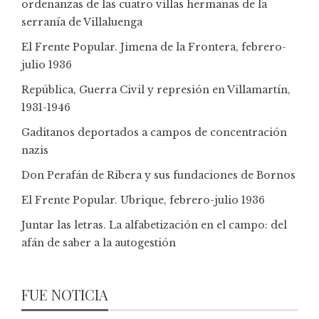
ordenanzas de las cuatro villas hermanas de la
serranía de Villaluenga
El Frente Popular. Jimena de la Frontera, febrero-
julio 1936
República, Guerra Civil y represión en Villamartín,
1931-1946
Gaditanos deportados a campos de concentración
nazis
Don Perafán de Ribera y sus fundaciones de Bornos
El Frente Popular. Ubrique, febrero-julio 1936
Juntar las letras. La alfabetización en el campo: del
afán de saber a la autogestión
FUE NOTICIA