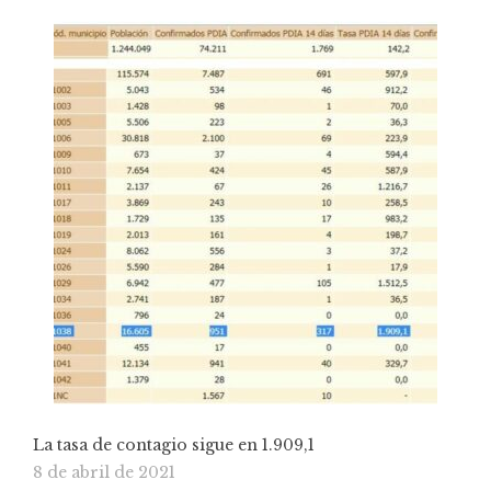
La tasa de contagio sigue en 1.909,1
8 de abril de 2021