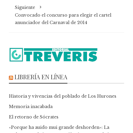
Siguiente
Convocado el concurso para elegir el cartel
anunciador del Carnaval de 2014
LIBRERÍA EN LÍNEA
Historia y vivencias del poblado de Los Hurones
Memoria inacabada
El retorno de Sócrates
«Porque ha auido mui grande deshorden»: La