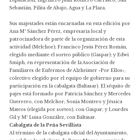
Sebastián, Pilita de Abajo, Agua y La Plaza.
Sus majestades están encarnadas en esta edición por
Ana Mª Sánchez Pérez, empresaria local y
patrocinadora de parte de la organización de esta
actividad (Melchor); Francisco Jesús Pérez Román,
elegido mediante el sorteo público (Gaspar); y Edwi
Smiph, en representación de la Asociación de
Familiares de Enfermos de Alzheimer «Por Ellos»,
colectivo elegido por el equipo de gobierno para su
participación en la cabalgata (Baltasar). El séquito de
pajes está formado por Patricia Sánchez y Mercedes
Guerrero, con Melchor; Sonia Montero y Jéssica
Mateos (elegida por sorteo), con Gaspar; y Lourdes
Gil y Mª Luisa González, con Baltasar.
Cabalgata de la Peña Sevillista
Al término de la cabalgata oficial del Ayuntamiento,