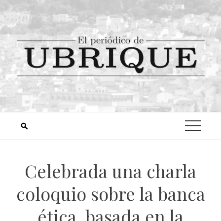
Celebrada una charla
coloquio sobre la banca
ética, basada en la