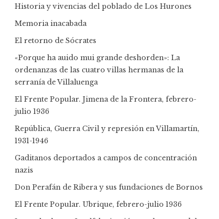
Historia y vivencias del poblado de Los Hurones
Memoria inacabada
El retorno de Sócrates
«Porque ha auido mui grande deshorden»: La
ordenanzas de las cuatro villas hermanas de la
serranía de Villaluenga
El Frente Popular. Jimena de la Frontera, febrero-
julio 1936
República, Guerra Civil y represión en Villamartín,
1931-1946
Gaditanos deportados a campos de concentración
nazis
Don Perafán de Ribera y sus fundaciones de Bornos
El Frente Popular. Ubrique, febrero-julio 1936