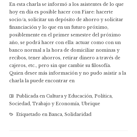
En esta charla se informó a los asistentes de lo que
hoy en día es posible hacer con Fiare: hacerte
socio/a, solicitar un depósito de ahorro y solicitar
financiación y lo que en un futuro próximo,
posiblemente en el primer semestre del próximo
año, se podrá hacer con ella: actuar como con un
banco normal a la hora de domiciliar nominas y
recibos, tener ahorros, retirar dinero a través de
cajeros, etc., pero sin que cambie su filosofía.
Quien desee más información y no pudo asistir a la
charla la puede encontrar en
Publicada en
Cultura y Educación
,
Política
,
Sociedad
,
Trabajo y Economía
,
Ubrique
Etiquetado en
Banca
,
Solidaridad