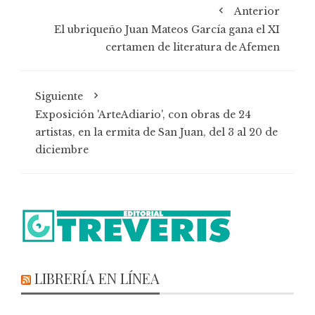
Anterior
El ubriqueño Juan Mateos García gana el XI
certamen de literatura de Afemen
Siguiente
Exposición 'ArteAdiario', con obras de 24
artistas, en la ermita de San Juan, del 3 al 20 de
diciembre
LIBRERÍA EN LÍNEA