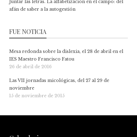
Juntar las letras. La alfabetización en el campo: del
afán de saber a la autogestión
FUE NOTICIA
Mesa redonda sobre la dislexia, el 28 de abril en el
IES Maestro Francisco Fatou
26 de abril de 2016
Las VII jornadas micológicas, del 27 al 29 de
noviembre
15 de noviembre de 2015