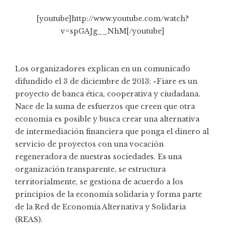
[youtube]http://www.youtube.com/watch?
v=spGAJg__NhM[/youtube]
Los organizadores explican en un comunicado
difundido el 3 de diciembre de 2013: «Fiare es un
proyecto de banca ética, cooperativa y ciudadana.
Nace de la suma de esfuerzos que creen que otra
economía es posible y busca crear una alternativa
de intermediación financiera que ponga el dinero al
servicio de proyectos con una vocación
regeneradora de nuestras sociedades. Es una
organización transparente, se estructura
territorialmente, se gestiona de acuerdo a los
principios de la economía solidaria y forma parte
de la Red de Economía Alternativa y Solidaria
(REAS).