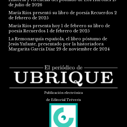
de julio de 2026
María Ríos presentó su libro de poesía Recuerdos
2
de febrero de 2025
María Ríos presenta hoy 1 de febrero su libro de
poesía Recuerdos
1 de febrero de 2025
La Remonarquía española, el libro póstumo de
Jesús Ynfante, presentado por la historiadora
Margarita García Díaz
29 de noviembre de 2024
Publicación electrónica
de Editorial Tréveris