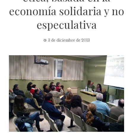
economía solidaria y no
especulativa
3 de diciembre de 2013