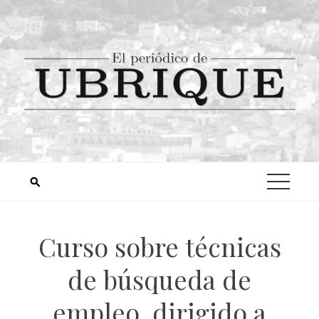
Curso sobre técnicas
de búsqueda de
empleo, dirigido a