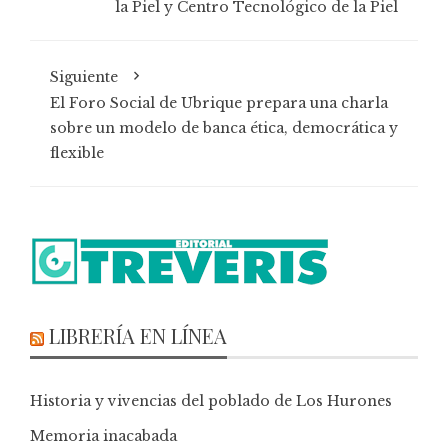
la Piel y Centro Tecnológico de la Piel
Siguiente
El Foro Social de Ubrique prepara una charla
sobre un modelo de banca ética, democrática y
flexible
LIBRERÍA EN LÍNEA
Historia y vivencias del poblado de Los Hurones
Memoria inacabada