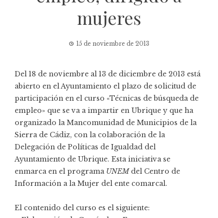
mujeres
15 de noviembre de 2013
Del 18 de noviembre al 13 de diciembre de 2013 está
abierto en el Ayuntamiento el plazo de solicitud de
participación en el curso «Técnicas de búsqueda de
empleo» que se va a impartir en Ubrique y que ha
organizado la Mancomunidad de Municipios de la
Sierra de Cádiz, con la colaboración de la
Delegación de Políticas de Igualdad del
Ayuntamiento de Ubrique. Esta iniciativa se
enmarca en el programa
UNEM
del Centro de
Información a la Mujer del ente comarcal.
El contenido del curso es el siguiente: