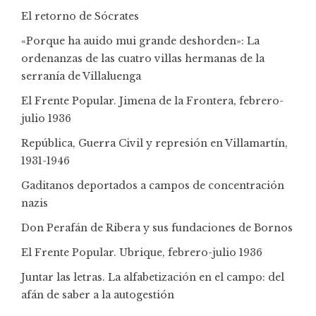
El retorno de Sócrates
«Porque ha auido mui grande deshorden»: La
ordenanzas de las cuatro villas hermanas de la
serranía de Villaluenga
El Frente Popular. Jimena de la Frontera, febrero-
julio 1936
República, Guerra Civil y represión en Villamartín,
1931-1946
Gaditanos deportados a campos de concentración
nazis
Don Perafán de Ribera y sus fundaciones de Bornos
El Frente Popular. Ubrique, febrero-julio 1936
Juntar las letras. La alfabetización en el campo: del
afán de saber a la autogestión