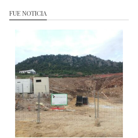
FUE NOTICIA