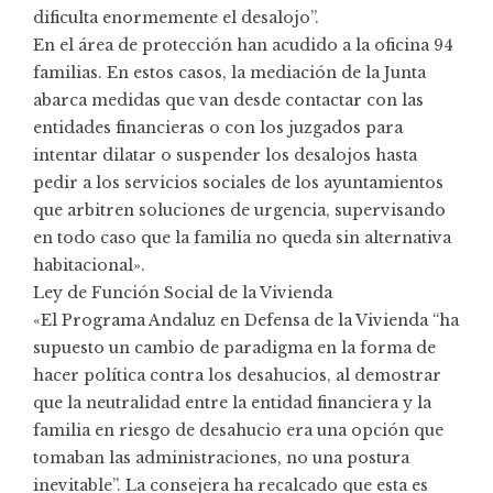
dificulta enormemente el desalojo”.
En el área de protección han acudido a la oficina 94
familias. En estos casos, la mediación de la Junta
abarca medidas que van desde contactar con las
entidades financieras o con los juzgados para
intentar dilatar o suspender los desalojos hasta
pedir a los servicios sociales de los ayuntamientos
que arbitren soluciones de urgencia, supervisando
en todo caso que la familia no queda sin alternativa
habitacional».
Ley de Función Social de la Vivienda
«El Programa Andaluz en Defensa de la Vivienda “ha
supuesto un cambio de paradigma en la forma de
hacer política contra los desahucios, al demostrar
que la neutralidad entre la entidad financiera y la
familia en riesgo de desahucio era una opción que
tomaban las administraciones, no una postura
inevitable”. La consejera ha recalcado que esta es