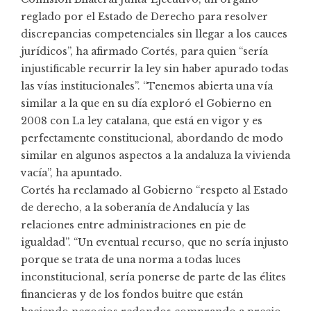
reglado por el Estado de Derecho para resolver
discrepancias competenciales sin llegar a los cauces
jurídicos”, ha afirmado Cortés, para quien “sería
injustificable recurrir la ley sin haber apurado todas
las vías institucionales”. “Tenemos abierta una vía
similar a la que en su día exploró el Gobierno en
2008 con La ley catalana, que está en vigor y es
perfectamente constitucional, abordando de modo
similar en algunos aspectos a la andaluza la vivienda
vacía”, ha apuntado.
Cortés ha reclamado al Gobierno “respeto al Estado
de derecho, a la soberanía de Andalucía y las
relaciones entre administraciones en pie de
igualdad”. “Un eventual recurso, que no sería injusto
porque se trata de una norma a todas luces
inconstitucional, sería ponerse de parte de las élites
financieras y de los fondos buitre que están