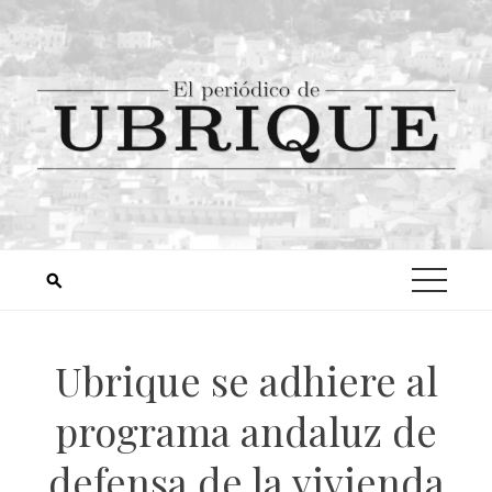
Ubrique se adhiere al
programa andaluz de
defensa de la vivienda