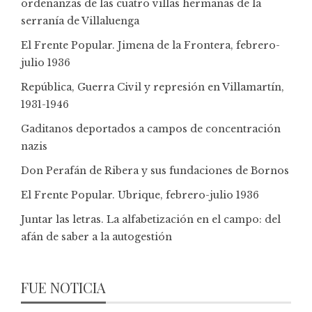
ordenanzas de las cuatro villas hermanas de la
serranía de Villaluenga
El Frente Popular. Jimena de la Frontera, febrero-
julio 1936
República, Guerra Civil y represión en Villamartín,
1931-1946
Gaditanos deportados a campos de concentración
nazis
Don Perafán de Ribera y sus fundaciones de Bornos
El Frente Popular. Ubrique, febrero-julio 1936
Juntar las letras. La alfabetización en el campo: del
afán de saber a la autogestión
FUE NOTICIA