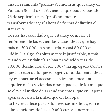
una herramienta “paliativa”, mientras que la Ley de
Función Social de la Vivienda, aprobada el pasado
25 de septiembre, es “profundamente
transformadora y sí altera de forma definitiva el
statu quo”.
Cortés ha recordado que esta Ley combate el
fenómeno de las viviendas vacías, de las que hay
más de 700.000 en Andalucía, y casi 80.000 en
Cádiz. “Es algo absolutamente injustificable, y más
cuando en Andalucía se han producido más de
80.000 desahucios desde 2007”, ha agregado Cortés,
que ha recordado que el objetivo fundamental de la
ley es abaratar el acceso a la vivienda mediante el
alquiler de las viviendas desocupadas, de forma que
se eleve el índice de arrendamientos, que en España
apenas alcanza la mitad que en Europa.
La Ley establece para ello diversas medidas, entre
ellas sanciones de hasta 9.000 euros a personas