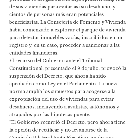
de sus viviendas para evitar así su desahucio, y
cientos de personas más eran potenciales
beneficiarias. La Consejería de Fomento y Vivienda
había comenzado a explorar el parque de vivienda
para detectar inmuebles vacías, inscribirlos en un
registro y, en su caso, proceder a sancionar a las
entidades financieras.
El recurso del Gobierno ante el Tribunal
Constitucional, presentado el 9 de julio, provocó la
suspensión del Decreto, que ahora ha sido
aprobado como Ley en el Parlamento. La nueva
norma amplía los supuestos para acogerse a la
expropiación del uso de viviendas para evitar
desahucios, incluyendo a avalistas, autónomos y
atrapados por las hipotecas puente.
“El Gobierno recurrió el Decreto, pero ahora tiene
la opción de rectificar y no levantarse de la
Comisión Bilateral Junta-Ejecutivo, un órgano