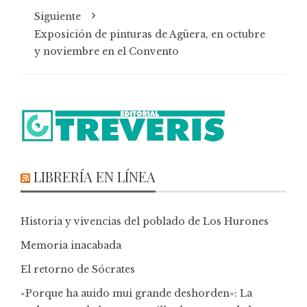
Siguiente
Exposición de pinturas de Agüera, en octubre
y noviembre en el Convento
LIBRERÍA EN LÍNEA
Historia y vivencias del poblado de Los Hurones
Memoria inacabada
El retorno de Sócrates
«Porque ha auido mui grande deshorden»: La