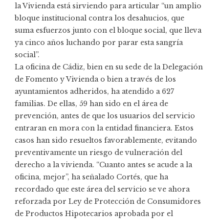
la Vivienda está sirviendo para articular “un amplio
bloque institucional contra los desahucios, que
suma esfuerzos junto con el bloque social, que lleva
ya cinco años luchando por parar esta sangría
social”.
La oficina de Cádiz, bien en su sede de la Delegación
de Fomento y Vivienda o bien a través de los
ayuntamientos adheridos, ha atendido a 627
familias. De ellas, 59 han sido en el área de
prevención, antes de que los usuarios del servicio
entraran en mora con la entidad financiera. Estos
casos han sido resueltos favorablemente, evitando
preventivamente un riesgo de vulneración del
derecho a la vivienda. “Cuanto antes se acude a la
oficina, mejor”, ha señalado Cortés, que ha
recordado que este área del servicio se ve ahora
reforzada por Ley de Protección de Consumidores
de Productos Hipotecarios aprobada por el