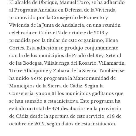
El alcalde de Ubrique, Manuel Toro, se ha adherido
al Programa Andaluz en Defensa de la Vivienda,
promovido por la Consejería de Fomento y
Vivienda de la Junta de Andalucía, en una reunión
celebrada en Cádiz el 2 de octubre de 2013 y
presidida por la titular de este organismo, Elena
Cortés. Esta adhesión se produjo conjuntamente
con la de los municipios de Prado del Rey, Setenil
de las Bodegas, Villaluenga del Rosario, Villamartín,
Torre Alháquime y Zahara de la Sierra. También se
ha unido a este programa la Mancomunidad de
Municipios de la Sierra de Cádiz. Según la
Consejería, ya son 31 los municipios gaditanos que
se han sumado a esta iniciativa. Este programa ha
evitado un total de 474 desahucios en la provincia
de Cádiz desde la apertura de este servicio, el 8 de
octubre de 2012, según datos de esta institución.