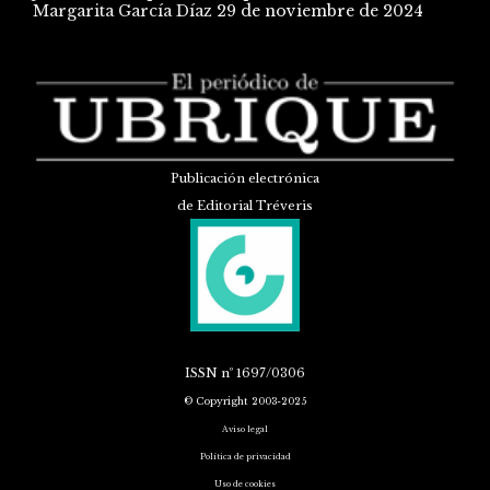
Margarita García Díaz
29 de noviembre de 2024
Publicación electrónica
de Editorial Tréveris
ISSN
nº 1697/0306
© Copyright 2003-2025
Aviso legal
Política de privacidad
Uso de cookies