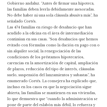
Gobierno andaluz. “Antes de firmar una hipoteca,
las familias deben leerla debidamente asesoradas.
No debe haber ni una sola cláusula abusiva más”, ha
señalado Cortés.
Las 474 familias en riesgo de desahucio que han
acudido a la oficina en el área de intermediación
continúan en sus casas. “Son desahucios que hemos
evitado con fórmulas como la dación en pago con o
sin alquiler social, la renegociación de las
condiciones de los préstamos hipotecarios,
carencias en la amortización de capital, ampliación
de plazos, reducción del tipo de interés, cláusulas
suelo, suspensión del lanzamientos y subastas”, ha
enumerado Cortés. La consejera ha explicado que,
incluso en los casos en que la negociación sigue
abierta, las familias se mantienen en sus viviendas,
lo que demuestra que “cuando la administración se
pone de parte del eslabón más débil, lo refuerza y