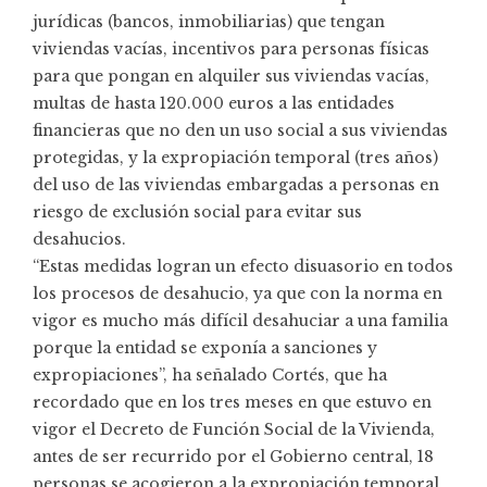
jurídicas (bancos, inmobiliarias) que tengan
viviendas vacías, incentivos para personas físicas
para que pongan en alquiler sus viviendas vacías,
multas de hasta 120.000 euros a las entidades
financieras que no den un uso social a sus viviendas
protegidas, y la expropiación temporal (tres años)
del uso de las viviendas embargadas a personas en
riesgo de exclusión social para evitar sus
desahucios.
“Estas medidas logran un efecto disuasorio en todos
los procesos de desahucio, ya que con la norma en
vigor es mucho más difícil desahuciar a una familia
porque la entidad se exponía a sanciones y
expropiaciones”, ha señalado Cortés, que ha
recordado que en los tres meses en que estuvo en
vigor el Decreto de Función Social de la Vivienda,
antes de ser recurrido por el Gobierno central, 18
personas se acogieron a la expropiación temporal