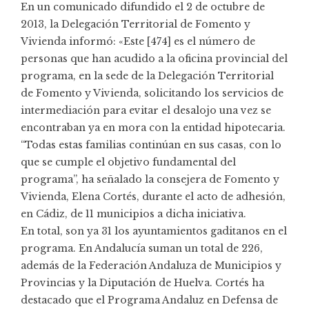
En un comunicado difundido el 2 de octubre de
2013, la Delegación Territorial de Fomento y
Vivienda informó: «Este [474] es el número de
personas que han acudido a la oficina provincial del
programa, en la sede de la Delegación Territorial
de Fomento y Vivienda, solicitando los servicios de
intermediación para evitar el desalojo una vez se
encontraban ya en mora con la entidad hipotecaria.
“Todas estas familias continúan en sus casas, con lo
que se cumple el objetivo fundamental del
programa”, ha señalado la consejera de Fomento y
Vivienda, Elena Cortés, durante el acto de adhesión,
en Cádiz, de 11 municipios a dicha iniciativa.
En total, son ya 31 los ayuntamientos gaditanos en el
programa. En Andalucía suman un total de 226,
además de la Federación Andaluza de Municipios y
Provincias y la Diputación de Huelva. Cortés ha
destacado que el Programa Andaluz en Defensa de