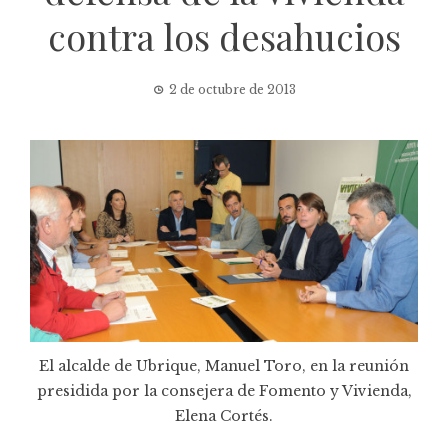
contra los desahucios
2 de octubre de 2013
El alcalde de Ubrique, Manuel Toro, en la reunión
presidida por la consejera de Fomento y Vivienda,
Elena Cortés.