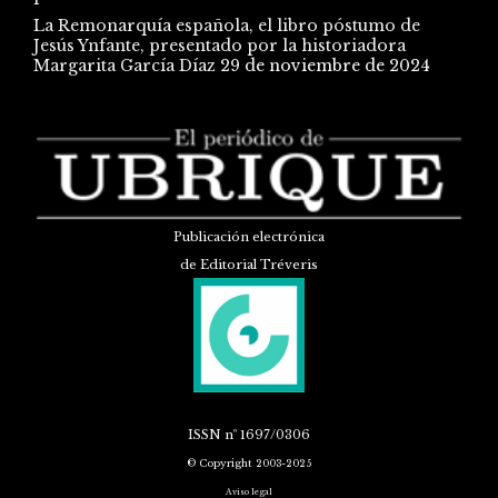
La Remonarquía española, el libro póstumo de
Jesús Ynfante, presentado por la historiadora
Margarita García Díaz
29 de noviembre de 2024
Publicación electrónica
de Editorial Tréveris
ISSN
nº 1697/0306
© Copyright 2003-2025
Aviso legal