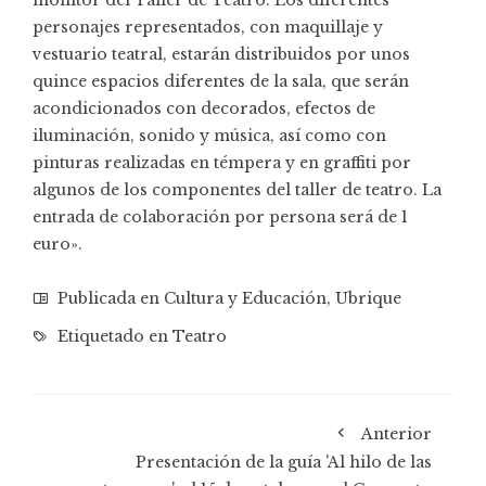
personajes representados, con maquillaje y
vestuario teatral, estarán distribuidos por unos
quince espacios diferentes de la sala, que serán
acondicionados con decorados, efectos de
iluminación, sonido y música, así como con
pinturas realizadas en témpera y en graffiti por
algunos de los componentes del taller de teatro. La
entrada de colaboración por persona será de 1
euro».
Publicada en
Cultura y Educación
,
Ubrique
Etiquetado en
Teatro
Anterior
Presentación de la guía 'Al hilo de las