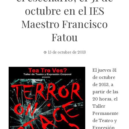
octubre en el IES
Maestro Francisco
Fatou
15 de octubre de 2013
El jueves 31
de octubre
de 2013, a
partir de las
20 horas, el
Taller
Permanente
de Teatro y
Expresión