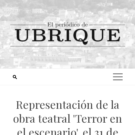
Representación de la
obra teatral 'Terror en
el escenario', el 31 de