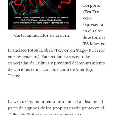
Corporal
«Tea Tre
Ves?»
representa
en el salón
Cartel anunciador de la obra.
de actos del
IES Maestro
Francisco Fatou la obra «Terror on Stage» («Terror
en el escenario»). Patrocinan este evento las
concejalías de Cultura y Juventud del Ayuntamiento
de Ubrique, con la colaboración de Alter Ego
Teatro.
La web del Ayuntamiento informó: «La idea inicial
parte de algunos de los propios participantes en el
Taller de Teatro que, con motivo de la