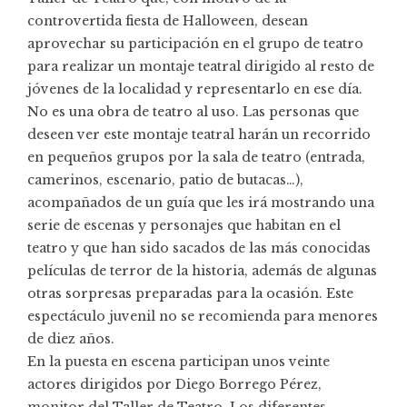
controvertida fiesta de Halloween, desean
aprovechar su participación en el grupo de teatro
para realizar un montaje teatral dirigido al resto de
jóvenes de la localidad y representarlo en ese día.
No es una obra de teatro al uso. Las personas que
deseen ver este montaje teatral harán un recorrido
en pequeños grupos por la sala de teatro (entrada,
camerinos, escenario, patio de butacas…),
acompañados de un guía que les irá mostrando una
serie de escenas y personajes que habitan en el
teatro y que han sido sacados de las más conocidas
películas de terror de la historia, además de algunas
otras sorpresas preparadas para la ocasión. Este
espectáculo juvenil no se recomienda para menores
de diez años.
En la puesta en escena participan unos veinte
actores dirigidos por Diego Borrego Pérez,
monitor del Taller de Teatro. Los diferentes