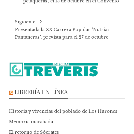
petaqueras', el 15 de octubre en el Convento
Siguiente
Presentada la XX Carrera Popular "Nutrias
Pantaneras", prevista para el 27 de octubre
LIBRERÍA EN LÍNEA
Historia y vivencias del poblado de Los Hurones
Memoria inacabada
El retorno de Sócrates