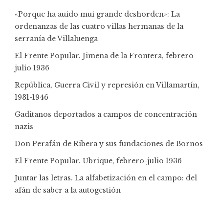
«Porque ha auido mui grande deshorden»: La
ordenanzas de las cuatro villas hermanas de la
serranía de Villaluenga
El Frente Popular. Jimena de la Frontera, febrero-
julio 1936
República, Guerra Civil y represión en Villamartín,
1931-1946
Gaditanos deportados a campos de concentración
nazis
Don Perafán de Ribera y sus fundaciones de Bornos
El Frente Popular. Ubrique, febrero-julio 1936
Juntar las letras. La alfabetización en el campo: del
afán de saber a la autogestión