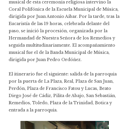
musical de esta ceremonia religiosa intervino la
Coral Polifónica de la Escuela Municipal de Música,
dirigida por Juan Antonio Aibar. Por la tarde, tras la
Eucaristía de las 19 horas, celebrada delante del
paso, se inició la procesión, organizada por la
Hermandad de Nuestra Señora de los Remedios y
seguida multitudinariamente. El acompañamiento
musical fue el de la Banda Municipal de Música,
dirigida por Juan Pedro Ordóñez.
El itinerario fue el siguiente: salida de la parroquia
por la puerta de La Plaza, Real, Plaza de San Juan,
Perdón, Plaza de Francisco Fatou y Lucas, Beato
Diego José de Cádiz, Pilita de Abajo, San Sebastián,
Remedios, Toledo, Plaza de la Trinidad, Botica y
entrada a la parroquia.