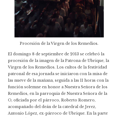
Procesión de la Virgen de los Remedios.
El domingo 8 de septiembre de 2013 se celebró la
procesión de la imagen de la Patrona de Ubrique, la
Virgen de los Remedios. Los cultos de la festividad
patronal de esa jornada se iniciaron con la misa de
las nueve de la mañana, seguida a las 11 horas con la
función solemne en honor a Nuestra Señora de los
Remedios, en la parroquia de Nuestra Señora de la
O, oficiada por el párroco, Roberto Romero,
acompañado del deán de la catedral de Jerez,
Antonio López, ex-párroco de Ubrique. En la parte