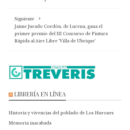
Siguiente
Jaime Jurado Cordón, de Lucena, gana el
primer premio del III Concurso de Pintura
Rápida al Aire Libre 'Villa de Ubrique'
LIBRERÍA EN LÍNEA
Historia y vivencias del poblado de Los Hurones
Memoria inacabada