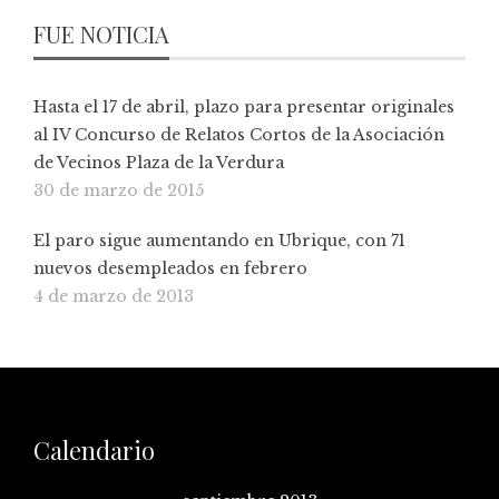
FUE NOTICIA
Hasta el 17 de abril, plazo para presentar originales
al IV Concurso de Relatos Cortos de la Asociación
de Vecinos Plaza de la Verdura
30 de marzo de 2015
El paro sigue aumentando en Ubrique, con 71
nuevos desempleados en febrero
4 de marzo de 2013
Calendario