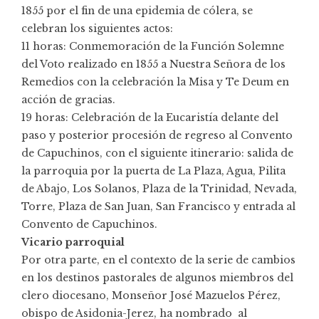
1855 por el fin de una epidemia de cólera, se
celebran los siguientes actos:
11 horas: Conmemoración de la Función Solemne
del Voto realizado en 1855 a Nuestra Señora de los
Remedios con la celebración la Misa y Te Deum en
acción de gracias.
19 horas: Celebración de la Eucaristía delante del
paso y posterior procesión de regreso al Convento
de Capuchinos, con el siguiente itinerario: salida de
la parroquia por la puerta de La Plaza, Agua, Pilita
de Abajo, Los Solanos, Plaza de la Trinidad, Nevada,
Torre, Plaza de San Juan, San Francisco y entrada al
Convento de Capuchinos.
Vicario parroquial
Por otra parte, en el contexto de la serie de cambios
en los destinos pastorales de algunos miembros del
clero diocesano, Monseñor José Mazuelos Pérez,
obispo de Asidonia-Jerez, ha nombrado al