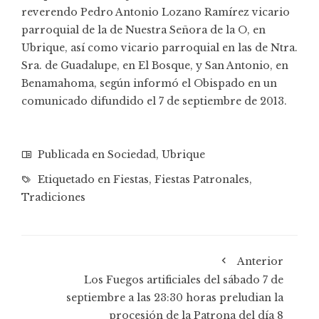
reverendo Pedro Antonio Lozano Ramírez vicario
parroquial de la de Nuestra Señora de la O, en
Ubrique, así como vicario parroquial en las de Ntra.
Sra. de Guadalupe, en El Bosque, y San Antonio, en
Benamahoma, según informó el Obispado en un
comunicado difundido el 7 de septiembre de 2013.
Publicada en
Sociedad
,
Ubrique
Etiquetado en
Fiestas
,
Fiestas Patronales
,
Tradiciones
Anterior
Los Fuegos artificiales del sábado 7 de
septiembre a las 23:30 horas preludian la
procesión de la Patrona del día 8