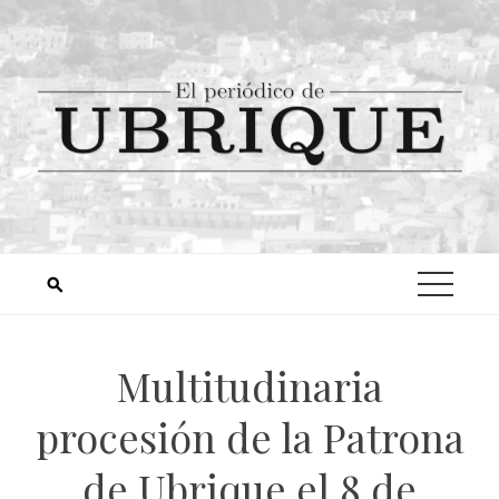
Multitudinaria
procesión de la Patrona
de Ubrique el 8 de