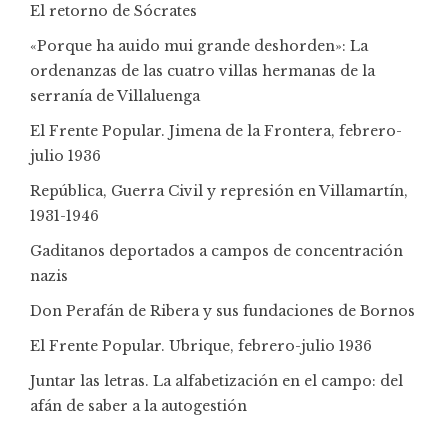
El retorno de Sócrates
«Porque ha auido mui grande deshorden»: La
ordenanzas de las cuatro villas hermanas de la
serranía de Villaluenga
El Frente Popular. Jimena de la Frontera, febrero-
julio 1936
República, Guerra Civil y represión en Villamartín,
1931-1946
Gaditanos deportados a campos de concentración
nazis
Don Perafán de Ribera y sus fundaciones de Bornos
El Frente Popular. Ubrique, febrero-julio 1936
Juntar las letras. La alfabetización en el campo: del
afán de saber a la autogestión