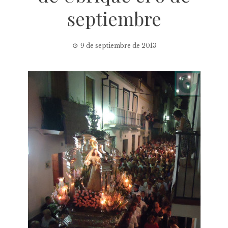
septiembre
9 de septiembre de 2013