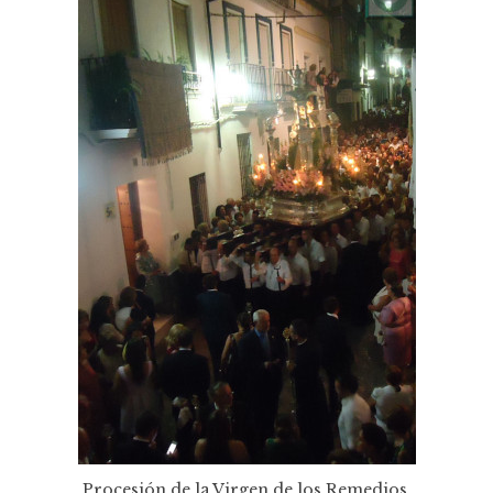
Procesión de la Virgen de los Remedios.