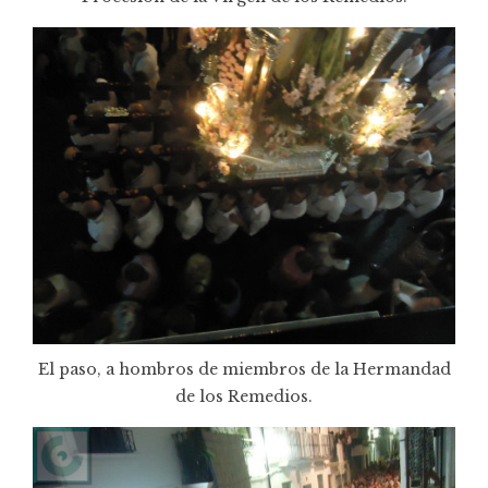
El paso, a hombros de miembros de la Hermandad
de los Remedios.