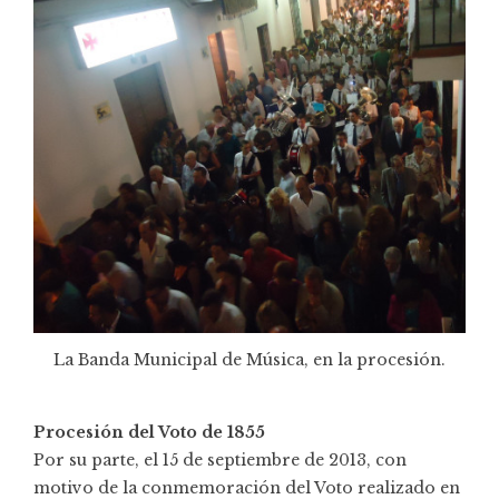
La Banda Municipal de Música, en la procesión.
Procesión del Voto de 1855
Por su parte, el 15 de septiembre de 2013, con
motivo de la conmemoración del Voto realizado en