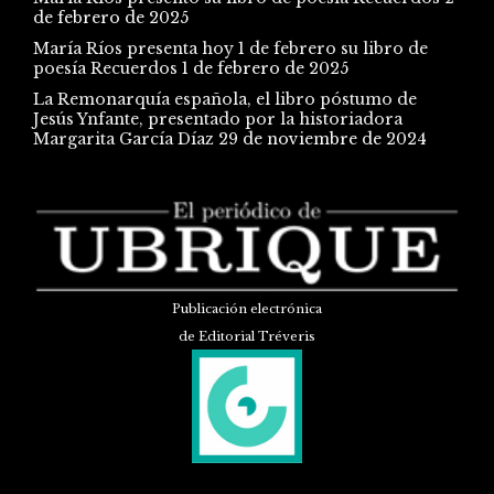
de febrero de 2025
María Ríos presenta hoy 1 de febrero su libro de
poesía Recuerdos
1 de febrero de 2025
La Remonarquía española, el libro póstumo de
Jesús Ynfante, presentado por la historiadora
Margarita García Díaz
29 de noviembre de 2024
Publicación electrónica
de Editorial Tréveris