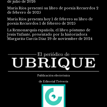
de julio de 2026
María Ríos presentó su libro de poesía Recuerdos
2
de febrero de 2025
María Ríos presenta hoy 1 de febrero su libro de
poesía Recuerdos
1 de febrero de 2025
La Remonarquía española, el libro póstumo de
Jesús Ynfante, presentado por la historiadora
Margarita García Díaz
29 de noviembre de 2024
Publicación electrónica
de Editorial Tréveris