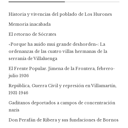
Historia y vivencias del poblado de Los Hurones
Memoria inacabada
El retorno de Sócrates
«Porque ha auido mui grande deshorden»: La
ordenanzas de las cuatro villas hermanas de la
serranía de Villaluenga
El Frente Popular. Jimena de la Frontera, febrero-
julio 1936
República, Guerra Civil y represión en Villamartín,
1931-1946
Gaditanos deportados a campos de concentración
nazis
Don Perafán de Ribera y sus fundaciones de Bornos