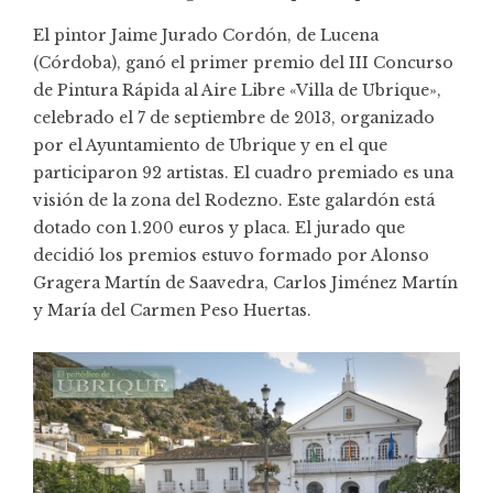
El pintor Jaime Jurado Cordón, de Lucena
(Córdoba), ganó el primer premio del III Concurso
de Pintura Rápida al Aire Libre «Villa de Ubrique»,
celebrado el 7 de septiembre de 2013, organizado
por el Ayuntamiento de Ubrique y en el que
participaron 92 artistas. El cuadro premiado es una
visión de la zona del Rodezno. Este galardón está
dotado con 1.200 euros y placa. El jurado que
decidió los premios estuvo formado por Alonso
Gragera Martín de Saavedra, Carlos Jiménez Martín
y María del Carmen Peso Huertas.