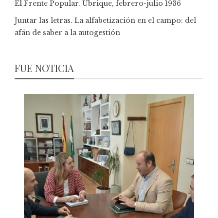
El Frente Popular. Ubrique, febrero-julio 1936
Juntar las letras. La alfabetización en el campo: del
afán de saber a la autogestión
FUE NOTICIA