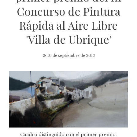
Concurso de Pintura
Rápida al Aire Libre
'Villa de Ubrique'
10 de septiembre de 2013
Cuadro distinguido con el primer premio.