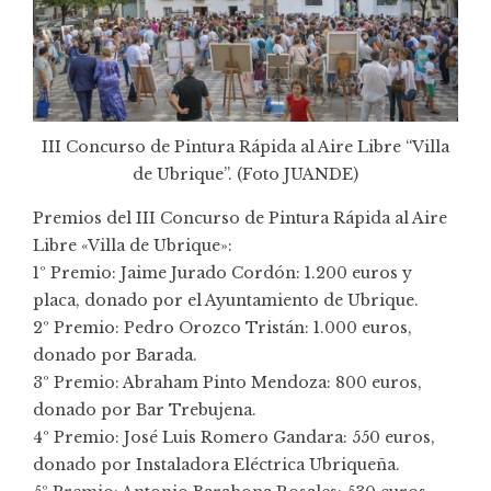
III Concurso de Pintura Rápida al Aire Libre “Villa
de Ubrique”. (Foto
JUANDE
)
Premios del III Concurso de Pintura Rápida al Aire
Libre «Villa de Ubrique»:
1º Premio: Jaime Jurado Cordón: 1.200 euros y
placa, donado por el Ayuntamiento de Ubrique.
2º Premio: Pedro Orozco Tristán: 1.000 euros,
donado por Barada.
3º Premio: Abraham Pinto Mendoza: 800 euros,
donado por Bar Trebujena.
4º Premio: José Luis Romero Gandara: 550 euros,
donado por Instaladora Eléctrica Ubriqueña.