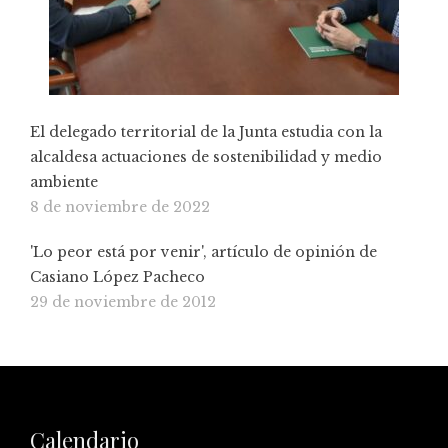
El delegado territorial de la Junta estudia con la
alcaldesa actuaciones de sostenibilidad y medio
ambiente
8 de noviembre de 2022
'Lo peor está por venir', artículo de opinión de
Casiano López Pacheco
29 de noviembre de 2012
Calendario