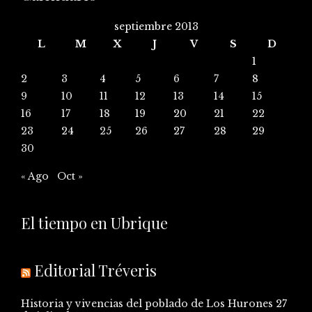
septiembre 2013
L
M
X
J
V
S
D
1
2
3
4
5
6
7
8
9
10
11
12
13
14
15
16
17
18
19
20
21
22
23
24
25
26
27
28
29
30
« Ago
Oct »
El tiempo en Ubrique
Editorial Tréveris
Historia y vivencias del poblado de Los Hurones
27