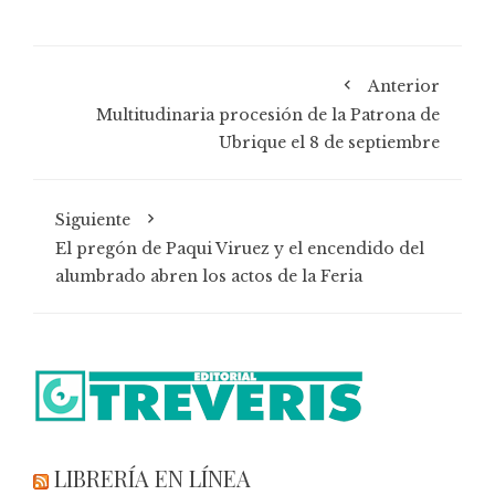
Anterior
Multitudinaria procesión de la Patrona de
Ubrique el 8 de septiembre
Siguiente
El pregón de Paqui Viruez y el encendido del
alumbrado abren los actos de la Feria
LIBRERÍA EN LÍNEA