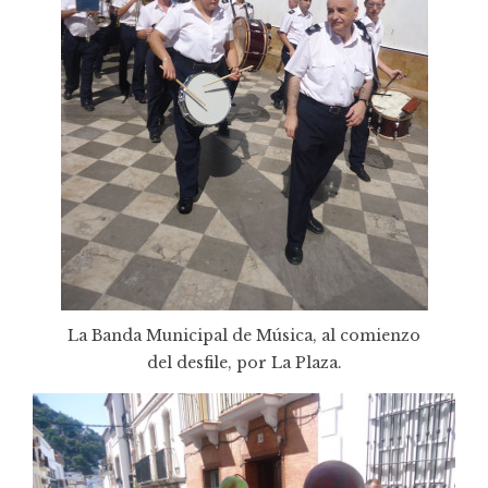
La Banda Municipal de Música, al comienzo
del desfile, por La Plaza.