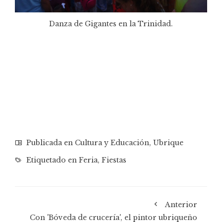
Danza de Gigantes en la Trinidad.
Publicada en
Cultura y Educación
,
Ubrique
Etiquetado en
Feria
,
Fiestas
Anterior
Con 'Bóveda de crucería', el pintor ubriqueño