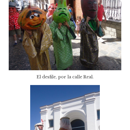
El desfile, por la calle Real.