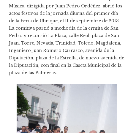
Música, dirigida por Juan Pedro Ordéñez, abrió los
actos festivos de la jornada diurna del primer día
de la Feria de Ubrique, el 11 de septiembre de 2013.
La comitiva partió a mediodía de la ermita de San
Pedro y recorrió La Plaza, calle Real, plaza de San
Juan, Torre, Nevada, Trinidad, Toledo, Magdalena,
Ingeniero Juan Romero Carrasco, avenida de la
Diputación, plaza de la Estrella, de nuevo avenida de
la Diputación, con final en la Caseta Municipal de la
plaza de las Palmeras.