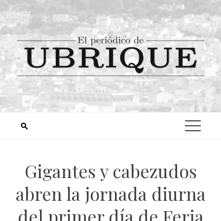
Gigantes y cabezudos
abren la jornada diurna
del primer día de Feria