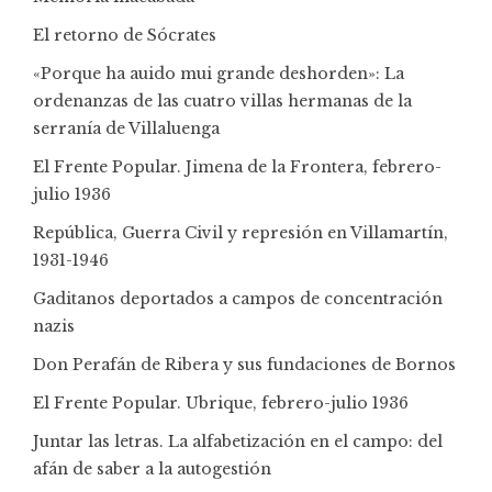
El retorno de Sócrates
«Porque ha auido mui grande deshorden»: La
ordenanzas de las cuatro villas hermanas de la
serranía de Villaluenga
El Frente Popular. Jimena de la Frontera, febrero-
julio 1936
República, Guerra Civil y represión en Villamartín,
1931-1946
Gaditanos deportados a campos de concentración
nazis
Don Perafán de Ribera y sus fundaciones de Bornos
El Frente Popular. Ubrique, febrero-julio 1936
Juntar las letras. La alfabetización en el campo: del
afán de saber a la autogestión