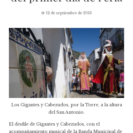
12 de septiembre de 2013
Los Gigantes y Cabezudos, por la Torre, a la altura
del San Antonio.
El desfile de Gigantes y Cabezudos, con el
acompañamiento musical de la Banda Municipal de