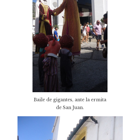
Baile de gigantes, ante la ermita
de San Juan.