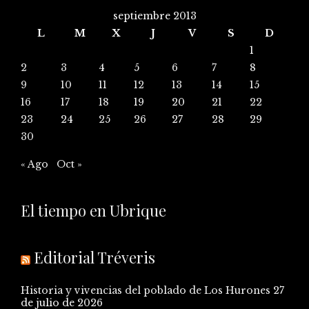
septiembre 2013
L
M
X
J
V
S
D
1
2
3
4
5
6
7
8
9
10
11
12
13
14
15
16
17
18
19
20
21
22
23
24
25
26
27
28
29
30
« Ago
Oct »
El tiempo en Ubrique
Editorial Tréveris
Historia y vivencias del poblado de Los Hurones
27
de julio de 2026