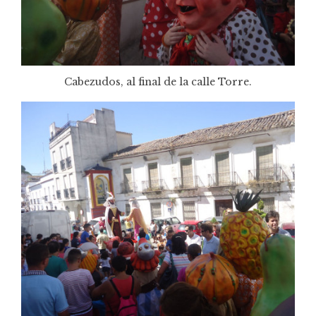
Cabezudos, al final de la calle Torre.