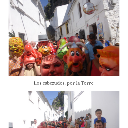
Los cabezudos, por la Torre.