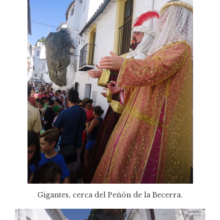
Gigantes, cerca del Peñón de la Becerra.