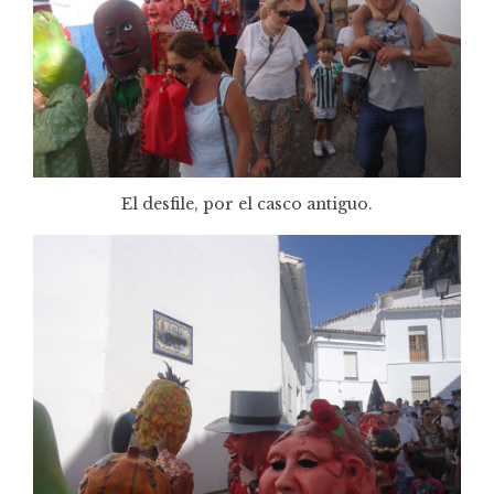
El desfile, por el casco antiguo.