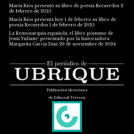
María Ríos presentó su libro de poesía Recuerdos
2
de febrero de 2025
María Ríos presenta hoy 1 de febrero su libro de
poesía Recuerdos
1 de febrero de 2025
La Remonarquía española, el libro póstumo de
Jesús Ynfante, presentado por la historiadora
Margarita García Díaz
29 de noviembre de 2024
Publicación electrónica
de Editorial Tréveris